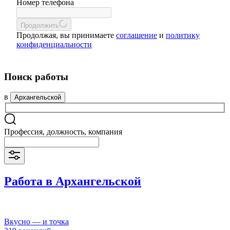
Номер телефона
Продолжить
Продолжая, вы принимаете
соглашение
и
политику
конфиденциальности
Поиск работы
в
Архангельской
Профессия, должность, компания
Работа в Архангельской
Вкусно — и точка