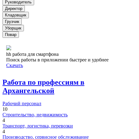
Руководитель
Директор
Кладовщик
Грузчик
Уборщик
Повар
hh работа для смартфона
Поиск работы в приложении быстрее и удобнее
Скачать
Работа по профессиям в
Архангельской
Рабочий персонал
10
Строительство, недвижимость
4
Транспорт, логистика, перевозки
4
Производство, сервисное обслуживание