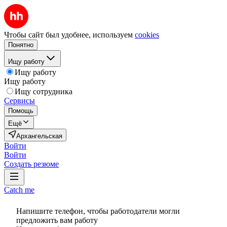
Чтобы сайт был удобнее, используем
cookies
Понятно
Ищу работу
Ищу работу
Ищу работу
Ищу сотрудника
Сервисы
Помощь
Ещё
Архангельская
Войти
Войти
Создать резюме
Catch me
Напишите телефон, чтобы работодатели могли
предложить вам работу