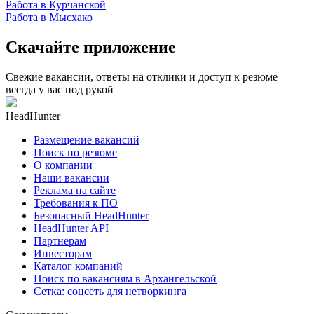
Работа в Курчанской
Работа в Мысхако
Скачайте приложение
Свежие вакансии, ответы на отклики и доступ к резюме —
всегда у вас под рукой
HeadHunter
Размещение вакансий
Поиск по резюме
О компании
Наши вакансии
Реклама на сайте
Требования к ПО
Безопасный HeadHunter
HeadHunter API
Партнерам
Инвесторам
Каталог компаний
Поиск по вакансиям в Архангельской
Сетка: соцсеть для нетворкинга