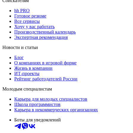
Соискателям
hh PRO
Готовое резюме
Все сервисы
Хочу у вас работать
Производственный календарь
Экспертная рекомендация
Новости и статьи
Блог
О компаниях в игровой форме
Жизнь в компании
ИТ-проекты
Рейтинг работодателей России
Молодым специалистам
Карьера для молодых специалистов
Школа программистов
Карьера в некоммерческих организациях
Боты для уведомлений