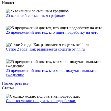
Новости
25 вакансий со сменным графиком
25 предложений для тех, кто ищет подработку на лето
Сетке 2 года! Как развивается соцсеть от hh.ru
25 предложений для тех, кто хочет получать выплаты
ежедневно
Посмотреть все
Статьи
Сколько можно получать на подработках