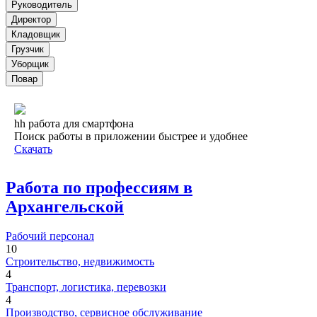
Руководитель
Директор
Кладовщик
Грузчик
Уборщик
Повар
hh работа для смартфона
Поиск работы в приложении быстрее и удобнее
Скачать
Работа по профессиям в
Архангельской
Рабочий персонал
10
Строительство, недвижимость
4
Транспорт, логистика, перевозки
4
Производство, сервисное обслуживание