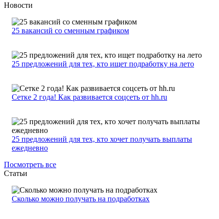
Новости
25 вакансий со сменным графиком
25 предложений для тех, кто ищет подработку на лето
Сетке 2 года! Как развивается соцсеть от hh.ru
25 предложений для тех, кто хочет получать выплаты
ежедневно
Посмотреть все
Статьи
Сколько можно получать на подработках