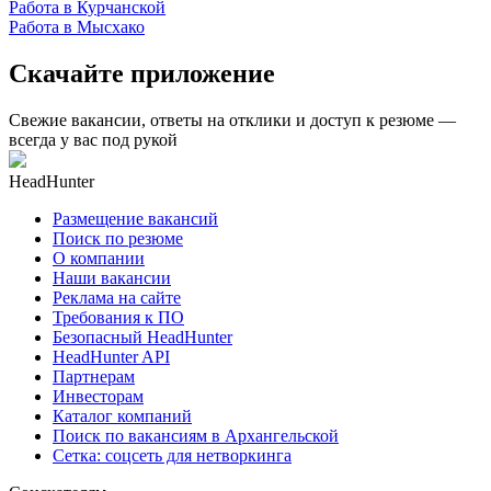
Работа в Курчанской
Работа в Мысхако
Скачайте приложение
Свежие вакансии, ответы на отклики и доступ к резюме —
всегда у вас под рукой
HeadHunter
Размещение вакансий
Поиск по резюме
О компании
Наши вакансии
Реклама на сайте
Требования к ПО
Безопасный HeadHunter
HeadHunter API
Партнерам
Инвесторам
Каталог компаний
Поиск по вакансиям в Архангельской
Сетка: соцсеть для нетворкинга