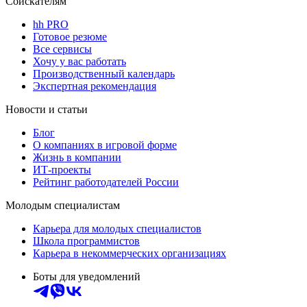
Соискателям
hh PRO
Готовое резюме
Все сервисы
Хочу у вас работать
Производственный календарь
Экспертная рекомендация
Новости и статьи
Блог
О компаниях в игровой форме
Жизнь в компании
ИТ-проекты
Рейтинг работодателей России
Молодым специалистам
Карьера для молодых специалистов
Школа программистов
Карьера в некоммерческих организациях
Боты для уведомлений