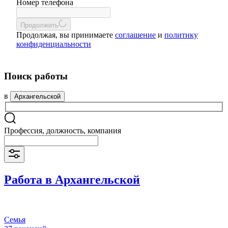
Номер телефона
Продолжить
Продолжая, вы принимаете
соглашение
и
политику
конфиденциальности
Поиск работы
в
Архангельской
Профессия, должность, компания
Работа в Архангельской
Семья