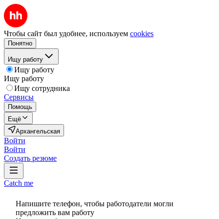
Чтобы сайт был удобнее, используем
cookies
Понятно
Ищу работу
Ищу работу
Ищу работу
Ищу сотрудника
Сервисы
Помощь
Ещё
Архангельская
Войти
Войти
Создать резюме
Catch me
Напишите телефон, чтобы работодатели могли
предложить вам работу