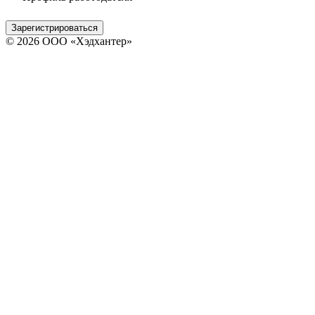
Зарегистрироваться
© 2026 ООО «Хэдхантер»