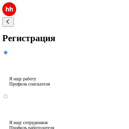
Регистрация
Я ищу работу
Профиль соискателя
Я ищу сотрудников
Профиль работодателя