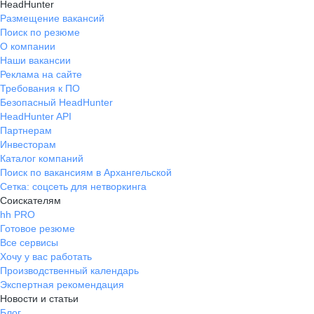
HeadHunter
Размещение вакансий
Поиск по резюме
О компании
Наши вакансии
Реклама на сайте
Требования к ПО
Безопасный HeadHunter
HeadHunter API
Партнерам
Инвесторам
Каталог компаний
Поиск по вакансиям в Архангельской
Сетка: соцсеть для нетворкинга
Соискателям
hh PRO
Готовое резюме
Все сервисы
Хочу у вас работать
Производственный календарь
Экспертная рекомендация
Новости и статьи
Блог