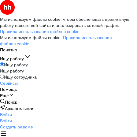
Мы используем файлы cookie, чтобы обеспечивать правильную
работу нашего веб-сайта и анализировать сетевой трафик.
Правила использования файлов cookie
Мы используем файлы cookie.
Правила использования
файлов cookie
Понятно
Ищу работу
Ищу работу
Ищу работу
Ищу сотрудника
Сервисы
Помощь
Ещё
Поиск
Архангельская
Войти
Войти
Создать резюме