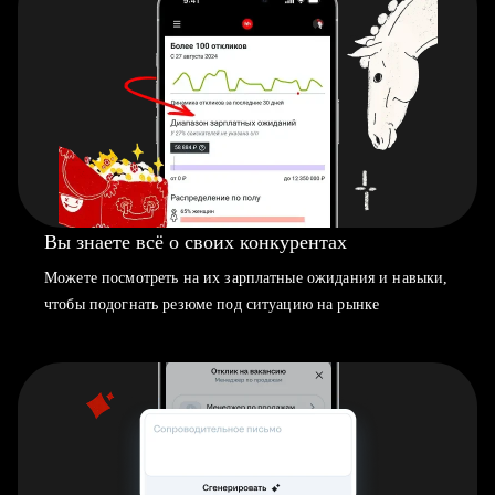
Вы знаете всё о своих конкурентах
Можете посмотреть на их зарплатные ожидания и навыки,
чтобы подогнать резюме под ситуацию на рынке