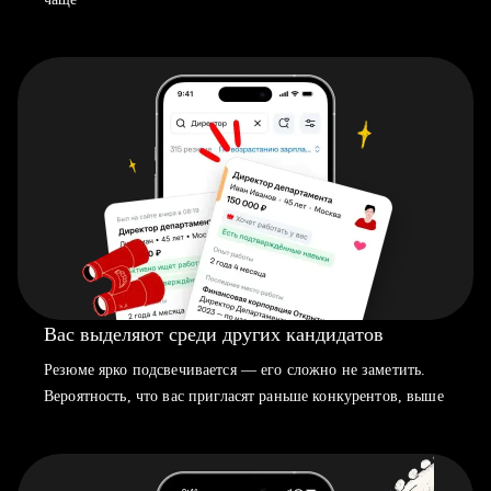
Вас выделяют среди других кандидатов
Резюме ярко подсвечивается — его сложно не заметить.
Вероятность, что вас пригласят раньше конкурентов, выше