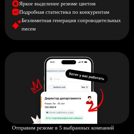
Яркое выделение резюме цветом
Подробная статистика по конкурентам
Безлимитная генерация сопроводительных
писем
Отправим резюме в 5 выбранных компаний