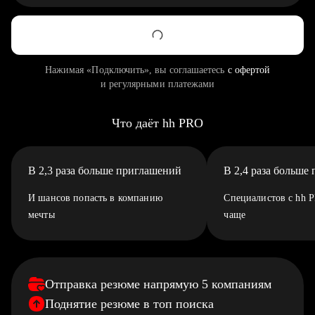
Нажимая «Подключить», вы соглашаетесь
с офертой
и регулярными платежами
Что даёт hh PRO
В 2,3 раза больше приглашений
В 2,4 раза больше
И шансов попасть в компанию
Специалистов с hh 
мечты
чаще
Отправка резюме напрямую 5 компаниям
Поднятие резюме в топ поиска