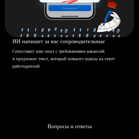
ИИ напишет за вас сопроводительные
Сопоставит ваш опыт с требованиями вакансий
и предложит текст, который повысит шансы на ответ
работодателей
Вопросы и ответы