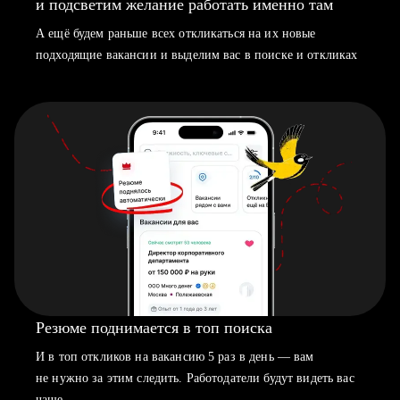
и подсветим желание работать именно там
А ещё будем раньше всех откликаться на их новые
подходящие вакансии и выделим вас в поиске и откликах
Резюме поднимается в топ поиска
И в топ откликов на вакансию 5 раз в день — вам
не нужно за этим следить. Работодатели будут видеть вас
чаще