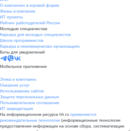
О компаниях в игровой форме
Жизнь в компании
ИТ-проекты
Рейтинг работодателей России
Молодым специалистам
Карьера для молодых специалистов
Школа программистов
Карьера в некоммерческих организациях
Боты для уведомлений
Мобильное приложение
Этика и комплаенс
Оказание услуг
Использование сайтов
Защита персональных данных
Пользовательское соглашение
ИТ аккредитация
На информационном ресурсе hh.ru
применяются
рекомендательные технологии
(информационные технологии
предоставления информации на основе сбора, систематизации