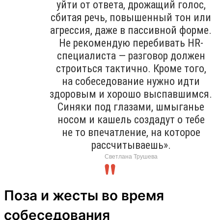
уйти от ответа, дрожащий голос,
сбитая речь, повышенный тон или
агрессия, даже в пассивной форме.
Не рекомендую перебивать HR-
специалиста — разговор должен
строиться тактично. Кроме того,
на собеседование нужно идти
здоровым и хорошо выспавшимся.
Синяки под глазами, шмыганье
носом и кашель создадут о тебе
не то впечатление, на которое
рассчитываешь».
Светлана Трушева
Поза и жесты во время
собеседования