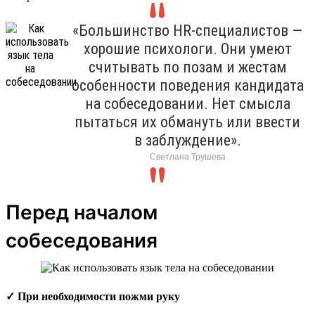
«Большинство HR-специалистов —
хорошие психологи. Они умеют
считывать по позам и жестам
особенности поведения кандидата
на собеседовании. Нет смысла
пытаться их обмануть или ввести
в заблуждение».
Светлана Трушева
Перед началом
собеседования
✓ При необходимости пожми руку