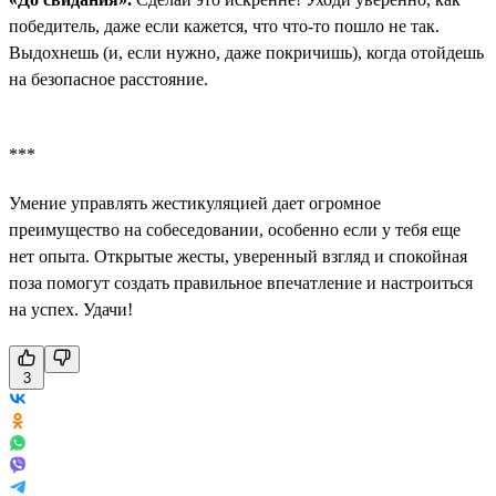
победитель, даже если кажется, что что-то пошло не так.
Выдохнешь (и, если нужно, даже покричишь), когда отойдешь
на безопасное расстояние.
***
Умение управлять жестикуляцией дает огромное
преимущество на собеседовании, особенно если у тебя еще
нет опыта. Открытые жесты, уверенный взгляд и спокойная
поза помогут создать правильное впечатление и настроиться
на успех. Удачи!
3