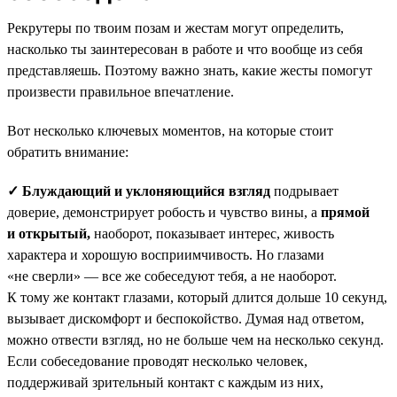
Рекрутеры по твоим позам и жестам могут определить,
насколько ты заинтересован в работе и что вообще из себя
представляешь. Поэтому важно знать, какие жесты помогут
произвести правильное впечатление.
Вот несколько ключевых моментов, на которые стоит
обратить внимание:
✓ Блуждающий и уклоняющийся взгляд
подрывает
доверие, демонстрирует робость и чувство вины, а
прямой
и открытый,
наоборот, показывает интерес, живость
характера и хорошую восприимчивость. Но глазами
«не сверли» — все же собеседуют тебя, а не наоборот.
К тому же контакт глазами, который длится дольше 10 секунд,
вызывает дискомфорт и беспокойство. Думая над ответом,
можно отвести взгляд, но не больше чем на несколько секунд.
Если собеседование проводят несколько человек,
поддерживай зрительный контакт с каждым из них,