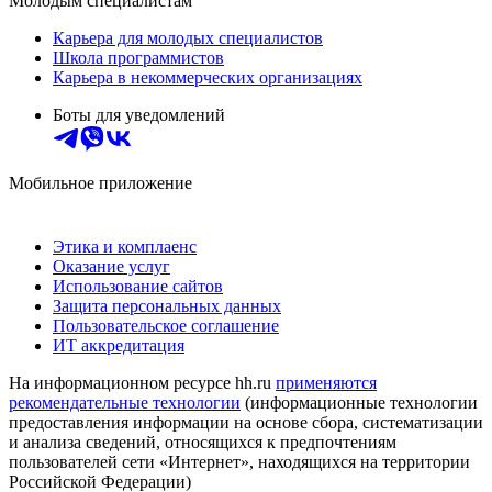
Молодым специалистам
Карьера для молодых специалистов
Школа программистов
Карьера в некоммерческих организациях
Боты для уведомлений
Мобильное приложение
Этика и комплаенс
Оказание услуг
Использование сайтов
Защита персональных данных
Пользовательское соглашение
ИТ аккредитация
На информационном ресурсе hh.ru
применяются
рекомендательные технологии
(информационные технологии
предоставления информации на основе сбора, систематизации
и анализа сведений, относящихся к предпочтениям
пользователей сети «Интернет», находящихся на территории
Российской Федерации)