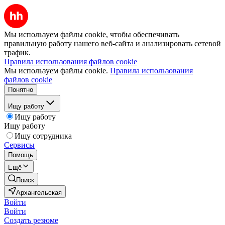
Мы используем файлы cookie, чтобы обеспечивать
правильную работу нашего веб-сайта и анализировать сетевой
трафик.
Правила использования файлов cookie
Мы используем файлы cookie.
Правила использования
файлов cookie
Понятно
Ищу работу
Ищу работу
Ищу работу
Ищу сотрудника
Сервисы
Помощь
Ещё
Поиск
Архангельская
Войти
Войти
Создать резюме