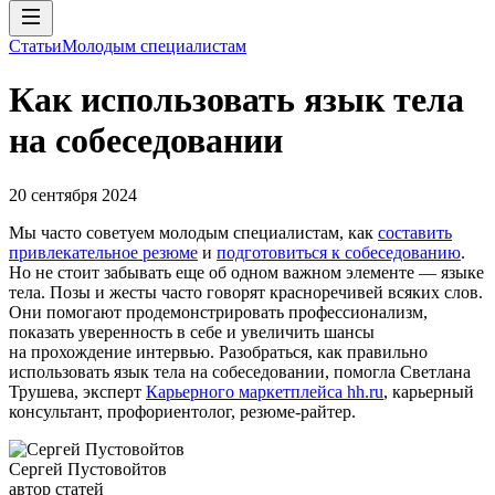
Статьи
Молодым специалистам
Как использовать язык тела
на собеседовании
20 сентября 2024
Мы часто советуем молодым специалистам, как
составить
привлекательное резюме
и
подготовиться к собеседованию
.
Но не стоит забывать еще об одном важном элементе — языке
тела. Позы и жесты часто говорят красноречивей всяких слов.
Они помогают продемонстрировать профессионализм,
показать уверенность в себе и увеличить шансы
на прохождение интервью. Разобраться, как правильно
использовать язык тела на собеседовании, помогла Светлана
Трушева, эксперт
Карьерного маркетплейса hh.ru
, карьерный
консультант, профориентолог, резюме-райтер.
Сергей Пустовойтов
автор статей