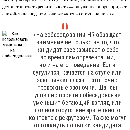
демонстрировать решительность — ощущение опоры придаст
спокойствие, недаром говорят «крепко стоять на ногах».
«На собеседовании HR обращает
внимание не только на то, что
кандидат рассказывает о себе
во время самопрезентации,
но и на его поведение. Если
сутулится, качается на стуле или
закатывает глаза — это точно
тревожные звоночки. Шансы
успешно пройти собеседование
уменьшит бегающий взгляд или
полное отсутствие зрительного
контакта с рекрутером. Также могут
оттолкнуть попытки кандидата