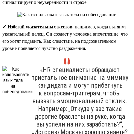
сигнализирует о неуверенности и страхе.
✓ Избегай указательных жестов,
например, когда вытянут
указательный палец. Он создает у человека впечатление, что
его хотят подавить. Как следствие, на подсознательном
уровне появляется чувство раздражения.
«HR-специалисты обращают
пристальное внимание на мимику
кандидата и могут прибегнуть
к вопросам-триггерам, чтобы
вызвать эмоциональный отклик.
Например: „Откуда у вас такие
дорогие браслеты на руке, когда
вы успели на них заработать?“,
„Историю Москвы хорошо знаете?