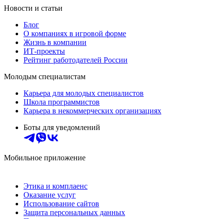
Новости и статьи
Блог
О компаниях в игровой форме
Жизнь в компании
ИТ-проекты
Рейтинг работодателей России
Молодым специалистам
Карьера для молодых специалистов
Школа программистов
Карьера в некоммерческих организациях
Боты для уведомлений
Мобильное приложение
Этика и комплаенс
Оказание услуг
Использование сайтов
Защита персональных данных