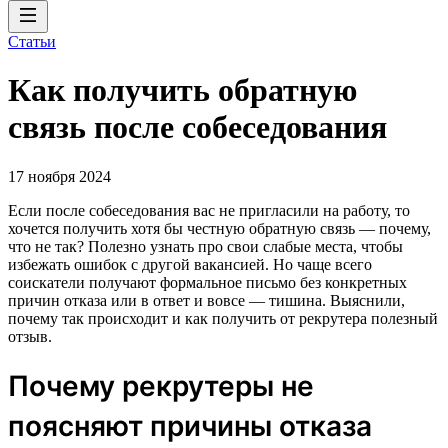
Статьи
Как получить обратную
связь после собеседования
17 ноября 2024
Если после собеседования вас не пригласили на работу, то
хочется получить хотя бы честную обратную связь — почему,
что не так? Полезно узнать про свои слабые места, чтобы
избежать ошибок с другой вакансией. Но чаще всего
соискатели получают формальное письмо без конкретных
причин отказа или в ответ и вовсе — тишина. Выяснили,
почему так происходит и как получить от рекрутера полезный
отзыв.
Почему рекрутеры не
поясняют причины отказа