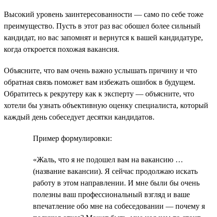
Высокий уровень заинтересованности — само по себе тоже
преимущество. Пусть в этот раз вас обошел более сильный
кандидат, но вас запомнят и вернутся к вашей кандидатуре,
когда откроется похожая вакансия.
Объясните, что вам очень важно услышать причину и что
обратная связь поможет вам избежать ошибок в будущем.
Обратитесь к рекрутеру как к эксперту — объясните, что
хотели бы узнать объективную оценку специалиста, который
каждый день собеседует десятки кандидатов.
Пример формулировки:
«Жаль, что я не подошел вам на вакансию …
(название вакансии). Я сейчас продолжаю искать
работу в этом направлении. И мне были бы очень
полезны ваш профессиональный взгляд и ваше
впечатление обо мне на собеседовании — почему я