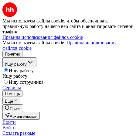
Мы используем файлы cookie, чтобы обеспечивать
правильную работу нашего веб-сайта и анализировать сетевой
трафик.
Правила использования файлов cookie
Мы используем файлы cookie.
Правила использования
файлов cookie
Понятно
Ищу работу
Ищу работу
Ищу работу
Ищу сотрудника
Сервисы
Помощь
Ещё
Поиск
Архангельская
Войти
Войти
Создать резюме