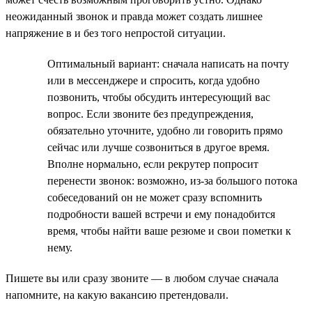
неожиданный звонок и правда может создать лишнее
напряжение в и без того непростой ситуации.
Оптимальный вариант: сначала написать на почту
или в мессенджере и спросить, когда удобно
позвонить, чтобы обсудить интересующий вас
вопрос. Если звоните без предупреждения,
обязательно уточните, удобно ли говорить прямо
сейчас или лучше созвониться в другое время.
Вполне нормально, если рекрутер попросит
перенести звонок: возможно, из-за большого потока
собеседований он не может сразу вспомнить
подробности вашей встречи и ему понадобится
время, чтобы найти ваше резюме и свои пометки к
нему.
Пишете вы или сразу звоните — в любом случае сначала
напомните, на какую вакансию претендовали.