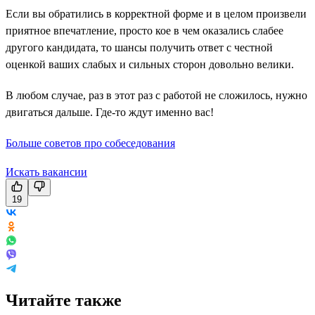
Если вы обратились в корректной форме и в целом произвели
приятное впечатление, просто кое в чем оказались слабее
другого кандидата, то шансы получить ответ с честной
оценкой ваших слабых и сильных сторон довольно велики.
В любом случае, раз в этот раз с работой не сложилось, нужно
двигаться дальше. Где-то ждут именно вас!
Больше советов про собеседования
Искать вакансии
19
Читайте также