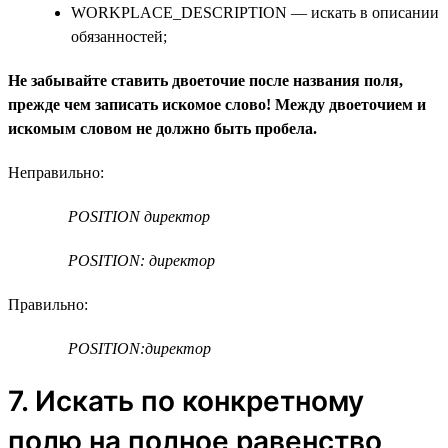
WORKPLACE_DESCRIPTION — искать в описании
обязанностей;
Не забывайте ставить двоеточие после названия поля,
прежде чем записать искомое слово! Между двоеточием и
искомым словом не должно быть пробела.
Неправильно:
POSITION директор
POSITION: директор
Правильно:
POSITION:директор
7. Искать по конкретному
полю на полное равенство