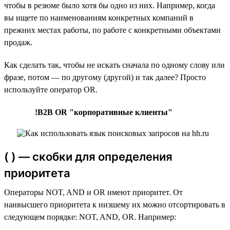
чтобы в резюме было хотя бы одно из них. Например, когда
вы ищете по наименованиям конкретных компаний в
прежних местах работы, по работе с конкретными объектами
продаж.
Как сделать так, чтобы не искать сначала по одному слову или
фразе, потом — по другому (другой) и так далее? Просто
используйте оператор OR.
!B2B OR "корпоративные клиенты"
( ) — скобки для определения
приоритета
Операторы NOT, AND и OR имеют приоритет. От
наивысшего приоритета к низшему их можно отсортировать в
следующем порядке: NOT, AND, OR. Например: