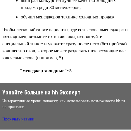
выиграл конкурс на лучшее качество холодных
продаж среди 30 менеджеров;
обучил менеджеров технике холодных продаж.
Чтобы легко найти все варианты, где есть слова «менеджер» и
«холодные», возьмите их в кавычки, используйте
специальный знак ~ и укажите сразу после него (без пробела)
количество слов, которое может разделять интересующие вас
ключевые слова (например, 5).
"менеджер холодные"~5
Узнайте больше на hh Эксперт
Интерактивные уроки покажут, как использовать возможности hh.ru
на практике
Прокачать навыки