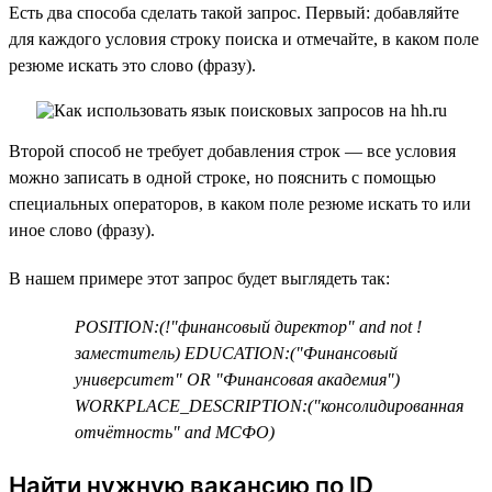
Есть два способа сделать такой запрос. Первый: добавляйте
для каждого условия строку поиска и отмечайте, в каком поле
резюме искать это слово (фразу).
Второй способ не требует добавления строк — все условия
можно записать в одной строке, но пояснить с помощью
специальных операторов, в каком поле резюме искать то или
иное слово (фразу).
В нашем примере этот запрос будет выглядеть так:
POSITION:(!"финансовый директор" and not !
заместитель) EDUCATION:("Финансовый
университет" OR "Финансовая академия")
WORKPLACE_DESCRIPTION:("консолидированная
отчётность" and МСФО)
Найти нужную вакансию по ID