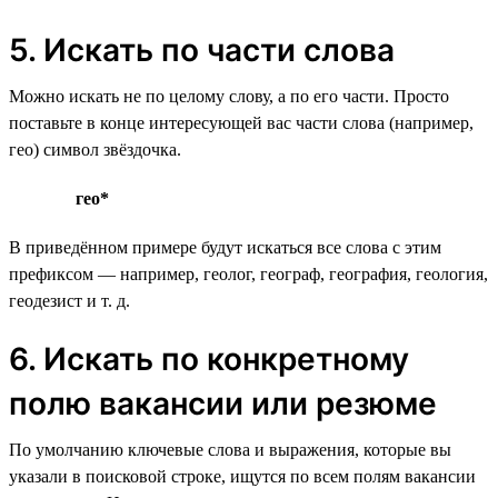
5. Искать по части слова
Можно искать не по целому слову, а по его части. Просто
поставьте в конце интересующей вас части слова (например,
гео) символ звёздочка.
гео*
В приведённом примере будут искаться все слова с этим
префиксом — например, геолог, географ, география, геология,
геодезист и т. д.
6. Искать по конкретному
полю вакансии или резюме
По умолчанию ключевые слова и выражения, которые вы
указали в поисковой строке, ищутся по всем полям вакансии