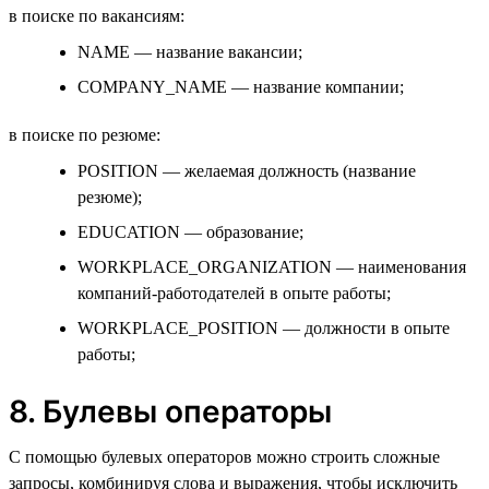
в поиске по вакансиям:
NAME — название вакансии;
COMPANY_NAME — название компании;
в поиске по резюме:
POSITION — желаемая должность (название
резюме);
EDUCATION — образование;
WORKPLACE_ORGANIZATION — наименования
компаний-работодателей в опыте работы;
WORKPLACE_POSITION — должности в опыте
работы;
8. Булевы операторы
С помощью булевых операторов можно строить сложные
запросы, комбинируя слова и выражения, чтобы исключить