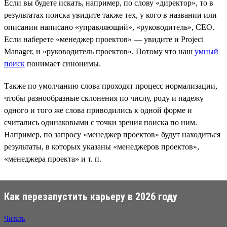
Если вы будете искать, например, по слову «директор», то в
результатах поиска увидите также тех, у кого в названии или
описании написано «управляющий», «руководитель», CEO.
Если наберете «менеджер проектов» — увидите и Project
Manager, и «руководитель проектов». Потому что наш
умный
поиск
понимает синонимы.
Также по умолчанию слова проходят процесс нормализации,
чтобы разнообразные склонения по числу, роду и падежу
одного и того же слова приводились к одной форме и
считались одинаковыми с точки зрения поиска по ним.
Например, по запросу «менеджер проектов» будут находиться
результаты, в которых указаны «менеджеров проектов»,
«менеджера проекта» и т. п.
Как перезапустить карьеру в 2026 году
Читать