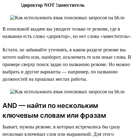
!директор NOT !заместитель
В поисковой выдаче вы увидите только те резюме, где в
названии есть слово «директор», но нет слова «заместитель».
Кстати, не забывайте уточнять, в каком разделе резюме вы
хотите найти или, наоборот, исключить те или иные слова. В
примере сверху поиск задан по названию резюме. Но можно
выбрать и другие варианты — например, по названию
должностей на прошлых местах работы.
AND — найти по нескольким
ключевым словам или фразам
Бывает, нужны резюме, в которых встречались бы сразу
несколько ключевых слов или выражений. Для этого