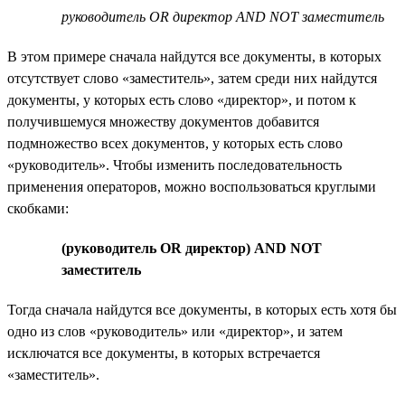
руководитель OR директор AND NOT заместитель
В этом примере сначала найдутся все документы, в которых
отсутствует слово «заместитель», затем среди них найдутся
документы, у которых есть слово «директор», и потом к
получившемуся множеству документов добавится
подмножество всех документов, у которых есть слово
«руководитель». Чтобы изменить последовательность
применения операторов, можно воспользоваться круглыми
скобками:
(руководитель OR директор) AND NOT
заместитель
Тогда сначала найдутся все документы, в которых есть хотя бы
одно из слов «руководитель» или «директор», и затем
исключатся все документы, в которых встречается
«заместитель».