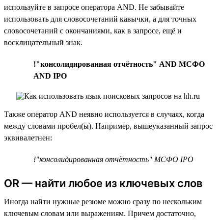
используйте в запросе оператора AND. Не забывайте
использовать для словосочетаний кавычки, а для точных
словосочетаний с окончаниями, как в запросе, ещё и
восклицательный знак.
!"консолидированная отчётность" AND МСФО
AND IPO
Также оператор AND неявно используется в случаях, когда
между словами пробел(ы). Например, вышеуказанный запрос
эквивалетнен:
!"консолидированная отчётность" МСФО IPO
OR — найти любое из ключевых слов
Иногда найти нужные резюме можно сразу по нескольким
ключевым словам или выражениям. Причем достаточно,