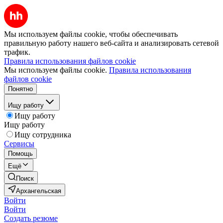
Мы используем файлы cookie, чтобы обеспечивать
правильную работу нашего веб-сайта и анализировать сетевой
трафик.
Правила использования файлов cookie
Мы используем файлы cookie.
Правила использования
файлов cookie
Понятно
Ищу работу
Ищу работу
Ищу работу
Ищу сотрудника
Сервисы
Помощь
Ещё
Поиск
Архангельская
Войти
Войти
Создать резюме