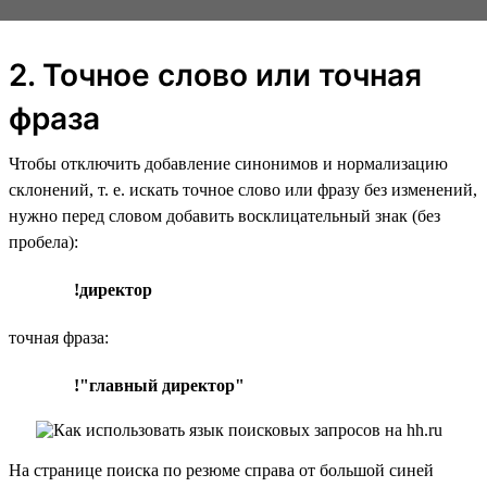
2. Точное слово или точная
фраза
Чтобы отключить добавление синонимов и нормализацию
склонений, т. е. искать точное слово или фразу без изменений,
нужно перед словом добавить восклицательный знак (без
пробела):
!директор
точная фраза:
!"главный директор"
На странице поиска по резюме справа от большой синей