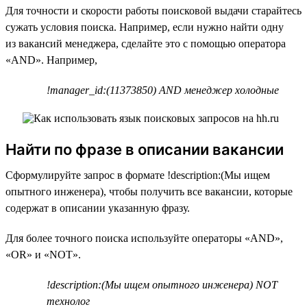
Для точности и скорости работы поисковой выдачи старайтесь
сужать условия поиска. Например, если нужно найти одну
из вакансий менеджера, сделайте это с помощью оператора
«AND». Например,
!manager_id:(11373850) AND менеджер холодные
Найти по фразе в описании вакансии
Сформулируйте запрос в формате !description:(Мы ищем
опытного инженера), чтобы получить все вакансии, которые
содержат в описании указанную фразу.
Для более точного поиска используйте операторы «AND»,
«OR» и «NOT».
!description:(Мы ищем опытного инженера) NOT
технолог