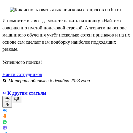
И помните: вы всегда можете нажать на кнопку «Найти» с
совершенно пустой поисковой строкой. Алгоритм на основе
машинного обучения учтёт несколько сотен признаков и на их
основе сам сделает вам подборку наиболее подходящих
резюме.
Успешного поиска!
Найти сотрудников
🔄
Материал обновлён 6 декабря 2023 года
↩
К другим статьям
75