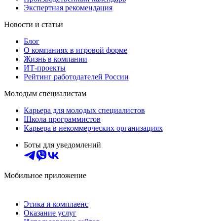
Экспертная рекомендация
Новости и статьи
Блог
О компаниях в игровой форме
Жизнь в компании
ИТ-проекты
Рейтинг работодателей России
Молодым специалистам
Карьера для молодых специалистов
Школа программистов
Карьера в некоммерческих организациях
Боты для уведомлений
Мобильное приложение
Этика и комплаенс
Оказание услуг