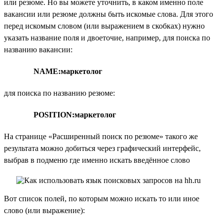
или резюме. Но вы можете уточнить, в каком именно поле
вакансии или резюме должны быть искомые слова. Для этого
перед искомым словом (или выражением в скобках) нужно
указать название поля и двоеточие, например, для поиска по
названию вакансии:
NAME:маркетолог
для поиска по названию резюме:
POSITION:маркетолог
На странице «Расширенный поиск по резюме» такого же
результата можно добиться через графический интерфейс,
выбрав в подменю где именно искать введённое слово
Вот список полей, по которым можно искать то или иное
слово (или выражение):