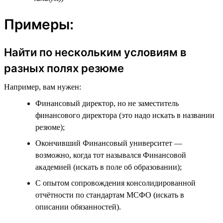
Примеры:
Найти по нескольким условиям в
разных полях резюме
Например, вам нужен:
Финансовый директор, но не заместитель
финансового директора (это надо искать в названии
резюме);
Окончивший Финансовый университет —
возможно, когда тот назывался Финансовой
академией (искать в поле об образовании);
С опытом сопровождения консолидированной
отчётности по стандартам МСФО (искать в
описании обязанностей).