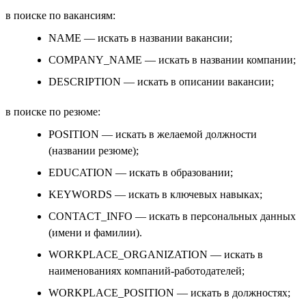
в поиске по вакансиям:
NAME — искать в названии вакансии;
COMPANY_NAME — искать в названии компании;
DESCRIPTION — искать в описании вакансии;
в поиске по резюме:
POSITION — искать в желаемой должности
(названии резюме);
EDUCATION — искать в образовании;
KEYWORDS — искать в ключевых навыках;
CONTACT_INFO — искать в персональных данных
(имени и фамилии).
WORKPLACE_ORGANIZATION — искать в
наименованиях компаний-работодателей;
WORKPLACE_POSITION — искать в должностях;