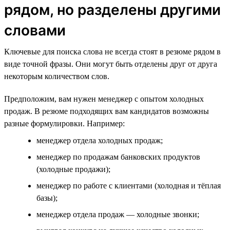
рядом, но разделены другими
словами
Ключевые для поиска слова не всегда стоят в резюме рядом в
виде точной фразы. Они могут быть отделены друг от друга
некоторым количеством слов.
Предположим, вам нужен менеджер с опытом холодных
продаж. В резюме подходящих вам кандидатов возможны
разные формулировки. Например:
менеджер отдела холодных продаж;
менеджер по продажам банковских продуктов
(холодные продажи);
менеджер по работе с клиентами (холодная и тёплая
базы);
менеджер отдела продаж — холодные звонки;