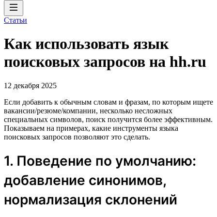
Статьи
Как использовать язык
поисковых запросов на hh.ru
12 декабря 2025
Если добавить к обычным словам и фразам, по которым ищете
вакансии/резюме/компании, несколько несложных
специальных символов, поиск получится более эффективным.
Показываем на примерах, какие инструменты языка
поисковых запросов позволяют это сделать.
1. Поведение по умолчанию:
добавление синонимов,
нормализация склонений