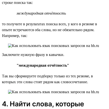
строке поиска так:
международная отчётность
то получите в результатах поиска всех, у кого в резюме в
опыте встречаются оба слова, но не обязательно рядом.
Например, так:
Заключите нужную фразу в кавычки.
"международная отчётность"
Так вы сформируете подборку только из тех резюме, в
которых эти слова стоят рядом как словосочетание.
4. Найти слова, которые