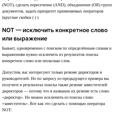
(NOT), сделать пересечение (AND), объединение (OR) групп
документов, задать приоритет применяемых операторов
(круглые скобки ( ) )
NOT — исключить конкретное слово
или выражение
Бывает, одновременно с поиском по определённым словам и
выражениям нужно исключить из результатов поиска
конкретное слово или несколько слов.
Допустим, вас интересуют только резюме директоров и
руководителей. Но по запросу из предыдущего примера вы
получите в результатах поиска также резюме заместителей
директоров — потому что в названии их резюме есть слово
«директор». Но можно исключить из поиска слово
«заместитель». Вот как это сделать с помощью оператора
NOT: