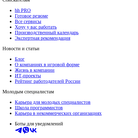
hh PRO
Готовое резюме
Все сервисы
Хочу у вас работать
Производственный календарь
Экспертная рекомендация
Новости и статьи
Блог
О компаниях в игровой форме
Жизнь в компании
ИТ-проекты
Рейтинг работодателей России
Молодым специалистам
Карьера для молодых специалистов
Школа программистов
Карьера в некоммерческих организациях
Боты для уведомлений