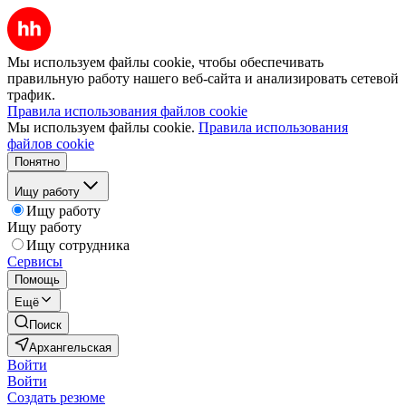
Мы используем файлы cookie, чтобы обеспечивать
правильную работу нашего веб-сайта и анализировать сетевой
трафик.
Правила использования файлов cookie
Мы используем файлы cookie.
Правила использования
файлов cookie
Понятно
Ищу работу
Ищу работу
Ищу работу
Ищу сотрудника
Сервисы
Помощь
Ещё
Поиск
Архангельская
Войти
Войти
Создать резюме