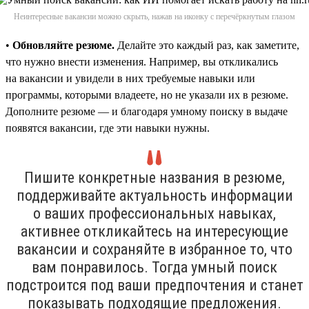
Неинтересные вакансии можно скрыть, нажав на иконку с перечёркнутым глазом
•
Обновляйте резюме.
Делайте это каждый раз, как заметите,
что нужно внести изменения. Например, вы откликались
на вакансии и увидели в них требуемые навыки или
программы, которыми владеете, но не указали их в резюме.
Дополните резюме — и благодаря умному поиску в выдаче
появятся вакансии, где эти навыки нужны.
Пишите конкретные названия в резюме,
поддерживайте актуальность информации
о ваших профессиональных навыках,
активнее откликайтесь на интересующие
вакансии и сохраняйте в избранное то, что
вам понравилось. Тогда умный поиск
подстроится под ваши предпочтения и станет
показывать подходящие предложения.