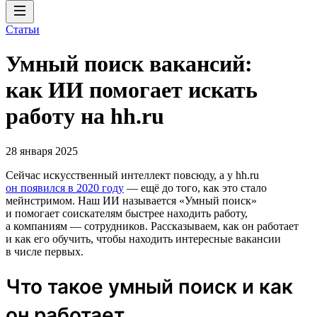
Статьи
Умный поиск вакансий:
как ИИ помогает искать
работу на hh.ru
28 января 2025
Сейчас искусственный интеллект повсюду, а у hh.ru
он появился в 2020 году
— ещё до того, как это стало
мейнстримом. Наш ИИ называется «Умный поиск»
и помогает соискателям быстрее находить работу,
а компаниям — сотрудников. Рассказываем, как он работает
и как его обучить, чтобы находить интересные вакансии
в числе первых.
Что такое умный поиск и как
он работает