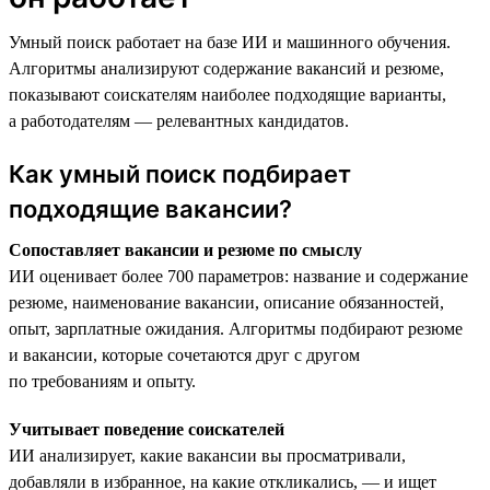
Умный поиск работает на базе ИИ и машинного обучения.
Алгоритмы анализируют содержание вакансий и резюме,
показывают соискателям наиболее подходящие варианты,
а работодателям — релевантных кандидатов.
Как умный поиск подбирает
подходящие вакансии?
Сопоставляет вакансии и резюме по смыслу
ИИ оценивает более 700 параметров: название и содержание
резюме, наименование вакансии, описание обязанностей,
опыт, зарплатные ожидания. Алгоритмы подбирают резюме
и вакансии, которые сочетаются друг с другом
по требованиям и опыту.
Учитывает поведение соискателей
ИИ анализирует, какие вакансии вы просматривали,
добавляли в избранное, на какие откликались, — и ищет