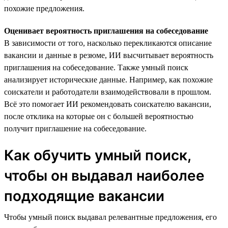
похожие предложения.
Оценивает вероятность приглашения на собеседование
В зависимости от того, насколько перекликаются описание
вакансии и данные в резюме, ИИ высчитывает вероятность
приглашения на собеседование. Также умный поиск
анализирует исторические данные. Например, как похожие
соискатели и работодатели взаимодействовали в прошлом.
Всё это помогает ИИ рекомендовать соискателю вакансии,
после отклика на которые он с большей вероятностью
получит приглашение на собеседование.
Как обучить умный поиск,
чтобы он выдавал наиболее
подходящие вакансии
Чтобы умный поиск выдавал релевантные предложения, его