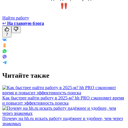
Найти работу
↩
На главную блога
7
Читайте также
Как быстрее найти работу в 2025-м? hh PRO сэкономит время
и повысит эффективность поиска
Почему на hh.ru искать работу надёжнее и удобнее, чем через
знакомых