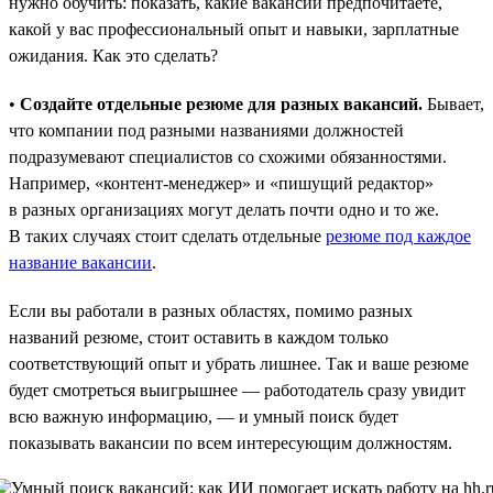
нужно обучить: показать, какие вакансии предпочитаете,
какой у вас профессиональный опыт и навыки, зарплатные
ожидания. Как это сделать?
•
Создайте отдельные резюме для разных вакансий.
Бывает,
что компании под разными названиями должностей
подразумевают специалистов со схожими обязанностями.
Например, «контент-менеджер» и «пишущий редактор»
в разных организациях могут делать почти одно и то же.
В таких случаях стоит сделать отдельные
резюме под каждое
название вакансии
.
Если вы работали в разных областях, помимо разных
названий резюме, стоит оставить в каждом только
соответствующий опыт и убрать лишнее. Так и ваше резюме
будет смотреться выигрышнее — работодатель сразу увидит
всю важную информацию, — и умный поиск будет
показывать вакансии по всем интересующим должностям.