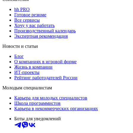
hh PRO
Готовое резюме
Все сервисы
Хочу у вас работать
Производственный календарь
Экспертная рекомендация
Новости и статьи
Блог
О компаниях в игровой форме
Жизнь в компании
ИТ-проекты
Рейтинг работодателей России
Молодым специалистам
Карьера для молодых специалистов
Школа программистов
Карьера в некоммерческих организациях
Боты для уведомлений