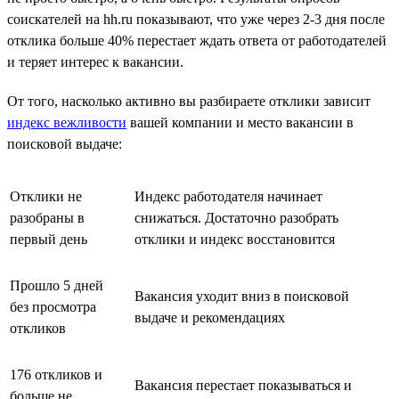
соискателей на hh.ru показывают, что уже через 2-3 дня после
отклика больше 40% перестает ждать ответа от работодателей
и теряет интерес к вакансии.
От того, насколько активно вы разбираете отклики зависит
индекс вежливости
вашей компании и место вакансии в
поисковой выдаче:
Отклики не
Индекс работодателя начинает
разобраны в
снижаться. Достаточно разобрать
первый день
отклики и индекс восстановится
Прошло 5 дней
Вакансия уходит вниз в поисковой
без просмотра
выдаче и рекомендациях
откликов
176 откликов и
Вакансия перестает показываться и
больше не