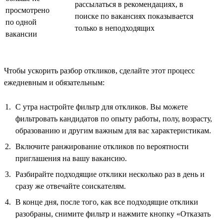
рассылаться в рекомендациях, в
просмотрено
поиске по вакансиях показывается
по одной
только в неподходящих
вакансии
Чтобы ускорить разбор откликов, сделайте этот процесс
ежедневным и обязательным:
С утра настройте фильтр для откликов. Вы можете
фильтровать кандидатов по опыту работы, полу, возрасту,
образованию и другим важным для вас характеристикам.
Включите ранжирование откликов по вероятности
приглашения на вашу вакансию.
Разбирайте подходящие отклики несколько раз в день и
сразу же отвечайте соискателям.
В конце дня, после того, как все подходящие отклики
разобраны, снимите фильтр и нажмите кнопку «Отказать