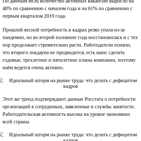
По данным hh.ru количество активных вакансий выросло на
48% по сравнению с началом года и на 61% по сравнению с
первым кварталом 2019 года.
Прошлой весной потребность в кадрах резко упала из-за
пандемии, но во второй половине года восстановилась и с тех
пор продолжает стремительно расти. Работодатели поняли,
что второго локдауна не предвидится, есть шанс сделать
годовые, трехлетние и пятилетние планы компании, поэтому
наём ведется очень активно.
Этот же тренд подтверждают данные Росстата о потребности
организаций в сотрудниках, заявленные в службы занятости.
Работодательская активность высока на уровне экономики
всей страны.