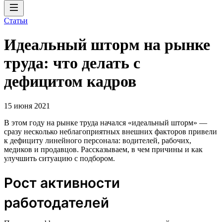
Статьи
Идеальный шторм на рынке
труда: что делать с
дефицитом кадров
15 июня 2021
В этом году на рынке труда начался «идеальный шторм» —
сразу несколько неблагоприятных внешних факторов привели
к дефициту линейного персонала: водителей, рабочих,
медиков и продавцов. Рассказываем, в чем причины и как
улучшить ситуацию с подбором.
Рост активности
работодателей