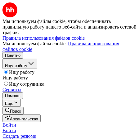
Мы используем файлы cookie, чтобы обеспечивать
правильную работу нашего веб-сайта и анализировать сетевой
трафик.
Правила использования файлов cookie
Мы используем файлы cookie.
Правила использования
файлов cookie
Понятно
Ищу работу
Ищу работу
Ищу работу
Ищу сотрудника
Сервисы
Помощь
Ещё
Поиск
Архангельская
Войти
Войти
Создать резюме