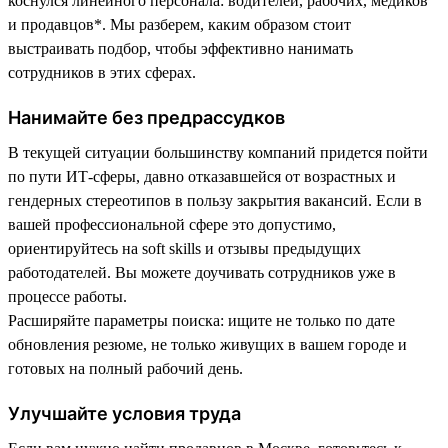
коснулся линейного персонала: водителей, рабочих, медиков
и продавцов*. Мы разберем, каким образом стоит
выстраивать подбор, чтобы эффективно нанимать
сотрудников в этих сферах.
Нанимайте без предрассудков
В текущей ситуации большинству компаний придется пойти
по пути ИТ-сферы, давно отказавшейся от возрастных и
гендерных стереотипов в пользу закрытия вакансий. Если в
вашей профессиональной сфере это допустимо,
ориентируйтесь на soft skills и отзывы предыдущих
работодателей. Вы можете доучивать сотрудников уже в
процессе работы.
Расширяйте параметры поиска: ищите не только по дате
обновления резюме, не только живущих в вашем городе и
готовых на полный рабочий день.
Улучшайте условия труда