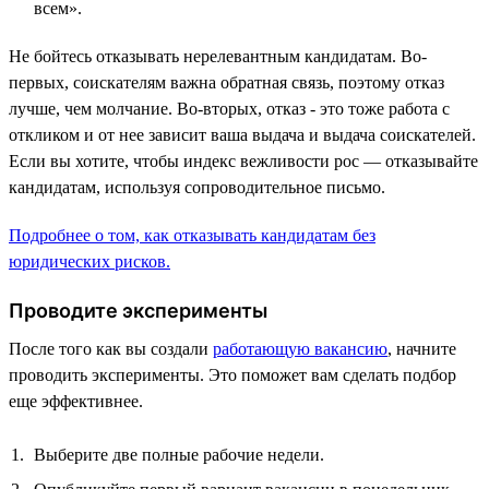
всем».
Не бойтесь отказывать нерелевантным кандидатам. Во-
первых, соискателям важна обратная связь, поэтому отказ
лучше, чем молчание. Во-вторых, отказ - это тоже работа с
откликом и от нее зависит ваша выдача и выдача соискателей.
Если вы хотите, чтобы индекс вежливости рос — отказывайте
кандидатам, используя сопроводительное письмо.
Подробнее о том, как отказывать кандидатам без
юридических рисков.
Проводите эксперименты
После того как вы создали
работающую вакансию
, начните
проводить эксперименты. Это поможет вам сделать подбор
еще эффективнее.
Выберите две полные рабочие недели.