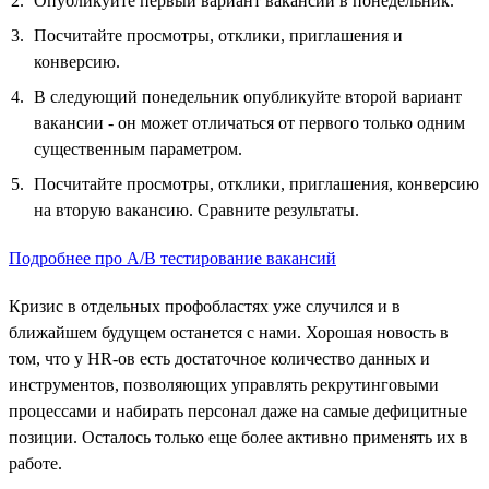
Опубликуйте первый вариант вакансии в понедельник.
Посчитайте просмотры, отклики, приглашения и
конверсию.
В следующий понедельник опубликуйте второй вариант
вакансии - он может отличаться от первого только одним
существенным параметром.
Посчитайте просмотры, отклики, приглашения, конверсию
на вторую вакансию. Сравните результаты.
Подробнее про А/B тестирование вакансий
Кризис в отдельных профобластях уже случился и в
ближайшем будущем останется с нами. Хорошая новость в
том, что у HR-ов есть достаточное количество данных и
инструментов, позволяющих управлять рекрутинговыми
процессами и набирать персонал даже на самые дефицитные
позиции. Осталось только еще более активно применять их в
работе.