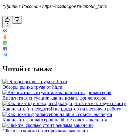
*Данные Росстат https://rosstat.gov.ru/labour_force
2
Читайте также
Обзоры рынка труда от hh.ru
Внештатная ситуация: как нанимать фрилансеров
Как искать (и находить!) кандидатов на вахтовую работу
Как искать фрилансеров на hh.ru: советы эксперта
Clickme: сколько стоит реклама вакансии