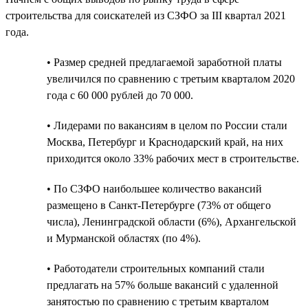
строительства для соискателей из СЗФО за III квартал 2021
года.
• Размер средней предлагаемой заработной платы
увеличился по сравнению с третьим кварталом 2020
года с 60 000 рублей до 70 000.
• Лидерами по вакансиям в целом по России стали
Москва, Петербург и Краснодарский край, на них
приходится около 33% рабочих мест в строительстве.
• По СЗФО наибольшее количество вакансий
размещено в Санкт-Петербурге (73% от общего
числа), Ленинградской области (6%), Архангельской
и Мурманской областях (по 4%).
• Работодатели строительных компаний стали
предлагать на 57% больше вакансий с удаленной
занятостью по сравнению с третьим кварталом