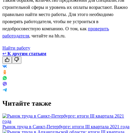
Таким образом, количество предложений для специалистов
строительной сферы и уровень их оплаты возрастают. Важно
правильно найти место работы. Для этого необходимо
проверять работодателя, чтобы не устроиться в
недобросовестную компанию. О том, как
проверить
работодателя
, читайте на hh.ru.
Найти работу
↩
К другим статьям
Читайте также
Рынок труда в Санкт-Петербурге: итоги III квартала 2021 года