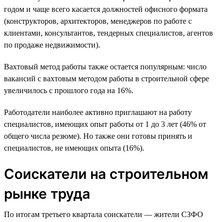
годом и чаще всего касается должностей офисного формата
(конструкторов, архитекторов, менеджеров по работе с
клиентами, консультантов, тендерных специалистов, агентов
по продаже недвижимости).
Вахтовый метод работы также остается популярным: число
вакансий с вахтовым методом работы в строительной сфере
увеличилось с прошлого года на 16%.
Работодатели наиболее активно приглашают на работу
специалистов, имеющих опыт работы от 1 до 3 лет (46% от
общего числа резюме). Но также они готовы принять и
специалистов, не имеющих опыта (16%).
Соискатели на строительном
рынке труда
По итогам третьего квартала соискатели — жители СЗФО