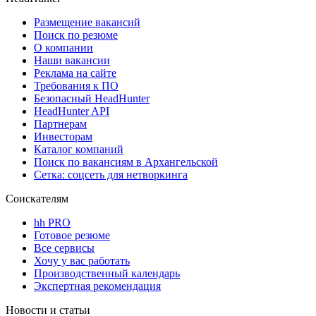
Размещение вакансий
Поиск по резюме
О компании
Наши вакансии
Реклама на сайте
Требования к ПО
Безопасный HeadHunter
HeadHunter API
Партнерам
Инвесторам
Каталог компаний
Поиск по вакансиям в Архангельской
Сетка: соцсеть для нетворкинга
Соискателям
hh PRO
Готовое резюме
Все сервисы
Хочу у вас работать
Производственный календарь
Экспертная рекомендация
Новости и статьи