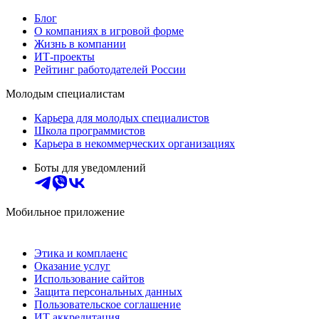
Блог
О компаниях в игровой форме
Жизнь в компании
ИТ-проекты
Рейтинг работодателей России
Молодым специалистам
Карьера для молодых специалистов
Школа программистов
Карьера в некоммерческих организациях
Боты для уведомлений
Мобильное приложение
Этика и комплаенс
Оказание услуг
Использование сайтов
Защита персональных данных
Пользовательское соглашение
ИТ аккредитация