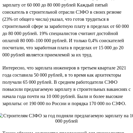
зарплату от 60 000 до 80 000 рублей Каждый пятый
соискатель в строительной отрасли СЗФО в своих резюме
(23% от общего числа) указал, что готов трудиться в
строительной сфере за заработную плату в пределах от 60 000
до 80 000 рублей. 19% специалистов считают достойной
оплатой 80 000–100 000 рублей. И только 0,4% соискателей
посчитали, что заработная плата в пределах от 15 000 до 20
000 рублей является приемлемой за их труд.
Интересно, что зарплата инженеров в третьем квартале 2021
года составила 50 000 рублей, в то время как архитекторы
получали 65 000 рублей. В среднем работодатели СЗФО
повысили предлагаемую зарплату в строительных вакансиях с
начала года почти на 10 000 рублей. Были и более высокие
зарплаты: от 190 000 по России и порядка 170 000 по СЗФО.