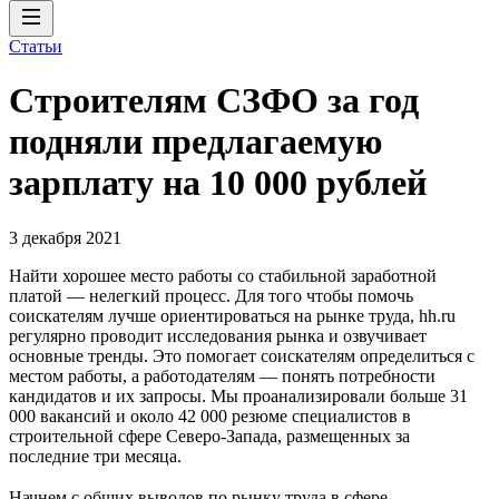
Статьи
Строителям СЗФО за год
подняли предлагаемую
зарплату на 10 000 рублей
3 декабря 2021
Найти хорошее место работы со стабильной заработной
платой — нелегкий процесс. Для того чтобы помочь
соискателям лучше ориентироваться на рынке труда, hh.ru
регулярно проводит исследования рынка и озвучивает
основные тренды. Это помогает соискателям определиться с
местом работы, а работодателям — понять потребности
кандидатов и их запросы. Мы проанализировали больше 31
000 вакансий и около 42 000 резюме специалистов в
строительной сфере Северо-Запада, размещенных за
последние три месяца.
Начнем с общих выводов по рынку труда в сфере