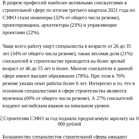
В разрезе профессий наиболее активными соискателями в
строительной сфере по итогам третьего квартала 2021 года по
СЗФО стали инженеры (32% от общего числа резюме),
проектировщики, архитекторы (23%) и управляющие
проектами (22%).
Чаще всего работу ищут специалисты в возрасте от 26 до 35
лет (34% от общего числа резюме), также весомая доля (21%)
соискателей в строительстве приходится на более зрелый
возраст от 46 до 55 лет и более. Многие соискатели в данной
сфере имеют высшее образование (78%). При этом в 76%
резюме указан опыт работы более 6 лет. Интересно и то, что в
основном специалистами в сфере строительства являются
мужчины (69% от общего числа резюме). А 27% соискателей
владеют английским языком на начальном уровне.
Большинство специалистов строительной сферы ожидают