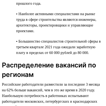
прошлого года.
• Наиболее активными специалистами на рынке
труда в сфере строительства являются инженеры,
архитекторы, проектировщики и управляющие
проектами.
• Большинство специалистов строительной сферы в
третьем квартале 2021 года ожидали заработную
плату в пределах от 60 000 рублей до 80 000.
Распределение вакансий по
регионам
Российские работодатели разместили за последние 3 месяца
на 62% больше вакансий, чем в это же время в 2020 году.
Наибольшую потребность в работниках испытывают
работодатели московских, петербургских и краснодарских