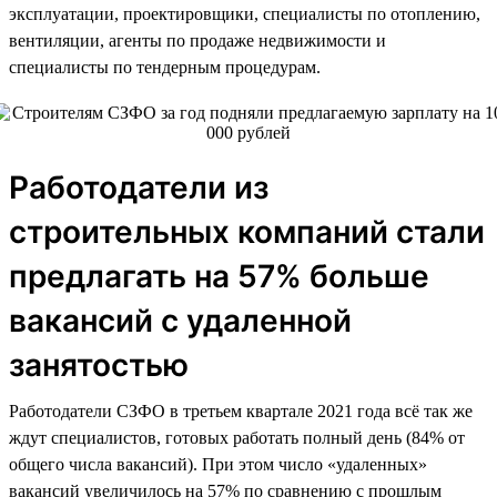
эксплуатации, проектировщики, специалисты по отоплению,
вентиляции, агенты по продаже недвижимости и
специалисты по тендерным процедурам.
Работодатели из
строительных компаний стали
предлагать на 57% больше
вакансий с удаленной
занятостью
Работодатели СЗФО в третьем квартале 2021 года всё так же
ждут специалистов, готовых работать полный день (84% от
общего числа вакансий). При этом число «удаленных»
вакансий увеличилось на 57% по сравнению с прошлым