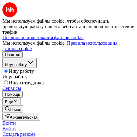
Мы используем файлы cookie, чтобы обеспечивать
правильную работу нашего веб-сайта и анализировать сетевой
трафик.
Правила использования файлов cookie
Мы используем файлы cookie.
Правила использования
файлов cookie
Понятно
Ищу работу
Ищу работу
Ищу работу
Ищу сотрудника
Сервисы
Помощь
Ещё
Поиск
Архангельская
Войти
Войти
Создать резюме