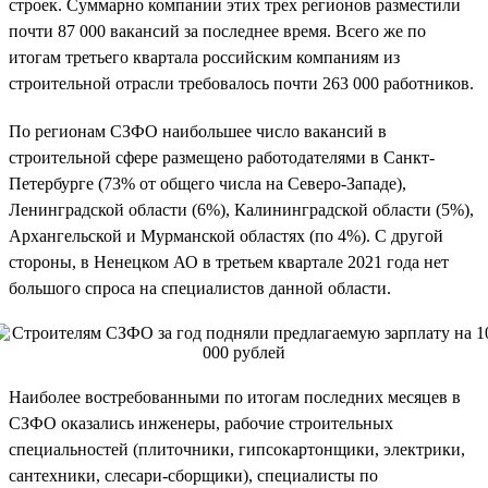
строек. Суммарно компании этих трех регионов разместили
почти 87 000 вакансий за последнее время. Всего же по
итогам третьего квартала российским компаниям из
строительной отрасли требовалось почти 263 000 работников.
По регионам СЗФО наибольшее число вакансий в
строительной сфере размещено работодателями в Санкт-
Петербурге (73% от общего числа на Северо-Западе),
Ленинградской области (6%), Калининградской области (5%),
Архангельской и Мурманской областях (по 4%). С другой
стороны, в Ненецком АО в третьем квартале 2021 года нет
большого спроса на специалистов данной области.
Наиболее востребованными по итогам последних месяцев в
СЗФО оказались инженеры, рабочие строительных
специальностей (плиточники, гипсокартонщики, электрики,
сантехники, слесари-сборщики), специалисты по