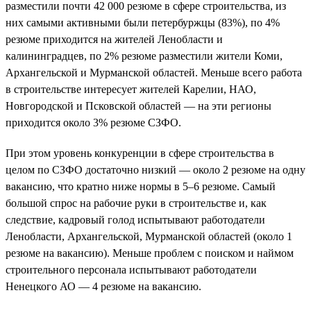
разместили почти 42 000 резюме в сфере строительства, из
них самыми активными были петербуржцы (83%), по 4%
резюме приходится на жителей Ленобласти и
калининградцев, по 2% резюме разместили жители Коми,
Архангельской и Мурманской областей. Меньше всего работа
в строительстве интересует жителей Карелии, НАО,
Новгородской и Псковской областей — на эти регионы
приходится около 3% резюме СЗФО.
При этом уровень конкуренции в сфере строительства в
целом по СЗФО достаточно низкий — около 2 резюме на одну
вакансию, что кратно ниже нормы в 5–6 резюме. Самый
большой спрос на рабочие руки в строительстве и, как
следствие, кадровый голод испытывают работодатели
Ленобласти, Архангельской, Мурманской областей (около 1
резюме на вакансию). Меньше проблем с поиском и наймом
строительного персонала испытывают работодатели
Ненецкого АО — 4 резюме на вакансию.