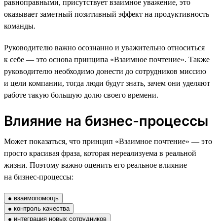
равноправными, присутствует взаимное уважение, это
оказывает заметный позитивный эффект на продуктивность
команды.
Руководителю важно осознанно и уважительно относиться
к себе — это основа принципа «Взаимное почтение». Также
руководителю необходимо донести до сотрудников миссию
и цели компании, тогда люди будут знать, зачем они уделяют
работе такую большую долю своего времени.
Влияние на бизнес-процессы
Может показаться, что принцип «Взаимное почтение» — это
просто красивая фраза, которая нереализуема в реальной
жизни. Поэтому важно оценить его реальное влияние
на бизнес-процессы:
● взаимопомощь
● контроль качества
● интеграция новых сотрудников