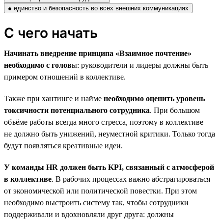
● единство и безопасность во всех внешних коммуникациях
С чего начать
Начинать внедрение принципа «Взаимное почтение»
необходимо с голов
ы: руководители и лидеры должны быть
примером отношений в коллективе.
Также при хантинге и найме
необходимо оценить уровень
токсичности потенциального сотрудника
. При большом
объёме работы всегда много стресса, поэтому в коллективе
не должно быть унижений, неуместной критики. Только тогда
будут появляться креативные идеи.
У команды HR должен быть KPI, связанный с атмосферой
в коллективе
. В рабочих процессах важно абстрагироваться
от экономической или политической повестки. При этом
необходимо выстроить систему так, чтобы сотрудники
поддерживали и вдохновляли друг друга: должны