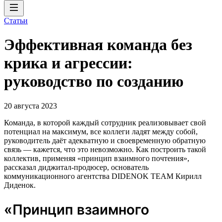
Статьи
Эффективная команда без
крика и агрессии:
руководство по созданию
20 августа 2023
Команда, в которой каждый сотрудник реализовывает свой
потенциал на максимум, все коллеги ладят между собой,
руководитель даёт адекватную и своевременную обратную
связь — кажется, что это невозможно. Как построить такой
коллектив, применяя «принцип взаимного почтения»,
рассказал диджитал-продюсер, основатель
коммуникационного агентства DIDENOK TEAM Кирилл
Диденок.
«Принцип взаимного