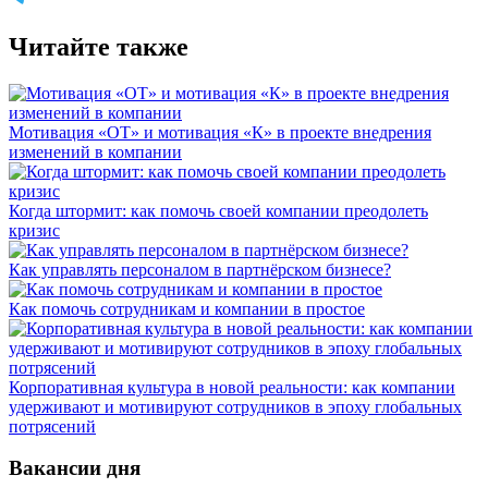
Читайте также
Мотивация «ОТ» и мотивация «К» в проекте внедрения
изменений в компании
Когда штормит: как помочь своей компании преодолеть
кризис
Как управлять персоналом в партнёрском бизнесе?
Как помочь сотрудникам и компании в простое
Корпоративная культура в новой реальности: как компании
удерживают и мотивируют сотрудников в эпоху глобальных
потрясений
Вакансии дня