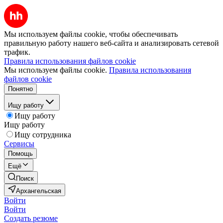
Мы используем файлы cookie, чтобы обеспечивать
правильную работу нашего веб-сайта и анализировать сетевой
трафик.
Правила использования файлов cookie
Мы используем файлы cookie.
Правила использования
файлов cookie
Понятно
Ищу работу
Ищу работу
Ищу работу
Ищу сотрудника
Сервисы
Помощь
Ещё
Поиск
Архангельская
Войти
Войти
Создать резюме