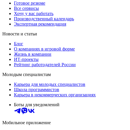
Готовое резюме
Все сервисы
Хочу у вас работать
Производственный календарь
Экспертная рекомендация
Новости и статьи
Блог
О компаниях в игровой форме
Жизнь в компании
ИТ-проекты
Рейтинг работодателей России
Молодым специалистам
Карьера для молодых специалистов
Школа программистов
Карьера в некоммерческих организациях
Боты для уведомлений
Мобильное приложение