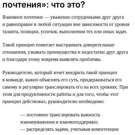
почтения»: что это?
Взаимное почтение — уважение сотрудниками друг друга
и равноправие в любой ситуации вне зависимости от уровня
таланта, позиции, успехов, выполнения тех или иных задач.
Такой принцип помогает выстраивать доверительные
отношения, узнавать преимущества и недостатки друг друга
и благодаря этому вовремя выявлять проблемы.
Руководителю, который хочет внедрить такой принцип
в команде, важно объяснять его суть, придерживаться его
самому и регулярно транслировать его на всех уровнях. При
этом для продуктивности работы и для того, чтобы этот
принцип действовал, руководителю необходимо:
— постоянно транслировать важность
взаимоуважения и взаимоподдержки;
— распределять задачи, учитывая компетенции