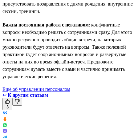
присутствовать поздравления с днями рождения, внутренние
сессии, тренинги.
Важна постоянная работа с негативом
: конфликтные
вопросы необходимо решать с сотрудниками сразу. Для этого
можно регулярно проводить общие встречи, на которых
руководители будут отвечать на вопросы. Также полезной
практикой будет сбор анонимных вопросов и развёрнутые
ответы на них во время офлайн-встреч. Предложите
сотрудникам думать вместе с вами и частично принимать
управленческие решения.
Ещё об управлении персоналом
↩
К другим статьям
3