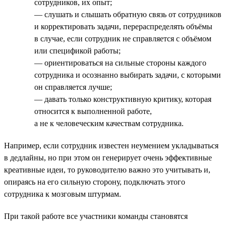
сотрудников, их опыт;
— слушать и слышать обратную связь от сотрудников
и корректировать задачи, перераспределять объёмы
в случае, если сотрудник не справляется с объёмом
или спецификой работы;
— ориентироваться на сильные стороны каждого
сотрудника и осознанно выбирать задачи, с которыми
он справляется лучше;
— давать только конструктивную критику, которая
относится к выполненной работе,
а не к человеческим качествам сотрудника.
Например, если сотрудник известен неумением укладываться
в дедлайны, но при этом он генерирует очень эффективные
креативные идеи, то руководителю важно это учитывать и,
опираясь на его сильную сторону, подключать этого
сотрудника к мозговым штурмам.
При такой работе все участники команды становятся