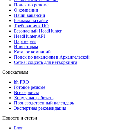
Поиск по резюме
О компании
Наши вакансии
Реклама на сайте
Требования к ПО
Безопасный HeadHunter
HeadHunter API
Партнерам
Инвесторам
Каталог компаний
Поиск по вакансиям в Архангельской
Сетка: соцсеть для нетворкинга
Соискателям
hh PRO
Готовое резюме
Все сервисы
Хочу у вас работать
Производственный календарь
Экспертная рекомендация
Новости и статьи
Блог