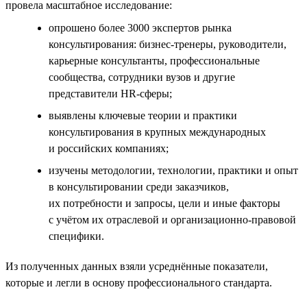
провела масштабное исследование:
опрошено более 3000 экспертов рынка
консультирования: бизнес-тренеры, руководители,
карьерные консультанты, профессиональные
сообщества, сотрудники вузов и другие
представители HR-сферы;
выявлены ключевые теории и практики
консультирования в крупных международных
и российских компаниях;
изучены методологии, технологии, практики и опыт
в консультировании среди заказчиков,
их потребности и запросы, цели и иные факторы
с учётом их отраслевой и организационно-правовой
специфики.
Из полученных данных взяли усреднённые показатели,
которые и легли в основу профессионального стандарта.