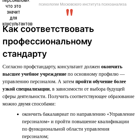
психологии Московского института психоанализа
Как соответствовать
профессиональному
стандарту
Согласно профстандарту, консультант должен
окончить
высшее учебное учреждение
по основному профилю —
управлению персоналом. А затем
пройти обучение более
узкой специализации
, в зависимости от выбора будущей
сферы деятельности. Получить соответствующее образование
можно двумя способами:
окончить бакалавриат по направлению «Управление
персоналом» и пройти повышение квалификации
по функциональной области управления
персоналом;