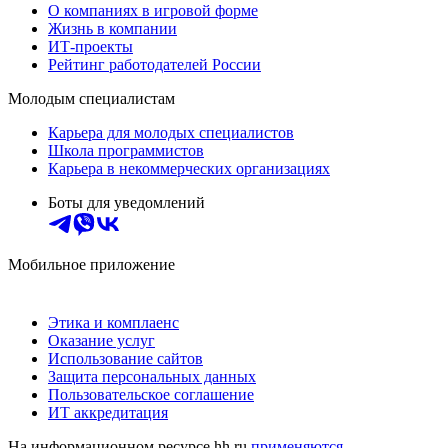
О компаниях в игровой форме
Жизнь в компании
ИТ-проекты
Рейтинг работодателей России
Молодым специалистам
Карьера для молодых специалистов
Школа программистов
Карьера в некоммерческих организациях
Боты для уведомлений
Мобильное приложение
Этика и комплаенс
Оказание услуг
Использование сайтов
Защита персональных данных
Пользовательское соглашение
ИТ аккредитация
На информационном ресурсе hh.ru
применяются