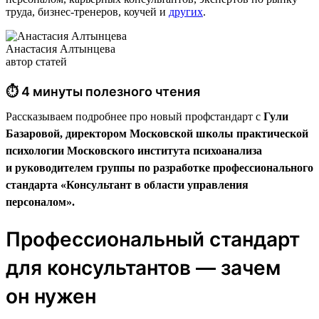
труда, бизнес-тренеров, коучей и
других
.
Анастасия Алтынцева
автор статей
⏱ 4 минуты полезного чтения
Рассказываем подробнее про новый профстандарт с
Гули
Базаровой, директором Московской школы практической
психологии Московского института психоанализа
и руководителем группы по разработке профессионального
стандарта «Консультант в области управления
персоналом».
Профессиональный стандарт
для консультантов — зачем
он нужен