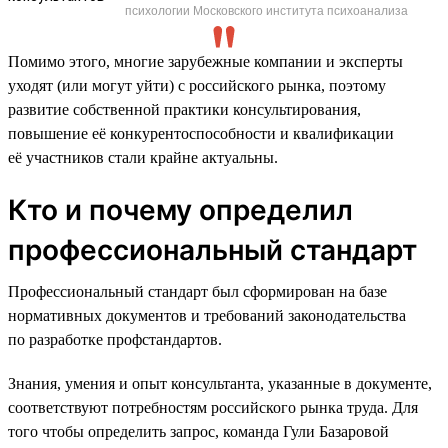
психологии Московского института психоанализа
Помимо этого, многие зарубежные компании и эксперты
уходят (или могут уйти) с российского рынка, поэтому
развитие собственной практики консультирования,
повышение её конкурентоспособности и квалификации
её участников стали крайне актуальны.
Кто и почему определил
профессиональный стандарт
Профессиональный стандарт был сформирован на базе
нормативных документов и требований законодательства
по разработке профстандартов.
Знания, умения и опыт консультанта, указанные в документе,
соответствуют потребностям российского рынка труда. Для
того чтобы определить запрос, команда Гули Базаровой