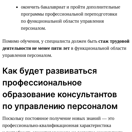
окончить бакалавриат и пройти дополнительные
программы профессиональной переподготовки
по функциональной области управления
персоналом.
Помимо обучения, у специалиста должен быть
стаж трудовой
деятельности не менее пяти лет
в функциональной области
управления персоналом.
Как будет развиваться
профессиональное
образование консультантов
по управлению персоналом
Поскольку постоянное получение новых знаний — это
профессионально-квалификационная характеристика