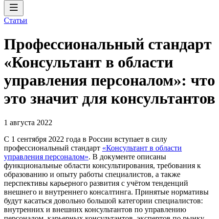
Статьи
Профессиональный стандарт
«Консультант в области
управления персоналом»: что
это значит для консультантов
1 августа 2022
С 1 сентября 2022 года в России вступает в силу
профессиональный стандарт
«Консультант в области
управления персоналом»
. В документе описаны
функциональные области консультирования, требования к
образованию и опыту работы специалистов, а также
перспективы карьерного развития с учётом тенденций
внешнего и внутреннего консалтинга. Принятые нормативы
будут касаться довольно большой категории специалистов:
внутренних и внешних консультантов по управлению
персоналом, карьерных консультантов, экспертов по рынку