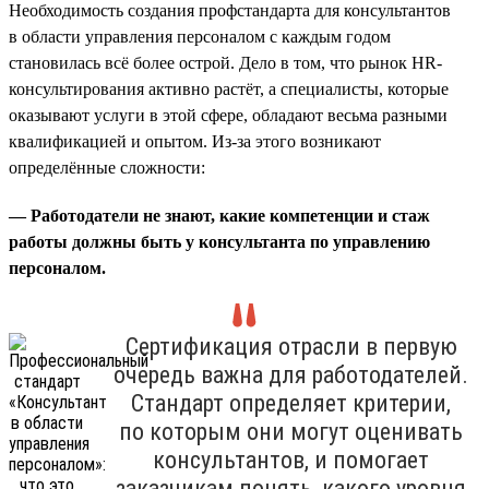
Необходимость создания профстандарта для консультантов
в области управления персоналом с каждым годом
становилась всё более острой. Дело в том, что рынок HR-
консультирования активно растёт, а специалисты, которые
оказывают услуги в этой сфере, обладают весьма разными
квалификацией и опытом. Из-за этого возникают
определённые сложности:
— Работодатели не знают, какие компетенции и стаж
работы должны быть у консультанта по управлению
персоналом.
Сертификация отрасли в первую
очередь важна для работодателей.
Стандарт определяет критерии,
по которым они могут оценивать
консультантов, и помогает
заказчикам понять, какого уровня