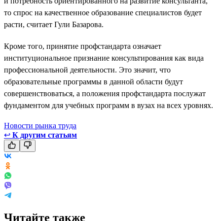
и потребность ориентированного на развитие консультанта,
то спрос на качественное образование специалистов будет
расти, считает Гули Базарова.
Кроме того, принятие профстандарта означает
институциональное признание консультирования как вида
профессиональной деятельности. Это значит, что
образовательные программы в данной области будут
совершенствоваться, а положения профстандарта послужат
фундаментом для учебных программ в вузах на всех уровнях.
Новости рынка труда
↩
К другим статьям
Читайте также