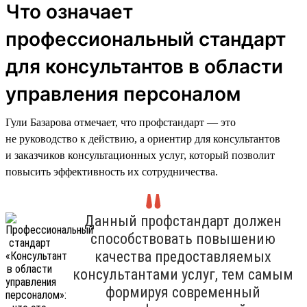
Что означает
профессиональный стандарт
для консультантов в области
управления персоналом
Гули Базарова отмечает, что профстандарт — это
не руководство к действию, а ориентир для консультантов
и заказчиков консультационных услуг, который позволит
повысить эффективность их сотрудничества.
Данный профстандарт должен
способствовать повышению
качества предоставляемых
консультантами услуг, тем самым
формируя современный