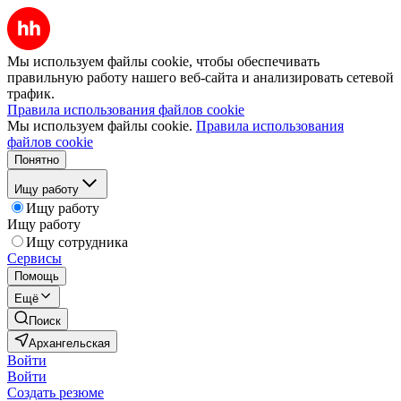
Мы используем файлы cookie, чтобы обеспечивать
правильную работу нашего веб-сайта и анализировать сетевой
трафик.
Правила использования файлов cookie
Мы используем файлы cookie.
Правила использования
файлов cookie
Понятно
Ищу работу
Ищу работу
Ищу работу
Ищу сотрудника
Сервисы
Помощь
Ещё
Поиск
Архангельская
Войти
Войти
Создать резюме