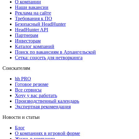
О компании
Наши вакансии
Реклама на сайте
Требования к ПО
Безопасный HeadHunter
HeadHunter API
Партнерам
Инвесторам
Каталог компаний
Поиск по вакансиям в Архангельской
Сетка: соцсеть для нетворкинга
Соискателям
hh PRO
Готовое резюме
Все сервисы
Хочу у вас работать
Производственный календарь
Экспертная рекомендация
Новости и статьи
Блог
О компаниях в игровой форме
Жизнь в компании