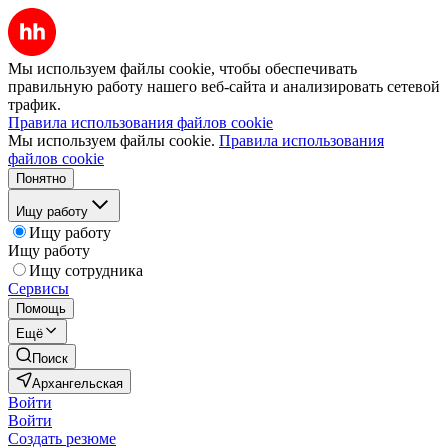
Мы используем файлы cookie, чтобы обеспечивать
правильную работу нашего веб-сайта и анализировать сетевой
трафик.
Правила использования файлов cookie
Мы используем файлы cookie.
Правила использования
файлов cookie
Понятно
Ищу работу
Ищу работу
Ищу работу
Ищу сотрудника
Сервисы
Помощь
Ещё
Поиск
Архангельская
Войти
Войти
Создать резюме