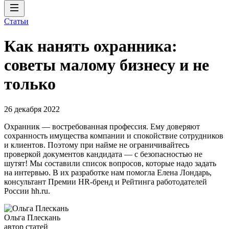
Статьи
Как нанять охранника:
советы малому бизнесу и не
только
26 декабря 2022
Охранник — востребованная профессия. Ему доверяют
сохранность имущества компании и спокойствие сотрудников
и клиентов. Поэтому при найме не ограничивайтесь
проверкой документов кандидата — с безопасностью не
шутят! Мы составили список вопросов, которые надо задать
на интервью. В их разработке нам помогла Елена Лондарь,
консультант Премии HR-бренд и Рейтинга работодателей
России hh.ru.
Ольга Плескань
автор статей