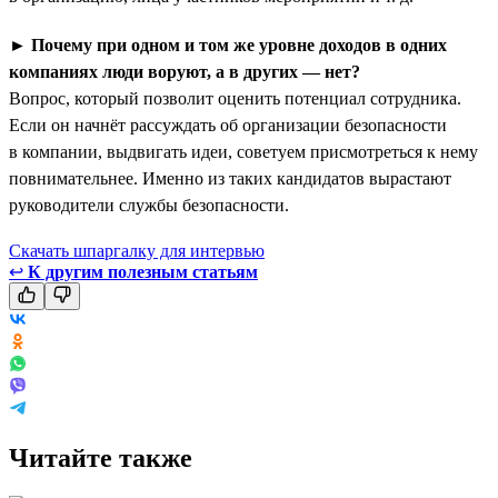
►
Почему при одном и том же уровне доходов в одних
компаниях люди воруют, а в других — нет?
Вопрос, который позволит оценить потенциал сотрудника.
Если он начнёт рассуждать об организации безопасности
в компании, выдвигать идеи, советуем присмотреться к нему
повнимательнее. Именно из таких кандидатов вырастают
руководители службы безопасности.
Скачать шпаргалку для интервью
↩
К другим полезным статьям
Читайте также