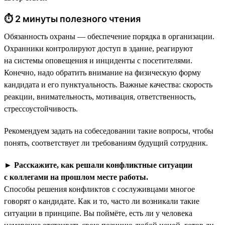
⏱ 2 минуты полезного чтения
Обязанность охраны — обеспечение порядка в организации.
Охранники контролируют доступ в здание, реагируют
на системы оповещения и инциденты с посетителями.
Конечно, надо обратить внимание на физическую форму
кандидата и его пунктуальность. Важные качества: скорость
реакции, внимательность, мотивация, ответственность,
стрессоустойчивость.
Рекомендуем задать на собеседовании такие вопросы, чтобы
понять, соответствует ли требованиям будущий сотрудник.
►
Расскажите, как решали конфликтные ситуации
с коллегами на прошлом месте работы.
Способы решения конфликтов с сослуживцами многое
говорят о кандидате. Как и то, часто ли возникали такие
ситуации в принципе. Вы поймёте, есть ли у человека