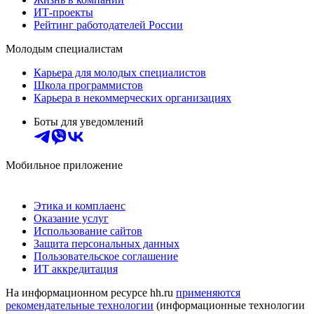
ИТ-проекты
Рейтинг работодателей России
Молодым специалистам
Карьера для молодых специалистов
Школа программистов
Карьера в некоммерческих организациях
Боты для уведомлений
Мобильное приложение
Этика и комплаенс
Оказание услуг
Использование сайтов
Защита персональных данных
Пользовательское соглашение
ИТ аккредитация
На информационном ресурсе hh.ru
применяются
рекомендательные технологии
(информационные технологии