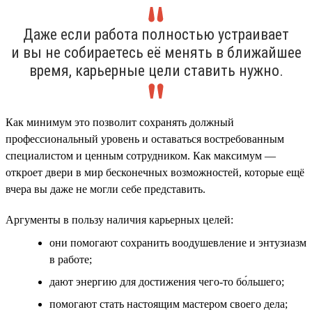
Даже если работа полностью устраивает
и вы не собираетесь её менять в ближайшее
время, карьерные цели ставить нужно.
Как минимум это позволит сохранять должный
профессиональный уровень и оставаться востребованным
специалистом и ценным сотрудником. Как максимум —
откроет двери в мир бесконечных возможностей, которые ещё
вчера вы даже не могли себе представить.
Аргументы в пользу наличия карьерных целей:
они помогают сохранить воодушевление и энтузиазм
в работе;
дают энергию для достижения чего-то бо́льшего;
помогают стать настоящим мастером своего дела;