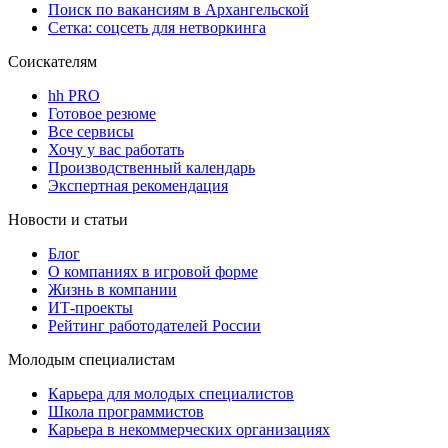
Поиск по вакансиям в Архангельской
Сетка: соцсеть для нетворкинга
Соискателям
hh PRO
Готовое резюме
Все сервисы
Хочу у вас работать
Производственный календарь
Экспертная рекомендация
Новости и статьи
Блог
О компаниях в игровой форме
Жизнь в компании
ИТ-проекты
Рейтинг работодателей России
Молодым специалистам
Карьера для молодых специалистов
Школа программистов
Карьера в некоммерческих организациях