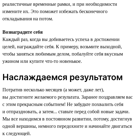
реалистичные временные рамки, и при необходимости
измените их. Это поможет избежать бесконечного
откладывания на потом.
Вознаградите себя
Каждый раз, когда вы добиваетесь успеха в достижении
целей, награждайте себя. К примеру, возьмите выходной,
чтобы заняться любимым делом, побалуйте себя вкусным
ужином или купите что-то новенькое.
Наслаждаемся результатом
Потратив несколько месяцев (а может, даже лет),
вы достигните желаемого результата. Заранее поздравляем вас
с этим прекрасным событием! Не забудьте похвалить себя
и отпраздновать, а затем... ставьте перед собой новые задачи.
Мы все находимся в постоянном развитии, потому, достигнув
одной вершины, немного передохните и начинайте двигаться
к следующей.