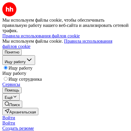
Мы используем файлы cookie, чтобы обеспечивать
правильную работу нашего веб-сайта и анализировать сетевой
трафик.
Правила использования файлов cookie
Мы используем файлы cookie.
Правила использования
файлов cookie
Понятно
Ищу работу
Ищу работу
Ищу работу
Ищу сотрудника
Сервисы
Помощь
Ещё
Поиск
Архангельская
Войти
Войти
Создать резюме