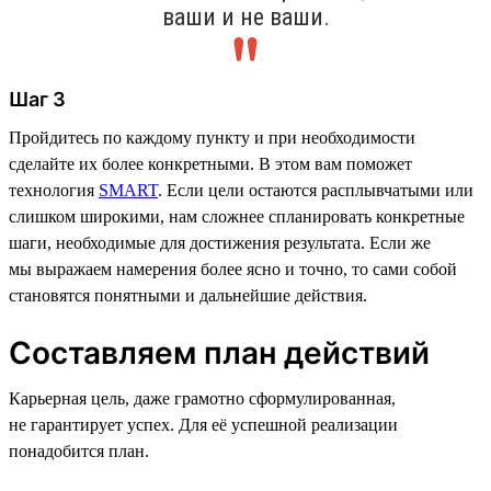
ваши и не ваши.
Шаг 3
Пройдитесь по каждому пункту и при необходимости
сделайте их более конкретными. В этом вам поможет
технология
SMART
. Если цели остаются расплывчатыми или
слишком широкими, нам сложнее спланировать конкретные
шаги, необходимые для достижения результата. Если же
мы выражаем намерения более ясно и точно, то сами собой
становятся понятными и дальнейшие действия.
Составляем план действий
Карьерная цель, даже грамотно сформулированная,
не гарантирует успех. Для её успешной реализации
понадобится план.