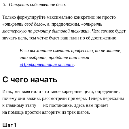
Открыть собственное дело.
Только формулируйте максимально конкретно: не просто
«открыть своё дело»
, а, предположим,
«открыть
мастерскую по ремонту бытовой техники»
. Чем точнее будет
звучать цель, тем чётче будет ваш план по её достижению.
Если вы хотите сменить профессию, но не знаете,
что выбрать, пройдите наш тест
«Профориентация онлайн»
.
С чего начать
Итак, мы выяснили что такое карьерные цели, определили,
почему они важны, рассмотрели примеры. Теперь переходим
к главному этапу — их постановке. Здесь нам придёт
на помощь простой алгоритм из трёх шагов.
Шаг 1