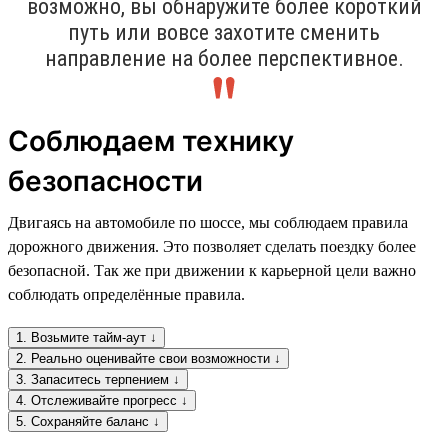
возможно, вы обнаружите более короткий
путь или вовсе захотите сменить
направление на более перспективное.
Соблюдаем технику
безопасности
Двигаясь на автомобиле по шоссе, мы соблюдаем правила
дорожного движения. Это позволяет сделать поездку более
безопасной. Так же при движении к карьерной цели важно
соблюдать определённые правила.
1. Возьмите тайм-аут ↓
2. Реально оценивайте свои возможности ↓
3. Запаситесь терпением ↓
4. Отслеживайте прогресс ↓
5. Сохраняйте баланс ↓