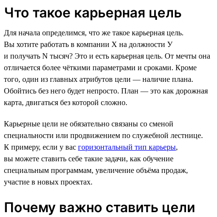
Что такое карьерная цель
Для начала определимся, что же такое карьерная цель.
Вы хотите работать в компании Х на должности У
и получать N тысяч? Это и есть карьерная цель. От мечты она
отличается более чёткими параметрами и сроками. Кроме
того, один из главных атрибутов цели — наличие плана.
Обойтись без него будет непросто. План — это как дорожная
карта, двигаться без которой сложно.
Карьерные цели не обязательно связаны со сменой
специальности или продвижением по служебной лестнице.
К примеру, если у вас
горизонтальный тип карьеры
,
вы можете ставить себе такие задачи, как обучение
специальным программам, увеличение объёма продаж,
участие в новых проектах.
Почему важно ставить цели