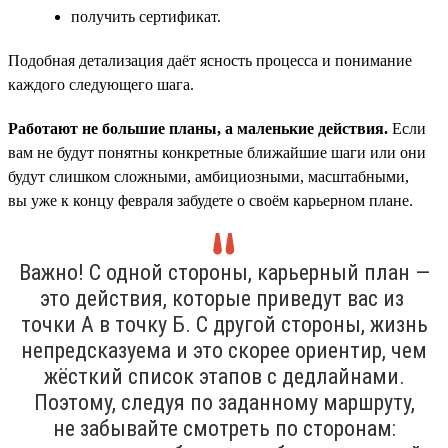
получить сертификат.
Подобная детализация даёт ясность процесса и понимание
каждого следующего шага.
Работают не большие планы, а маленькие действия.
Если
вам не будут понятны конкретные ближайшие шаги или они
будут слишком сложными, амбициозными, масштабными,
вы уже к концу февраля забудете о своём карьерном плане.
Важно! С одной стороны, карьерный план —
это действия, которые приведут вас из
точки А в точку Б. С другой стороны, жизнь
непредсказуема и это скорее ориентир, чем
жёсткий список этапов с дедлайнами.
Поэтому, следуя по заданному маршруту,
не забывайте смотреть по сторонам: