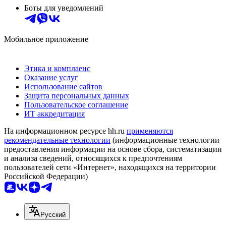
Боты для уведомлений
Мобильное приложение
Этика и комплаенс
Оказание услуг
Использование сайтов
Защита персональных данных
Пользовательское соглашение
ИТ аккредитация
На информационном ресурсе hh.ru
применяются
рекомендательные технологии
(информационные технологии
предоставления информации на основе сбора, систематизации
и анализа сведений, относящихся к предпочтениям
пользователей сети «Интернет», находящихся на территории
Российской Федерации)
Русский