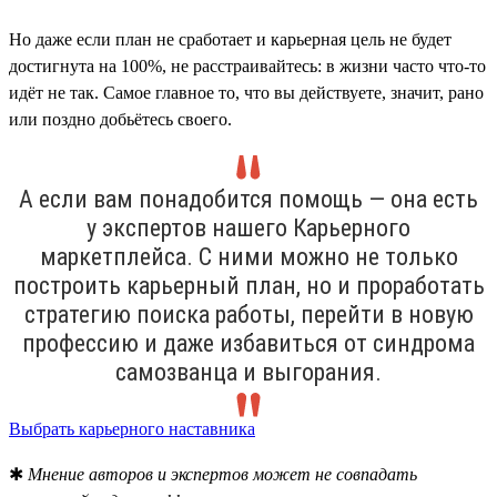
Но даже если план не сработает и карьерная цель не будет
достигнута на 100%, не расстраивайтесь: в жизни часто что-то
идёт не так. Самое главное то, что вы действуете, значит, рано
или поздно добьётесь своего.
А если вам понадобится помощь — она есть
у экспертов нашего Карьерного
маркетплейса. С ними можно не только
построить карьерный план, но и проработать
стратегию поиска работы, перейти в новую
профессию и даже избавиться от синдрома
самозванца и выгорания.
Выбрать карьерного наставника
✱
Мнение авторов и экспертов может не совпадать