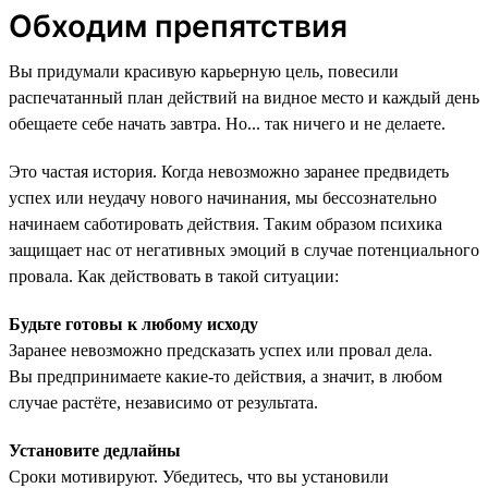
Обходим препятствия
Вы придумали красивую карьерную цель, повесили
распечатанный план действий на видное место и каждый день
обещаете себе начать завтра. Но... так ничего и не делаете.
Это частая история. Когда невозможно заранее предвидеть
успех или неудачу нового начинания, мы бессознательно
начинаем саботировать действия. Таким образом психика
защищает нас от негативных эмоций в случае потенциального
провала. Как действовать в такой ситуации:
Будьте готовы к любому исходу
Заранее невозможно предсказать успех или провал дела.
Вы предпринимаете какие-то действия, а значит, в любом
случае растёте, независимо от результата.
Установите дедлайны
Сроки мотивируют. Убедитесь, что вы установили