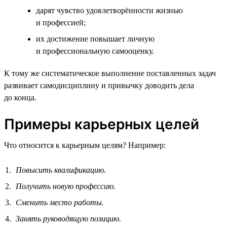
дарят чувство удовлетворённости жизнью
и профессией;
их достижение повышает личную
и профессиональную самооценку.
К тому же систематическое выполнение поставленных задач
развивает самодисциплину и привычку доводить дела
до конца.
Примеры карьерных целей
Что относится к карьерным целям? Например:
Повысить квалификацию.
Получить новую профессию.
Сменить место работы.
Занять руководящую позицию.