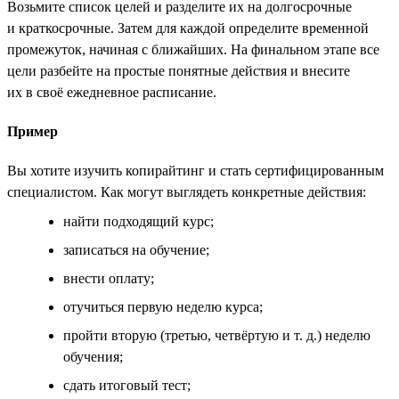
Возьмите список целей и разделите их на долгосрочные
и краткосрочные. Затем для каждой определите временной
промежуток, начиная с ближайших. На финальном этапе все
цели разбейте на простые понятные действия и внесите
их в своё ежедневное расписание.
Пример
Вы хотите изучить копирайтинг и стать сертифицированным
специалистом. Как могут выглядеть конкретные действия:
найти подходящий курс;
записаться на обучение;
внести оплату;
отучиться первую неделю курса;
пройти вторую (третью, четвёртую и т. д.) неделю
обучения;
сдать итоговый тест;