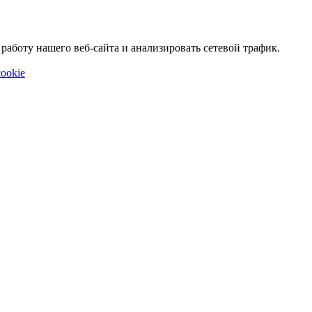
аботу нашего веб-сайта и анализировать сетевой трафик.
ookie