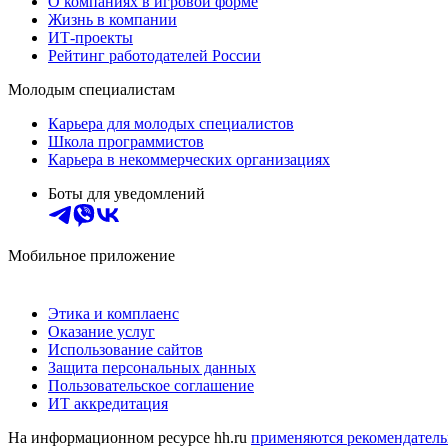
О компаниях в игровой форме
Жизнь в компании
ИТ-проекты
Рейтинг работодателей России
Молодым специалистам
Карьера для молодых специалистов
Школа программистов
Карьера в некоммерческих организациях
Боты для уведомлений
Мобильное приложение
Этика и комплаенс
Оказание услуг
Использование сайтов
Защита персональных данных
Пользовательское соглашение
ИТ аккредитация
На информационном ресурсе hh.ru
применяются рекомендатель