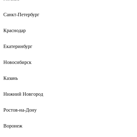
Санкт-Петербург
Краснодар
Екатеринбург
Новосибирск
Казань
Нижний Новгород
Ростов-на-Дону
Воронеж