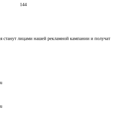
144
ля станут лицами нашей рекламной кампании и получат