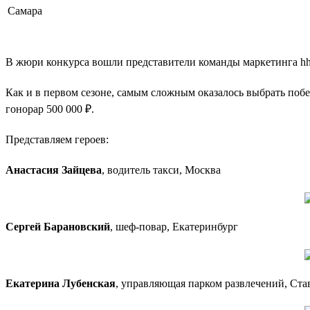
Самара
В жюри конкурса вошли представители команды маркетинга hh.
Как и в первом сезоне, самым сложным оказалось выбрать поб
гонорар 500 000 ₽.
Представляем героев:
Анастасия Зайцева
, водитель такси, Москва
Сергей Барановский
, шеф-повар, Екатеринбург
Екатерина Лубенская
, управляющая парком развлечений, Ста