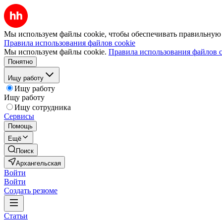
Мы используем файлы cookie, чтобы обеспечивать правильную р
Правила использования файлов cookie
Мы используем файлы cookie.
Правила использования файлов c
Понятно
Ищу работу
Ищу работу
Ищу работу
Ищу сотрудника
Сервисы
Помощь
Ещё
Поиск
Архангельская
Войти
Войти
Создать резюме
Статьи