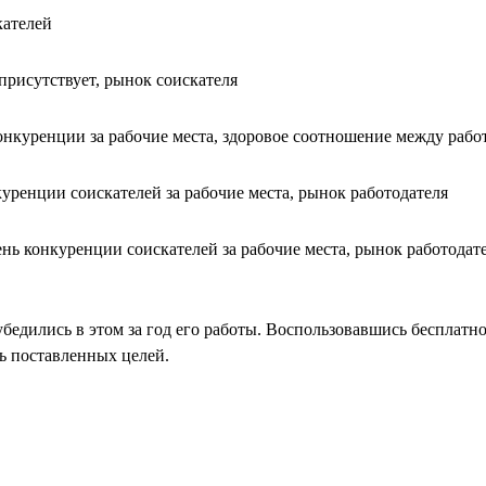
кателей
присутствует, рынок соискателя
нкуренции за рабочие места, здоровое соотношение между рабо
уренции соискателей за рабочие места, рынок работодателя
нь конкуренции соискателей за рабочие места, рынок работодат
бедились в этом за год его работы. Воспользовавшись бесплатн
ь поставленных целей.