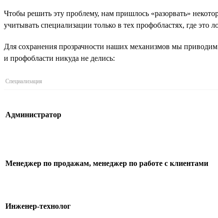
Чтобы решить эту проблему, нам пришлось «разорвать» некото
учитывать специализации только в тех профобластях, где это л
Для сохранения прозрачности наших механизмов мы приводим 
и профобласти никуда не делись:
Специализация
Администратор
Менеджер по продажам, менеджер по работе с клиентами
Инженер-технолог