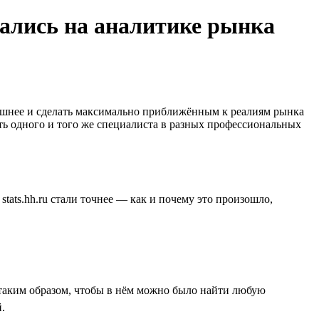
азались на аналитике рынка
 лишнее и сделать максимально приближённым к реалиям рынка
ть одного и того же специалиста в разных профессиональных
tats.hh.ru стали точнее — как и почему это произошло,
 таким образом, чтобы в нём можно было найти любую
.