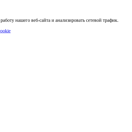
аботу нашего веб-сайта и анализировать сетевой трафик.
ookie