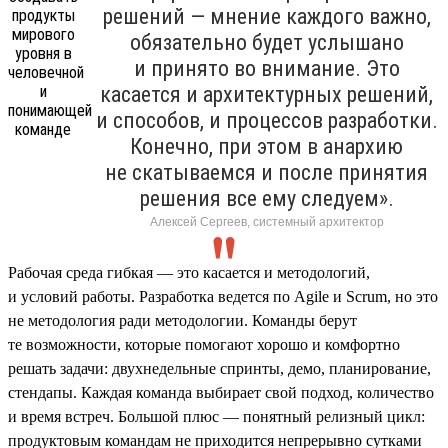
решений — мнение каждого важно,
обязательно будет услышано
и принято во внимание. Это
касается и архитектурных решений,
и способов, и процессов разработки.
Конечно, при этом в анархию
не скатываемся и после принятия
решения все ему следуем».
Алексей Сергеев, системный архитектор
Рабочая среда гибкая — это касается и методологий,
и условий работы. Разработка ведется по Agile и Scrum, но это
не методология ради методологии. Команды берут
те возможности, которые помогают хорошо и комфортно
решать задачи: двухнедельные спринты, демо, планирование,
стендапы. Каждая команда выбирает свой подход, количество
и время встреч. Большой плюс — понятный релизный цикл:
продуктовым командам не приходится непрерывно сутками