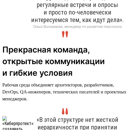
регулярные встречи и опросы
и просто по-человечески
интересуемся тем, как идут дела».
Ольга Вольвакова, менеджер по развитию персонала
Прекрасная команда,
открытые коммуникации
и гибкие условия
Рабочая среда объединяет архитекторов, разработчиков,
DevOps, QA-инженеров, технических писателей и проектных
менеджеров.
«В этой структуре нет жесткой
иерархичности при принятии