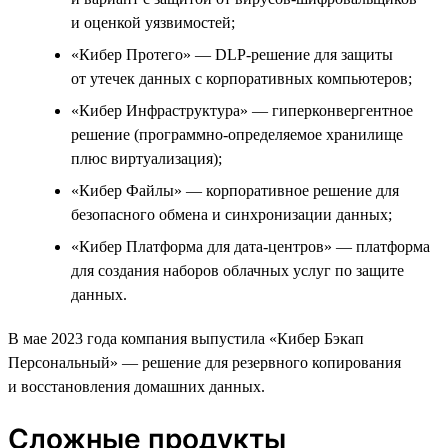
и оценкой уязвимостей;
«Кибер Протего» — DLP-решение для защиты
от утечек данных с корпоративных компьютеров;
«Кибер Инфраструктура» — гиперконвергентное
решение (программно-определяемое хранилище
плюс виртуализация);
«Кибер Файлы» — корпоративное решение для
безопасного обмена и синхронизации данных;
«Кибер Платформа для дата-центров» — платформа
для создания наборов облачных услуг по защите
данных.
В мае 2023 года компания выпустила «Кибер Бэкап
Персональный» — решение для резервного копирования
и восстановления домашних данных.
Сложные продукты