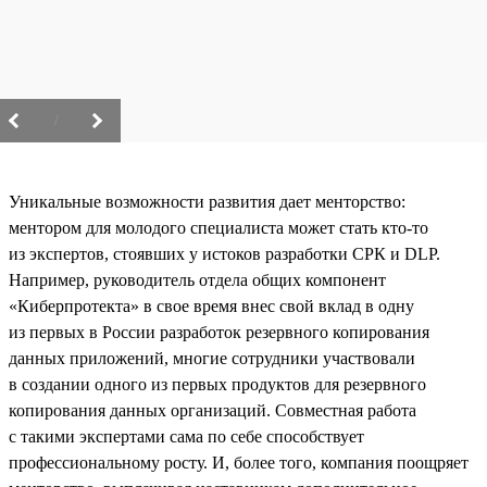
/
Уникальные возможности развития дает менторство:
ментором для молодого специалиста может стать кто-то
из экспертов, стоявших у истоков разработки СРК и DLP.
Например, руководитель отдела общих компонент
«Киберпротекта» в свое время внес свой вклад в одну
из первых в России разработок резервного копирования
данных приложений, многие сотрудники участвовали
в создании одного из первых продуктов для резервного
копирования данных организаций. Совместная работа
с такими экспертами сама по себе способствует
профессиональному росту. И, более того, компания поощряет