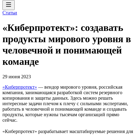
Статьи
«Киберпротект»: создавать
продукты мирового уровня в
человечной и понимающей
команде
29 июня 2023
«Киберпротект»
— вендор мирового уровня, российская
компания, занимающаяся разработкой систем резервного
копирования и защиты данных. Здесь можно решать
интересные задачи плечом к плечу с сильными экспертами,
работать в человечной и понимающей команде и создавать
продукты, которые нужны тысячам организаций прямо
сейчас.
«Киберпротект» разрабатывает масштабируемые решения для