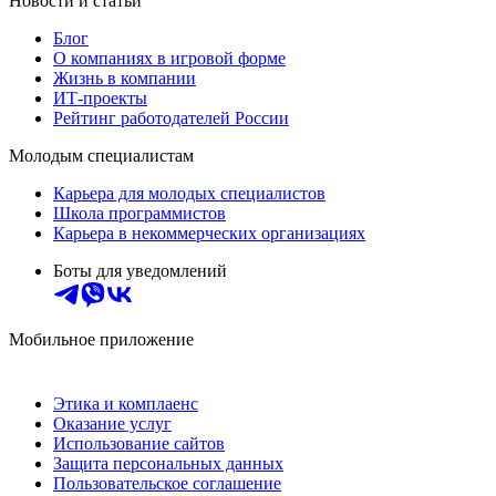
Новости и статьи
Блог
О компаниях в игровой форме
Жизнь в компании
ИТ-проекты
Рейтинг работодателей России
Молодым специалистам
Карьера для молодых специалистов
Школа программистов
Карьера в некоммерческих организациях
Боты для уведомлений
Мобильное приложение
Этика и комплаенс
Оказание услуг
Использование сайтов
Защита персональных данных
Пользовательское соглашение