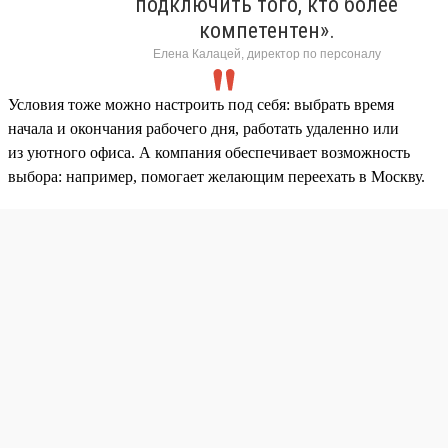
подключить того, кто более
компетентен».
Елена Калацей, директор по персоналу
Условия тоже можно настроить под себя: выбрать время
начала и окончания рабочего дня, работать удаленно или
из уютного офиса. А компания обеспечивает возможность
выбора: например, помогает желающим переехать в Москву.