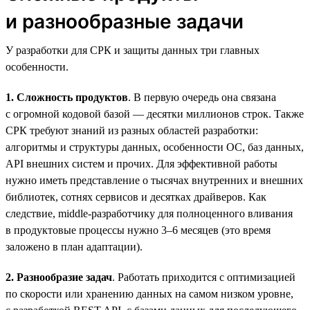
и разнообразные задачи
У разработки для СРК и защиты данных три главных
особенности.
1. Сложность продуктов
. В первую очередь она связана
с огромной кодовой базой — десятки миллионов строк. Также
СРК требуют знаний из разных областей разработки:
алгоритмы и структуры данных, особенности ОС, баз данных,
API внешних систем и прочих. Для эффективной работы
нужно иметь представление о тысячах внутренних и внешних
библиотек, сотнях сервисов и десятках драйверов. Как
следствие, middle-разработчику для полноценного вливания
в продуктовые процессы нужно 3–6 месяцев (это время
заложено в план адаптации).
2. Разнообразие задач
. Работать приходится с оптимизацией
по скорости или хранению данных на самом низком уровне,