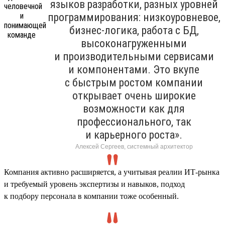
языков разработки, разных уровней
программирования: низкоуровневое,
бизнес-логика, работа с БД,
высоконагруженными
и производительными сервисами
и компонентами. Это вкупе
с быстрым ростом компании
открывает очень широкие
возможности как для
профессионального, так
и карьерного роста».
Алексей Сергеев, системный архитектор
Компания активно расширяется, а учитывая реалии ИТ-рынка
и требуемый уровень экспертизы и навыков, подход
к подбору персонала в компании тоже особенный.