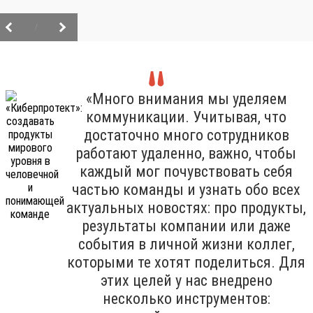
/
«Много внимания мы уделяем
коммуникации. Учитывая, что
достаточно много сотрудников
работают удаленно, важно, чтобы
каждый мог почувствовать себя
частью команды и узнать обо всех
актуальных новостях: про продукты,
результаты компании или даже
события в личной жизни коллег,
которыми те хотят поделиться. Для
этих целей у нас внедрено
несколько инструментов: