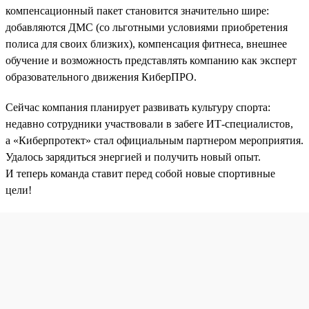
компенсационный пакет становится значительно шире:
добавляются ДМС (со льготными условиями приобретения
полиса для своих близких), компенсация фитнеса, внешнее
обучение и возможность представлять компанию как эксперт
образовательного движения КиберПРО.
Сейчас компания планирует развивать культуру спорта:
недавно сотрудники участвовали в забеге ИТ-специалистов,
а «Киберпротект» стал официальным партнером мероприятия.
Удалось зарядиться энергией и получить новый опыт.
И теперь команда ставит перед собой новые спортивные
цели!