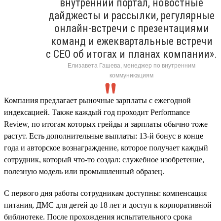
внутренний портал, новостные
дайджесты и рассылки, регулярные
онлайн-встречи с презентациями
команд и ежеквартальные встречи
с CEO об итогах и планах компании».
Елизавета Гашева, менеджер по внутренним
коммуникациям
Компания предлагает рыночные зарплаты с ежегодной
индексацией. Также каждый год проходит Performance
Review, по итогам которых грейды и зарплаты обычно тоже
растут. Есть дополнительные выплаты: 13-й бонус в конце
года и авторское вознаграждение, которое получает каждый
сотрудник, который что-то создал: служебное изобретение,
полезную модель или промышленный образец.
С первого дня работы сотрудникам доступны: компенсация
питания, ДМС для детей до 18 лет и доступ к корпоративной
библиотеке. После прохождения испытательного срока