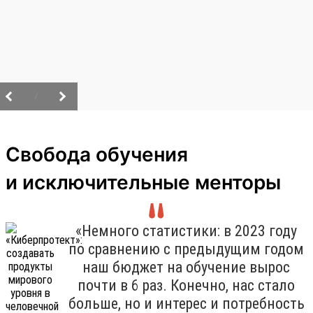
/
Свобода обучения
и исключительные менторы
«Немного статистики: в 2023 году
по сравнению с предыдущим годом
наш бюджет на обучение вырос
почти в 6 раз. Конечно, нас стало
больше, но и интерес и потребность