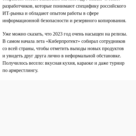
разработчиков, которые понимают специфику российского
ИТ-рынка и обладают опытом работы в сфере
информационной безопасности и резервного копирования.
Уже можно сказать, что 2023 год очень насыщен на релизы.
В самом начала лета «Киберпротект» собирал сотрудников
со всей страны, чтобы отметить выходы новых продуктов
и увидеть друг друга лично в неформальной обстановке.
Получилось весело: вкусная кухня, караоке и даже турнир
по армрестлингу.