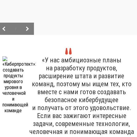
/
«У нас амбициозные планы
на разработку продуктов,
расширение штата и развитие
команд, поэтому мы ищем тех, кто
вместе с нами готов создавать
безопасное кибербудущее
и получать от этого удовольствие.
Если вас зажигают интересные
задачи, современные технологии,
человечная и понимающая команда