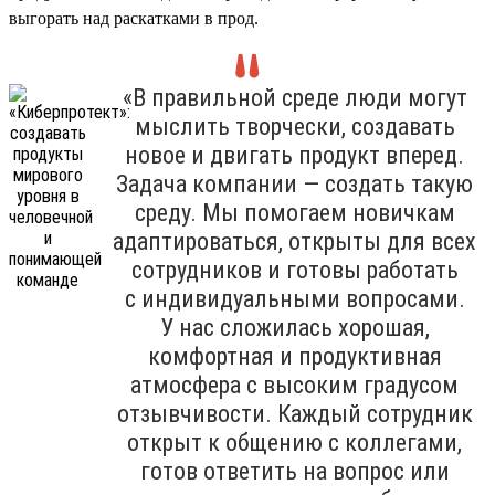
выгорать над раскатками в прод.
«В правильной среде люди могут
мыслить творчески, создавать
новое и двигать продукт вперед.
Задача компании — создать такую
среду. Мы помогаем новичкам
адаптироваться, открыты для всех
сотрудников и готовы работать
с индивидуальными вопросами.
У нас сложилась хорошая,
комфортная и продуктивная
атмосфера с высоким градусом
отзывчивости. Каждый сотрудник
открыт к общению с коллегами,
готов ответить на вопрос или