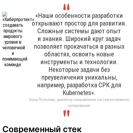
«Наши особенности разработки
открывают простор для развития.
Сложные системы дают опыт
и знания. Широкий круг задач
позволяет прокачаться в разных
областях, освоить новые
инструменты и технологии.
Некоторые задачи без
преувеличения уникальны,
например, разработка СРК для
Kubernetes».
Анна Полозова, директор направления систем резервного
копирования
Современный стек