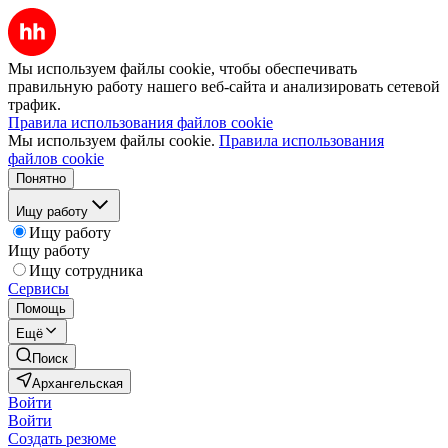
Мы используем файлы cookie, чтобы обеспечивать
правильную работу нашего веб-сайта и анализировать сетевой
трафик.
Правила использования файлов cookie
Мы используем файлы cookie.
Правила использования
файлов cookie
Понятно
Ищу работу
Ищу работу
Ищу работу
Ищу сотрудника
Сервисы
Помощь
Ещё
Поиск
Архангельская
Войти
Войти
Создать резюме