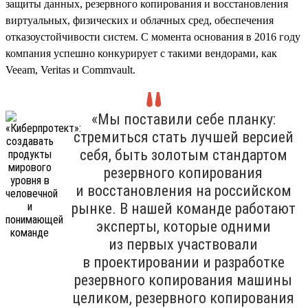
защиты данных, резервного копирования и восстановления
виртуальных, физических и облачных сред, обеспечения
отказоустойчивости систем. С момента основания в 2016 году
компания успешно конкурирует с такими вендорами, как
Veeam, Veritas и Commvault.
«Мы поставили себе планку:
стремиться стать лучшей версией
себя, быть золотым стандартом
резервного копирования
и восстановления на российском
рынке. В нашей команде работают
эксперты, которые одними
из первых участвовали
в проектировании и разработке
резервного копирования машины
целиком, резервного копирования