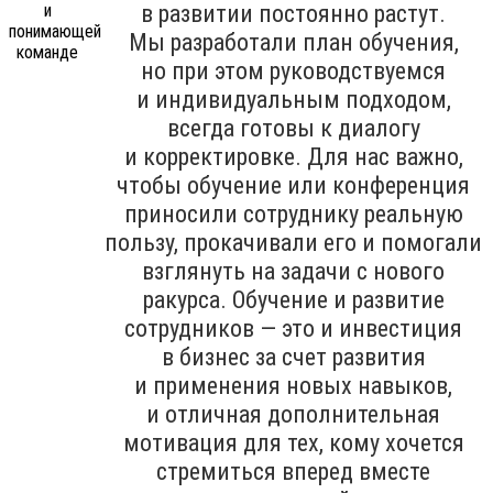
в развитии постоянно растут.
Мы разработали план обучения,
но при этом руководствуемся
и индивидуальным подходом,
всегда готовы к диалогу
и корректировке. Для нас важно,
чтобы обучение или конференция
приносили сотруднику реальную
пользу, прокачивали его и помогали
взглянуть на задачи с нового
ракурса. Обучение и развитие
сотрудников — это и инвестиция
в бизнес за счет развития
и применения новых навыков,
и отличная дополнительная
мотивация для тех, кому хочется
стремиться вперед вместе