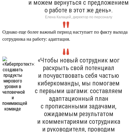
и можем вернуться с предложением
о работе в этот же день».
Елена Калацей, директор по персоналу
Однако еще более важный период наступает по факту выхода
сотрудника на работу: адаптация.
«Чтобы новый сотрудник мог
раскрыть свой потенциал
и почувствовать себя частью
киберкоманды, мы помогаем
с первыми шагами: составляем
адаптационный план
с прописанными задачами,
ожидаемым результатом
и комментариями сотрудника
и руководителя, проводим