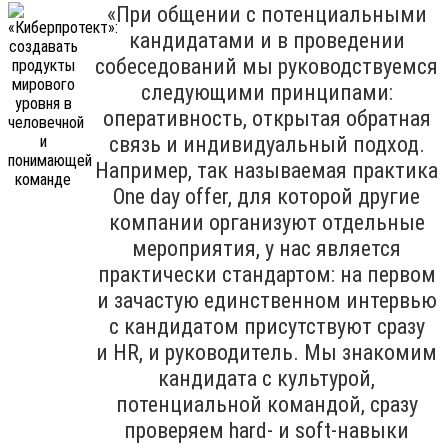
«При общении с потенциальными
кандидатами и в проведении
собеседований мы руководствуемся
следующими принципами:
оперативность, открытая обратная
связь и индивидуальный подход.
Например, так называемая практика
One day offer, для которой другие
компании организуют отдельные
мероприятия, у нас является
практически стандартом: на первом
и зачастую единственном интервью
с кандидатом присутствуют сразу
и HR, и руководитель. Мы знакомим
кандидата с культурой,
потенциальной командой, сразу
проверяем hard- и soft-навыки