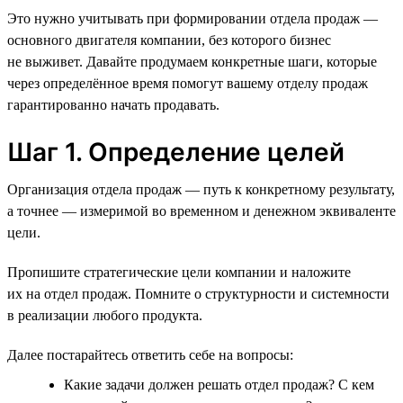
Это нужно учитывать при формировании отдела продаж —
основного двигателя компании, без которого бизнес
не выживет. Давайте продумаем конкретные шаги, которые
через определённое время помогут вашему отделу продаж
гарантированно начать продавать.
Шаг 1. Определение целей
Организация отдела продаж — путь к конкретному результату,
а точнее — измеримой во временном и денежном эквиваленте
цели.
Пропишите стратегические цели компании и наложите
их на отдел продаж. Помните о структурности и системности
в реализации любого продукта.
Далее постарайтесь ответить себе на вопросы:
Какие задачи должен решать отдел продаж? С кем