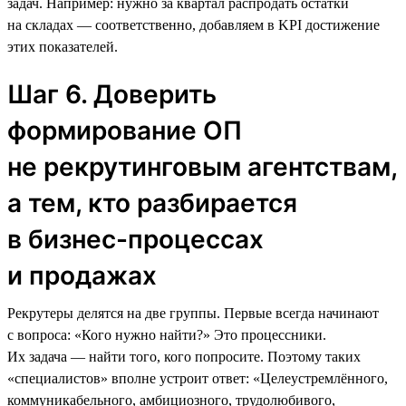
задач. Например: нужно за квартал распродать остатки
на складах — соответственно, добавляем в KPI достижение
этих показателей.
Шаг 6. Доверить
формирование ОП
не рекрутинговым агентствам,
а тем, кто разбирается
в бизнес-процессах
и продажах
Рекрутеры делятся на две группы. Первые всегда начинают
с вопроса: «Кого нужно найти?» Это процессники.
Их задача — найти того, кого попросите. Поэтому таких
«специалистов» вполне устроит ответ: «Целеустремлённого,
коммуникабельного, амбициозного, трудолюбивого,