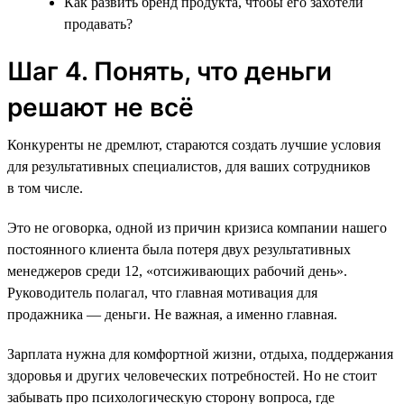
Как развить бренд продукта, чтобы его захотели
продавать?
Шаг 4. Понять, что деньги
решают не всё
Конкуренты не дремлют, стараются создать лучшие условия
для результативных специалистов, для ваших сотрудников
в том числе.
Это не оговорка, одной из причин кризиса компании нашего
постоянного клиента была потеря двух результативных
менеджеров среди 12, «отсиживающих рабочий день».
Руководитель полагал, что главная мотивация для
продажника — деньги. Не важная, а именно главная.
Зарплата нужна для комфортной жизни, отдыха, поддержания
здоровья и других человеческих потребностей. Но не стоит
забывать про психологическую сторону вопроса, где