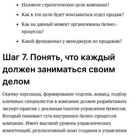
Назовите стратегические цели компании?
Как в эти цели будет вписываться отдел продаж?
Как на данный момент организованы бизнес-
процессы?
Какой функционал у менеджеров по продажам?
Шаг 7. Понять, что каждый
должен заниматься своим
делом
Оценку персонала, формирование отделов, команд, подбор
ключевых специалистов в компании должен разрабатывать
эксперт-практик с реальным опытом управления бизнесом.
Который понимает суть внутренних бизнес-процессов
компании. Имеет высокий уровень управленческих
компетенций, результативный опыт создания и управления