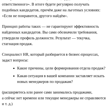
ответственного». В итоге будете регулярно получать
подобных кандидатов, причём даже на льготных условиях:
«Если не понравится, другого найдём».
Принцип работы таких — не гарантируют эффективность
найденных кандидатов. Вы сами обозначили требования,
утвердили профиль должности. Результат — текучка,
стагнация продаж.
Специалист HR, который разбирается в бизнес-процессах,
задаст вопросы:
Какие причины, цели формирования отдела продаж?
Какая ситуация в вашей компании заставляет искать
новых менеджеров по продажам?
(расширяетесь или ранее сами занимались продажами,
а сейчас нет времени или текущие менеджеры не справляются
и т. д.)