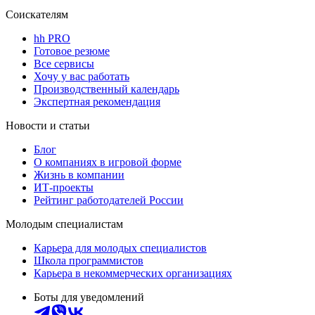
Соискателям
hh PRO
Готовое резюме
Все сервисы
Хочу у вас работать
Производственный календарь
Экспертная рекомендация
Новости и статьи
Блог
О компаниях в игровой форме
Жизнь в компании
ИТ-проекты
Рейтинг работодателей России
Молодым специалистам
Карьера для молодых специалистов
Школа программистов
Карьера в некоммерческих организациях
Боты для уведомлений