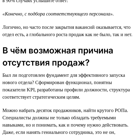
в 90% случаях услышите ответ:
«Конечно, с подбора соответствующего персонала».
Логично, но часто после закрытия вакансий оказывается, что
отдел есть, а глобального роста продаж как не было, так и нет.
В чём возможная причина
отсутствия продаж?
Был ли подготовлен фундамент для эффективного запуска
нового отдела? Сформирован функционал, понятны
показатели KPI, разработаны профили должности, структура
соответствует стратегическим целям.
Можно набрать десяток продажников, найти крутого РОПа.
Специалисты должны не только обладать требуемыми
навыками, но и понимать, как и почему нужно действовать.
Даже, если нанять гениального сотрудника, это не он,