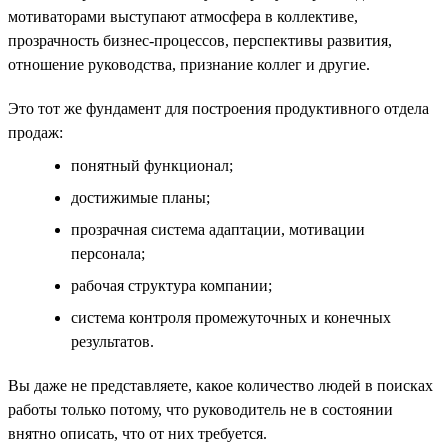
мотиваторами выступают атмосфера в коллективе,
прозрачность бизнес-процессов, перспективы развития,
отношение руководства, признание коллег и другие.
Это тот же фундамент для построения продуктивного отдела
продаж:
понятный функционал;
достижимые планы;
прозрачная система адаптации, мотивации
персонала;
рабочая структура компании;
система контроля промежуточных и конечных
результатов.
Вы даже не представляете, какое количество людей в поисках
работы только потому, что руководитель не в состоянии
внятно описать, что от них требуется.