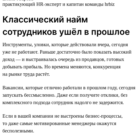
практикующий HR-эксперт и капитан команды hrbiz
Классический найм
сотрудников ушёл в прошлое
Инструменты, уловки, которые действовали вчера, сегодня
уже не работают. Раньше достаточно было показать высокий
доход — и выстраивалась очередь из продавцов, готовых
добывать прибыль. Но времена меняются, конкуренция
на рынке труда растёт.
Вакансии, которые отлично работали в прошлом году, сегодня
запускать бессмысленно. Даже если получите отклики, без
комплексного подхода сотрудник надолго не задержится.
Если в вашей компании не выстроены бизнес-процессы,
то даже самые мотивированные менеджеры окажутся
бесполезными.