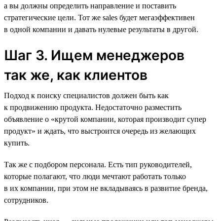
а вы должны определить направление и поставить
стратегические цели. Тот же sales будет мегаэффективен
в одной компании и давать нулевые результаты в другой.
Шаг 3. Ищем менеджеров
так же, как клиентов
Подход к поиску специалистов должен быть как
к продвижению продукта. Недостаточно разместить
объявление о «крутой компании, которая производит супер
продукт» и ждать, что выстроится очередь из желающих
купить.
Так же с подбором персонала. Есть тип руководителей,
которые полагают, что люди мечтают работать только
в их компании, при этом не вкладываясь в развитие бренда,
сотрудников.