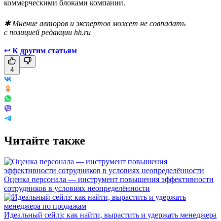
коммерческими блоками компании.
✱ Мнение авторов и экспертов может не совпадать
с позицией редакции hh.ru
↩
К другим статьям
4
Читайте также
Оценка персонала — инструмент повышения эффективности
сотрудников в условиях неопределённости
Идеальный сейлз: как найти, вырастить и удержать менеджера