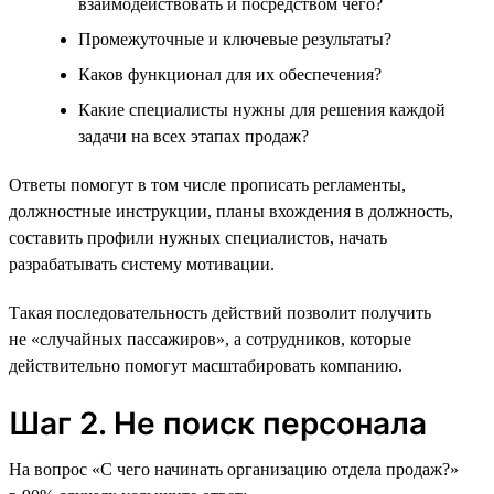
взаимодействовать и посредством чего?
Промежуточные и ключевые результаты?
Каков функционал для их обеспечения?
Какие специалисты нужны для решения каждой
задачи на всех этапах продаж?
Ответы помогут в том числе прописать регламенты,
должностные инструкции, планы вхождения в должность,
составить профили нужных специалистов, начать
разрабатывать систему мотивации.
Такая последовательность действий позволит получить
не «случайных пассажиров», а сотрудников, которые
действительно помогут масштабировать компанию.
Шаг 2. Не поиск персонала
На вопрос «С чего начинать организацию отдела продаж?»