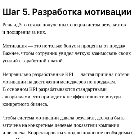
Шаг 5. Разработка мотивации
Речь идёт о связке полученных специалистом результатов
и поощрения за них.
Мотивация — это не только бонус и проценты от продаж.
Важнее, чтобы сотрудник увидел чёткую взаимосвязь своих
усилий с заработной платой.
Неправильно разработанные KPI — частая причина потери
мотивации на достижения менеджеров по продажам.
В основном KPI разрабатываются стандартными
алгоритмами, что приводит к неэффективности внутри
конкретного бизнеса.
Чтобы система мотивации давала результат, должна быть
заточена на конкретные целевые показатели компании
и человека. Корректироваться под выполнение необходимых