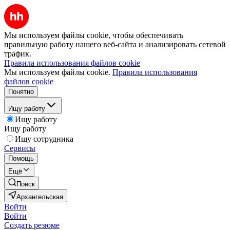
Мы используем файлы cookie, чтобы обеспечивать
правильную работу нашего веб-сайта и анализировать сетевой
трафик.
Правила использования файлов cookie
Мы используем файлы cookie.
Правила использования
файлов cookie
Понятно
Ищу работу
Ищу работу
Ищу работу
Ищу сотрудника
Сервисы
Помощь
Ещё
Поиск
Архангельская
Войти
Войти
Создать резюме