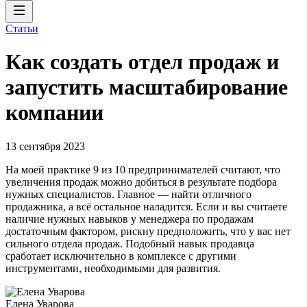
Статьи
Как создать отдел продаж и
запустить масштабирование
компании
13 сентября 2023
На моей практике 9 из 10 предпринимателей считают, что
увеличения продаж можно добиться в результате подбора
нужных специалистов. Главное — найти отличного
продажника, а всё остальное наладится. Если и вы считаете
наличие нужных навыков у менеджера по продажам
достаточным фактором, рискну предположить, что у вас нет
сильного отдела продаж. Подобный навык продавца
сработает исключительно в комплексе с другими
инструментами, необходимыми для развития.
Елена Уварова