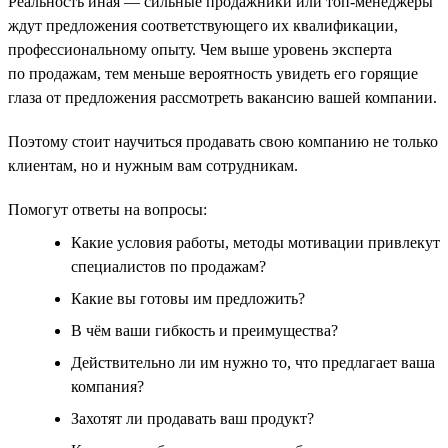
Реальность иная — сильные продажники или топ-менеджеры
ждут предложения соответствующего их квалификации,
профессиональному опыту. Чем выше уровень эксперта
по продажам, тем меньше вероятность увидеть его горящие
глаза от предложения рассмотреть вакансию вашей компании.
Поэтому стоит научиться продавать свою компанию не только
клиентам, но и нужным вам сотрудникам.
Помогут ответы на вопросы:
Какие условия работы, методы мотивации привлекут
специалистов по продажам?
Какие вы готовы им предложить?
В чём ваши гибкость и преимущества?
Действительно ли им нужно то, что предлагает ваша
компания?
Захотят ли продавать ваш продукт?