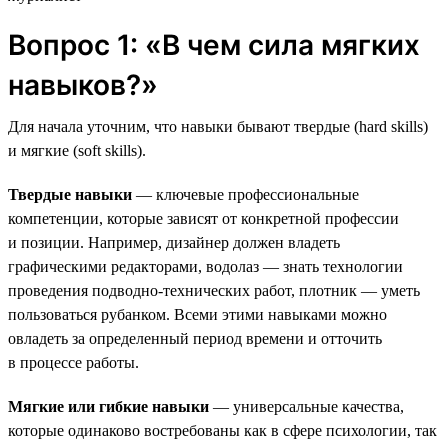
Вопрос 1: «В чем сила мягких
навыков?»
Для начала уточним, что навыки бывают твердые (hard skills)
и мягкие (soft skills).
Твердые навыки
— ключевые профессиональные
компетенции, которые зависят от конкретной профессии
и позиции. Например, дизайнер должен владеть
графическими редакторами, водолаз — знать технологии
проведения подводно-технических работ, плотник — уметь
пользоваться рубанком. Всеми этими навыками можно
овладеть за определенный период времени и отточить
в процессе работы.
Мягкие или гибкие навыки
— универсальные качества,
которые одинаково востребованы как в сфере психологии, так