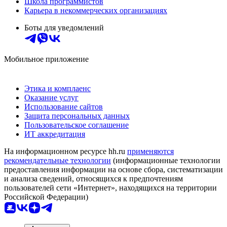
Школа программистов
Карьера в некоммерческих организациях
Боты для уведомлений
Мобильное приложение
Этика и комплаенс
Оказание услуг
Использование сайтов
Защита персональных данных
Пользовательское соглашение
ИТ аккредитация
На информационном ресурсе hh.ru
применяются
рекомендательные технологии
(информационные технологии
предоставления информации на основе сбора, систематизации
и анализа сведений, относящихся к предпочтениям
пользователей сети «Интернет», находящихся на территории
Российской Федерации)