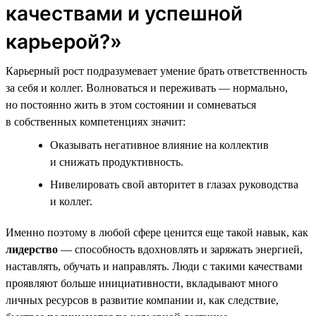
качествами и успешной
карьерой?»
Карьерный рост подразумевает умение брать ответственность
за себя и коллег. Волноваться и переживать — нормально,
но постоянно жить в этом состоянии и сомневаться
в собственных компетенциях значит:
Оказывать негативное влияние на коллектив
и снижать продуктивность.
Нивелировать свой авторитет в глазах руководства
и коллег.
Именно поэтому в любой сфере ценится еще такой навык, как
лидерство
— способность вдохновлять и заряжать энергией,
наставлять, обучать и направлять. Люди с такими качествами
проявляют больше инициативности, вкладывают много
личных ресурсов в развитие компании и, как следствие,