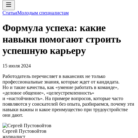
Статьи
Молодым специалистам
Формула успеха: какие
навыки помогают строить
успешную карьеру
15 июля 2024
Работодатель перечисляет в вакансиях не только
профессиональные знания, которые ждет от кандидата.
Но и такие качества, как «умение работать в команде»,
«деловое общение», «целеустремленность»
и «настойчивость». На примере вопросов, которые часто
появляются у соискателей без опыта, разбираемся, почему эти
навыки важны и какое преимущество при трудоустройстве
они дают.
Сергей Пустовойтов
журналист