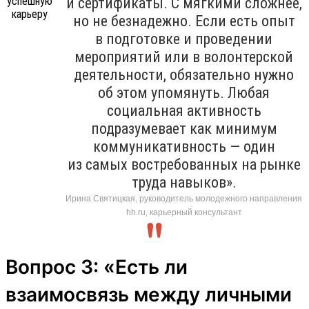
и сертификаты. С мягкими сложнее,
но не безнадежно. Если есть опыт
в подготовке и проведении
мероприятий или в волонтерской
деятельности, обязательно нужно
об этом упомянуть. Любая
социальная активность
подразумевает как минимум
коммуникативность — один
из самых востребованных на рынке
труда навыков».
Ирина Святицкая, руководитель молодежного направления
hh.ru, карьерный консультант
Вопрос 3: «Есть ли
взаимосвязь между личными