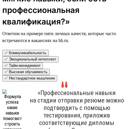
профессиональная
квалификация?»
Ответим на примере пяти личных качеств, которые часто
встречаются в вакансиях на hh.ru.
✅ Коммуникабельность
✅ Эмоциональный интеллект
✅ Тайм-менеджмент
✅ Высокая обучаемость
✅ Нестандартное мышление
«Профессиональные навыки
на стадии отправки резюме можно
подтвердить с помощью
тестирования, приложив
соответствующие дипломы