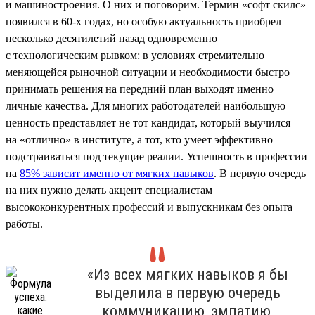
и машиностроения. О них и поговорим. Термин «софт скилс»
появился в 60-х годах, но особую актуальность приобрел
несколько десятилетий назад одновременно
с технологическим рывком: в условиях стремительно
меняющейся рыночной ситуации и необходимости быстро
принимать решения на передний план выходят именно
личные качества. Для многих работодателей наибольшую
ценность представляет не тот кандидат, который выучился
на «отлично» в институте, а тот, кто умеет эффективно
подстраиваться под текущие реалии. Успешность в профессии
на
85% зависит именно от мягких навыков
. В первую очередь
на них нужно делать акцент специалистам
высококонкурентных профессий и выпускникам без опыта
работы.
«Из всех мягких навыков я бы
выделила в первую очередь
коммуникацию, эмпатию,