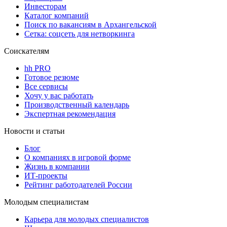
Инвесторам
Каталог компаний
Поиск по вакансиям в Архангельской
Сетка: соцсеть для нетворкинга
Соискателям
hh PRO
Готовое резюме
Все сервисы
Хочу у вас работать
Производственный календарь
Экспертная рекомендация
Новости и статьи
Блог
О компаниях в игровой форме
Жизнь в компании
ИТ-проекты
Рейтинг работодателей России
Молодым специалистам
Карьера для молодых специалистов