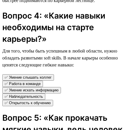
быстрее поднимаются по карьерной лестнице.
Вопрос 4: «Какие навыки
необходимы на старте
карьеры?»
Для того, чтобы быть успешным в любой области, нужно
обладать развитыми soft skills. В начале карьеры особенно
ценятся следующие гибкие навыки:
✅ Умение слышать коллег
✅ Работа в команде
✅ Умение искать информацию
✅ Наблюдательность
✅ Открытость к обучению
Вопрос 5: «Как прокачать
мягкие навыки, ведь человек