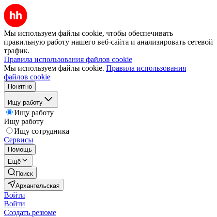
Мы используем файлы cookie, чтобы обеспечивать
правильную работу нашего веб-сайта и анализировать сетевой
трафик.
Правила использования файлов cookie
Мы используем файлы cookie.
Правила использования
файлов cookie
Понятно
Ищу работу
Ищу работу
Ищу работу
Ищу сотрудника
Сервисы
Помощь
Ещё
Поиск
Архангельская
Войти
Войти
Создать резюме