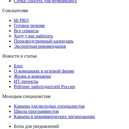
Сетка: соцсеть для нетворкинга
Соискателям
hh PRO
Готовое резюме
Все сервисы
Хочу у вас работать
Производственный календарь
Экспертная рекомендация
Новости и статьи
Блог
О компаниях в игровой форме
Жизнь в компании
ИТ-проекты
Рейтинг работодателей России
Молодым специалистам
Карьера для молодых специалистов
Школа программистов
Карьера в некоммерческих организациях
Боты для уведомлений