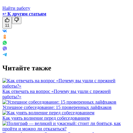
Найти работу
↩
К другим статьям
11
Читайте также
Как отвечать на вопрос «Почему вы ушли с прежней
работы?»
Успешное собеседование: 15 проверенных лайфхаков
Как унять волнение перед собеседованием