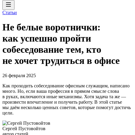
Статьи
Не белые воротнички:
как успешно пройти
собеседование тем, кто
не хочет трудиться в офисе
26 февраля 2025
Как проходить собеседование офисным служащим, написано
много. Но, если ваша профессия в прямом смысле слова
в руках, включаются иные механизмы. Хотя задача та же —
произвести впечатление и получить работу. В этой статье
мы даём несколько ценных советов, которые помогут достичь
цели.
Сергей Пустовойтов
автор статей