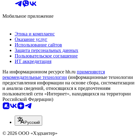
Мобильное приложение
Этика и комплаенс
Оказание услуг
Использование сайтов
Защита персональных данных
Пользовательское соглашение
ИТ аккредитация
На информационном ресурсе hh.ru
применяются
рекомендательные технологии
(информационные технологии
предоставления информации на основе сбора, систематизации
и анализа сведений, относящихся к предпочтениям
пользователей сети «Интернет», находящихся на территории
Российской Федерации)
Русский
© 2026 ООО «Хэдхантер»