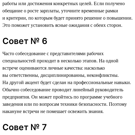
работы или достижения конкретных целей. Если получено
обещание о росте зарплаты, уточните временные рамки
и критерии, по которым будет принято решение о повышении.
Это поможет установить ясные ожидания с обеих сторон.
Совет № 6
Часто собеседование с представителями рабочих
специальностей проходит в несколько этапов. На одной
встрече оцениваются личные качества: насколько
вы ответственны, дисциплинированны, неконфликтны.
На другой акцент будет сделан на профессиональные навыки.
Обычно собеседование проводит линейный руководитель
предприятия. Он может пройтись по программе учебного
заведения или по вопросам техники безопасности. Поэтому
накануне встречи не помешает освежить знания.
Совет № 7