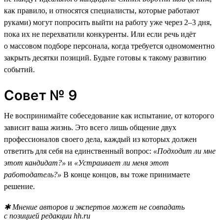
как правило, и относятся специалисты, которые работают
руками) могут попросить выйти на работу уже через 2–3 дня,
пока их не перехватили конкуренты. Или если речь идёт
о массовом подборе персонала, когда требуется одномоментно
закрыть десятки позиций. Будьте готовы к такому развитию
событий.
Совет № 9
Не воспринимайте собеседование как испытание, от которого
зависит ваша жизнь. Это всего лишь общение двух
профессионалов своего дела, каждый из которых должен
ответить для себя на единственный вопрос:
«Подходит ли мне
этот кандидат?»
и
«Устраивает ли меня этот
работодатель?»
В конце концов, вы тоже принимаете
решение.
✱ Мнение авторов и экспертов может не совпадать
с позицией редакции hh.ru