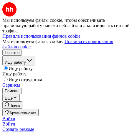
Мы используем файлы cookie, чтобы обеспечивать
правильную работу нашего веб-сайта и анализировать сетевой
трафик.
Правила использования файлов cookie
Мы используем файлы cookie.
Правила использования
файлов cookie
Понятно
Ищу работу
Ищу работу
Ищу работу
Ищу сотрудника
Сервисы
Помощь
Ещё
Поиск
Архангельская
Войти
Войти
Создать резюме