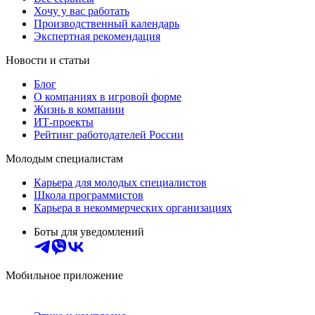
Хочу у вас работать
Производственный календарь
Экспертная рекомендация
Новости и статьи
Блог
О компаниях в игровой форме
Жизнь в компании
ИТ-проекты
Рейтинг работодателей России
Молодым специалистам
Карьера для молодых специалистов
Школа программистов
Карьера в некоммерческих организациях
Боты для уведомлений
Мобильное приложение