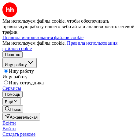
Мы используем файлы cookie, чтобы обеспечивать
правильную работу нашего веб-сайта и анализировать сетевой
трафик.
Правила использования файлов cookie
Мы используем файлы cookie.
Правила использования
файлов cookie
Понятно
Ищу работу
Ищу работу
Ищу работу
Ищу сотрудника
Сервисы
Помощь
Ещё
Поиск
Архангельская
Войти
Войти
Создать резюме