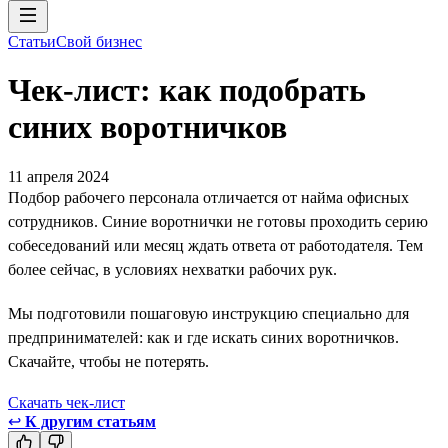
Статьи
Свой бизнес
Чек-лист: как подобрать
синих воротничков
11 апреля 2024
Подбор рабочего персонала отличается от найма офисных
сотрудников. Синие воротнички не готовы проходить серию
собеседований или месяц ждать ответа от работодателя. Тем
более сейчас, в условиях нехватки рабочих рук.
Мы подготовили пошаговую инструкцию специально для
предпринимателей: как и где искать синих воротничков.
Скачайте, чтобы не потерять.
Скачать чек-лист
↩
К другим статьям