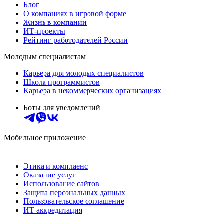
Блог
О компаниях в игровой форме
Жизнь в компании
ИТ-проекты
Рейтинг работодателей России
Молодым специалистам
Карьера для молодых специалистов
Школа программистов
Карьера в некоммерческих организациях
Боты для уведомлений
Мобильное приложение
Этика и комплаенс
Оказание услуг
Использование сайтов
Защита персональных данных
Пользовательское соглашение
ИТ аккредитация