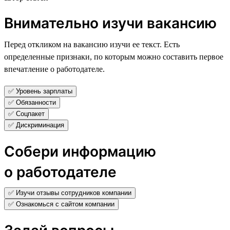
Внимательно изучи вакансию
Перед откликом на вакансию изучи ее текст. Есть
определенные признаки, по которым можно составить первое
впечатление о работодателе.
✅ Уровень зарплаты
✅ Обязанности
✅ Соцпакет
✅ Дискриминация
Собери информацию
о работодателе
✅ Изучи отзывы сотрудников компании
✅ Ознакомься с сайтом компании