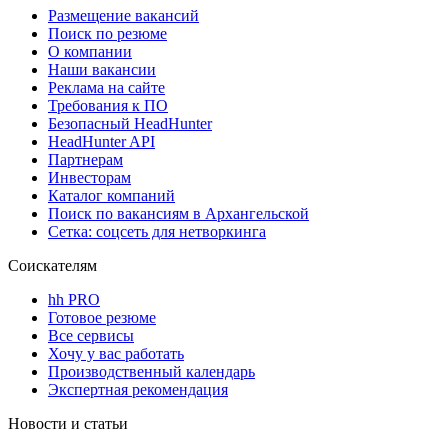
Размещение вакансий
Поиск по резюме
О компании
Наши вакансии
Реклама на сайте
Требования к ПО
Безопасный HeadHunter
HeadHunter API
Партнерам
Инвесторам
Каталог компаний
Поиск по вакансиям в Архангельской
Сетка: соцсеть для нетворкинга
Соискателям
hh PRO
Готовое резюме
Все сервисы
Хочу у вас работать
Производственный календарь
Экспертная рекомендация
Новости и статьи