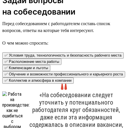
Задай вопросы
на собеседовании
Перед собеседованием с работодателем составь список
вопросов, ответы на которые тебя интересуют.
О чем можно спросить:
✅ Условия труда, технологичность и безопасность рабочего места
✅ Расположение места работы
✅ Компенсации и льготы
✅ Обучение и возможности профессионального и карьерного роста
✅ Коллектив и атмосфера в компании
«На собеседовании следует
уточнить у потенциального
работодателя круг обязанностей,
даже если эта информация
содержалась в описании вакансии,