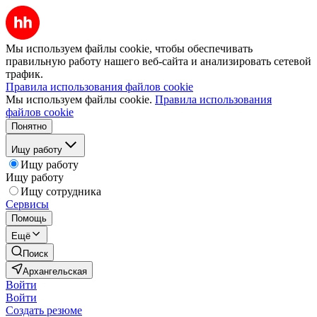
Мы используем файлы cookie, чтобы обеспечивать
правильную работу нашего веб-сайта и анализировать сетевой
трафик.
Правила использования файлов cookie
Мы используем файлы cookie.
Правила использования
файлов cookie
Понятно
Ищу работу
Ищу работу
Ищу работу
Ищу сотрудника
Сервисы
Помощь
Ещё
Поиск
Архангельская
Войти
Войти
Создать резюме