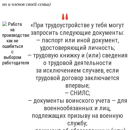
но и членов своей семьи)
«При трудоустройстве у тебя могут
запросить следующие документы:
— паспорт или иной документ,
удостоверяющий личность;
— трудовую книжку и (или) сведения
о трудовой деятельности
за исключением случаев, если
трудовой договор заключается
впервые;
— СНИЛС;
— документы воинского учета — для
военнообязанных и лиц,
подлежащих призыву на военную
службу;