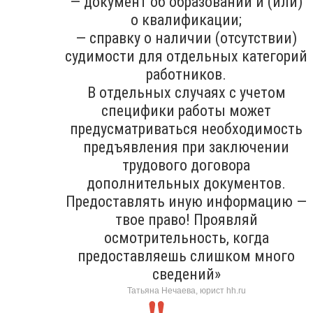
— документ об образовании и (или)
о квалификации;
— справку о наличии (отсутствии)
судимости для отдельных категорий
работников.
В отдельных случаях с учетом
специфики работы может
предусматриваться необходимость
предъявления при заключении
трудового договора
дополнительных документов.
Предоставлять иную информацию —
твое право! Проявляй
осмотрительность, когда
предоставляешь слишком много
сведений»
Татьяна Нечаева, юрист hh.ru