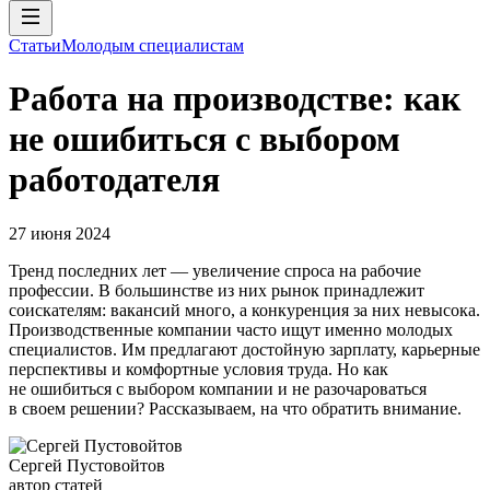
Статьи
Молодым специалистам
Работа на производстве: как
не ошибиться с выбором
работодателя
27 июня 2024
Тренд последних лет — увеличение спроса на рабочие
профессии. В большинстве из них рынок принадлежит
соискателям: вакансий много, а конкуренция за них невысока.
Производственные компании часто ищут именно молодых
специалистов. Им предлагают достойную зарплату, карьерные
перспективы и комфортные условия труда. Но как
не ошибиться с выбором компании и не разочароваться
в своем решении? Рассказываем, на что обратить внимание.
Сергей Пустовойтов
автор статей