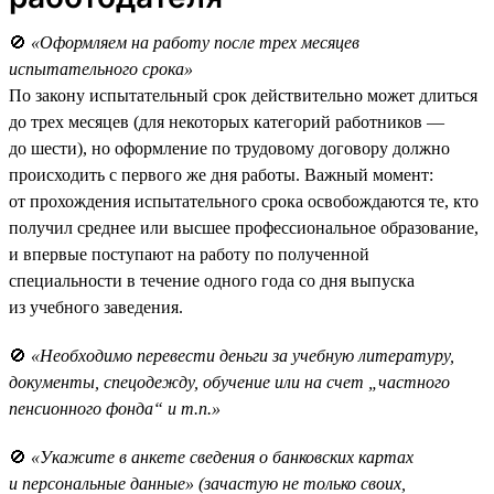
🚫
«Оформляем на работу после трех месяцев
испытательного срока»
По закону испытательный срок действительно может длиться
до трех месяцев (для некоторых категорий работников —
до шести), но оформление по трудовому договору должно
происходить с первого же дня работы. Важный момент:
от прохождения испытательного срока освобождаются те, кто
получил среднее или высшее профессиональное образование,
и впервые поступают на работу по полученной
специальности в течение одного года со дня выпуска
из учебного заведения.
🚫
«Необходимо перевести деньги за учебную литературу,
документы, спецодежду, обучение или на счет „частного
пенсионного фонда“ и т.п.»
🚫
«Укажите в анкете сведения о банковских картах
и персональные данные» (зачастую не только своих,