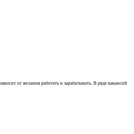
 зависит от желания работать и зарабатывать. В ряде вакансий