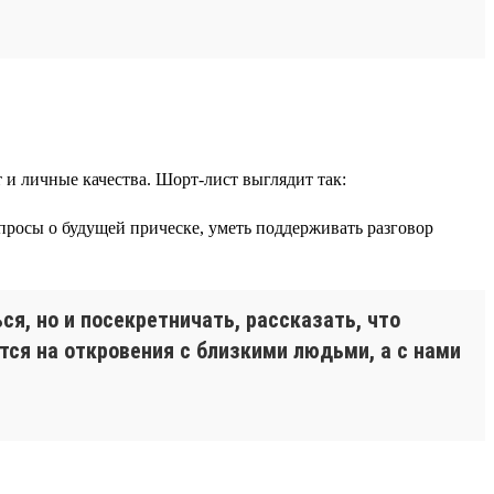
и личные качества. Шорт-лист выглядит так:
просы о будущей прическе, уметь поддерживать разговор
я, но и посекретничать, рассказать, что
ся на откровения с близкими людьми, а с нами