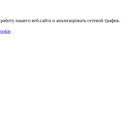
аботу нашего веб-сайта и анализировать сетевой трафик.
ookie