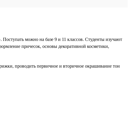
 Поступать можно на базе 9 и 11 классов. Студенты изучают
формление причесок, основы декоративной косметики,
трижки, проводить первичное и вторичное окрашивание тон