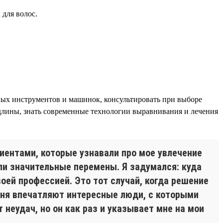
 для волос.
ых инструментов и машинок, консультировать при выборе
 длины, знать современные технологии выравнивания и лечения
иентами, которые узнавали про мое увлечение
ли значительные перемены. Я задумался: куда
ей профессией. Это тот случай, когда решение
еня впечатляют интересные люди, с которыми
неудач, но он как раз и указывает мне на мои