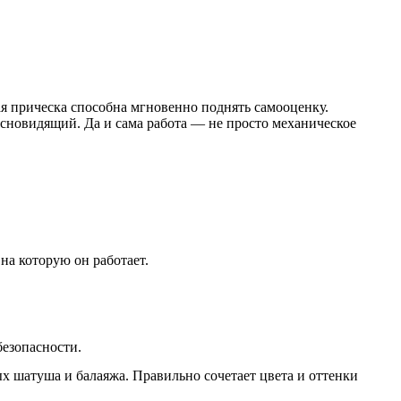
ая прическа способна мгновенно поднять самооценку.
ясновидящий. Да и сама работа — не просто механическое
на которую он работает.
езопасности.
 шатуша и балаяжа. Правильно сочетает цвета и оттенки