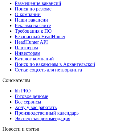
Размещение вакансий
Поиск по резюме
О компании
Наши вакансии
Реклама на сайте
Требования к ПО
Безопасный HeadHunter
HeadHunter API
Партнерам
Инвесторам
Каталог компаний
Поиск по вакансиям в Архангельской
Сетка: соцсеть для нетворкинга
Соискателям
hh PRO
Готовое резюме
Все сервисы
Хочу у вас работать
Производственный календарь
Экспертная рекомендация
Новости и статьи