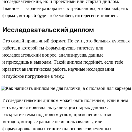
исследовательский, но и проектный или стартап-диплом.
Главное — заранее разобраться в требованиях, чтобы выбрать
формат, который будет тебе удобен, интересен и полезен.
Исследовательский диплом
Это самый привычный формат. По сути, это большая курсовая
работа, в которой ты формулируешь гипотезу или
исследовательский вопрос, анализируешь данные
и приходишь к выводам. Такой диплом подойдёт, если тебе
нравится аналитическая работа, научные исследования
и глубокое погружение в тему.
Исследовательский диплом может быть полезным, если в нём
есть научная новизна: актуализация старых данных,
раскрытие темы под новым углом, применение к теме
методов, которые раньше не использовались, или
формулировка новых гипотез на основе современных