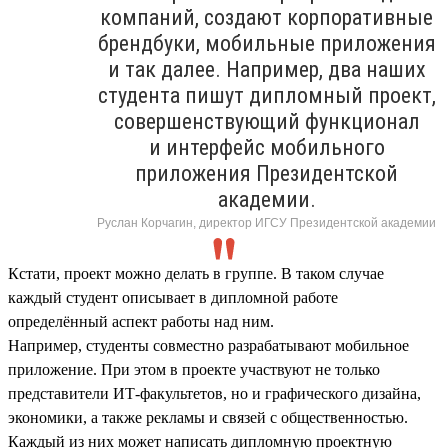
компаний, создают корпоративные
брендбуки, мобильные приложения
и так далее. Например, два наших
студента пишут дипломный проект,
совершенствующий функционал
и интерфейс мобильного
приложения Президентской
академии.
Руслан Корчагин, директор ИГСУ Президентской академии
Кстати, проект можно делать в группе. В таком случае
каждый студент описывает в дипломной работе
определённый аспект работы над ним.
Например, студенты совместно разрабатывают мобильное
приложение. При этом в проекте участвуют не только
представители ИТ-факультетов, но и графического дизайна,
экономики, а также рекламы и связей с общественностью.
Каждый из них может написать дипломную проектную