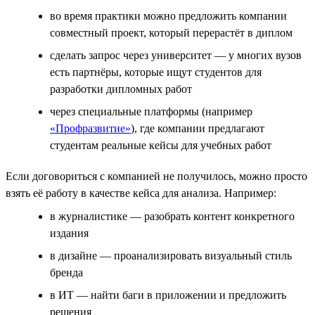
во время практики можно предложить компании
совместный проект, который перерастёт в диплом
сделать запрос через университет — у многих вузов
есть партнёры, которые ищут студентов для
разработки дипломных работ
через специальные платформы (например
«Профразвитие»
), где компании предлагают
студентам реальные кейсы для учебных работ
Если договориться с компанией не получилось, можно просто
взять её работу в качестве кейса для анализа. Например:
в журналистике — разобрать контент конкретного
издания
в дизайне — проанализировать визуальный стиль
бренда
в ИТ — найти баги в приложении и предложить
решения