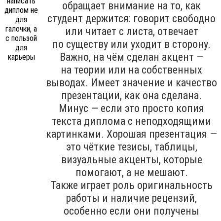
обращает внимание на то, как
студент держится: говорит свободно
или читает с листа, отвечает
по существу или уходит в сторону.
Важно, на чём сделан акцент —
на теории или на собственных
выводах. Имеет значение и качество
презентации, как она сделана.
Минус — если это просто копия
текста диплома с неподходящими
картинками. Хорошая презентация —
это чёткие тезисы, таблицы,
визуальные акценты, которые
помогают, а не мешают.
Также играет роль оригинальность
работы и наличие рецензий,
особенно если они получены