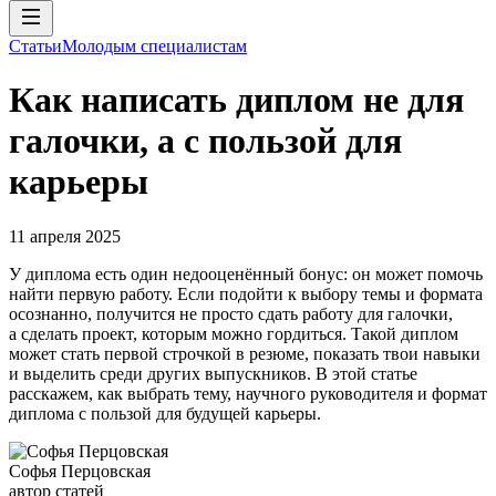
Статьи
Молодым специалистам
Как написать диплом не для
галочки, а с пользой для
карьеры
11 апреля 2025
У диплома есть один недооценённый бонус: он может помочь
найти первую работу. Если подойти к выбору темы и формата
осознанно, получится не просто сдать работу для галочки,
а сделать проект, которым можно гордиться. Такой диплом
может стать первой строчкой в резюме, показать твои навыки
и выделить среди других выпускников. В этой статье
расскажем, как выбрать тему, научного руководителя и формат
диплома с пользой для будущей карьеры.
Софья Перцовская
автор статей