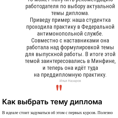
работодателя по выбору актуальной
темы диплома.
Приведу пример: наша студентка
проходила практику в Федеральной
антимонопольной службе.
Совместно с наставниками она
работала над формулировкой темы
для выпускной работы. В итоге этой
темой заинтересовались в Минфине,
и теперь она идёт туда
на преддипломную практику.
Илья Назаров
Как выбрать тему диплома
В идеале стоит задуматься об этом с первых курсов. Полезно