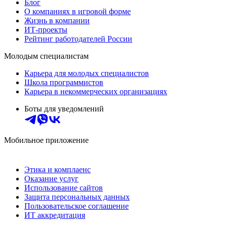
Блог
О компаниях в игровой форме
Жизнь в компании
ИТ-проекты
Рейтинг работодателей России
Молодым специалистам
Карьера для молодых специалистов
Школа программистов
Карьера в некоммерческих организациях
Боты для уведомлений
Мобильное приложение
Этика и комплаенс
Оказание услуг
Использование сайтов
Защита персональных данных
Пользовательское соглашение
ИТ аккредитация