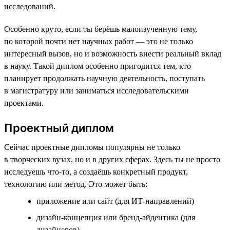
исследований.
Особенно круто, если ты берёшь малоизученную тему,
по которой почти нет научных работ — это не только
интересный вызов, но и возможность внести реальный вклад
в науку. Такой диплом особенно пригодится тем, кто
планирует продолжать научную деятельность, поступать
в магистратуру или заниматься исследовательскими
проектами.
Проектный диплом
Сейчас проектные дипломы популярны не только
в творческих вузах, но и в других сферах. Здесь ты не просто
исследуешь что-то, а создаёшь конкретный продукт,
технологию или метод. Это может быть:
приложение или сайт (для ИТ-направлений)
дизайн-концепция или бренд-айдентика (для
дизайнеров)