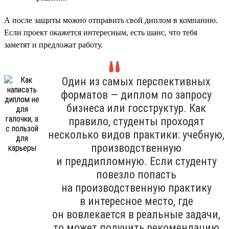
А после защиты можно отправить свой диплом в компанию.
Если проект окажется интересным, есть шанс, что тебя
заметят и предложат работу.
Один из самых перспективных
форматов — диплом по запросу
бизнеса или госструктур. Как
правило, студенты проходят
несколько видов практики: учебную,
производственную
и преддипломную. Если студенту
повезло попасть
на производственную практику
в интересное место, где
он вовлекается в реальные задачи,
то может получить рекомендацию