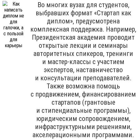
Во многих вузах для студентов,
выбравших формат «Стартап как
диплом», предусмотрена
комплексная поддержка. Например,
Президентская академия проводит
открытые лекции и семинары
авторитетных спикеров, тренинги
и мастер-классы с участием
экспертов, наставничество
и консультации преподавателей.
Также возможна помощь
с продвижением, финансированием
стартапов (грантовые
и стипендиальные программы),
юридическим сопровождением,
инфраструктурными решениями,
акселерационными программами.