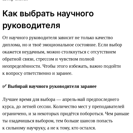
Как выбрать научного
руководителя
От научного руководителя зависит не только качество
диплома, но и твоё эмоциональное состояние. Если выбор
окажется неудачным, можно столкнуться с отсутствием
обратной связи, стрессом и чувством полной
неопределённости. Чтобы этого избежать, важно подойти
к вопросу ответственно и заранее.
✅ Выбирай научного руководителя заранее
Лучшее время для выбора — апрель-май предпоследнего
курса, до летней сессии. Количество мест у преподавателей
ограничено, и за некоторых придётся побороться. Чем раньше
ты озадачишься выбором, тем больше шансов попасть
к сильному научруку, а не к тому, кто остался.