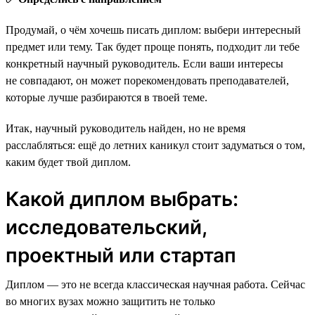
Продумай, о чём хочешь писать диплом: выбери интересный
предмет или тему. Так будет проще понять, подходит ли тебе
конкретный научный руководитель. Если ваши интересы
не совпадают, он может порекомендовать преподавателей,
которые лучше разбираются в твоей теме.
Итак, научный руководитель найден, но не время
расслабляться: ещё до летних каникул стоит задуматься о том,
каким будет твой диплом.
Какой диплом выбрать:
исследовательский,
проектный или стартап
Диплом — это не всегда классическая научная работа. Сейчас
во многих вузах можно защитить не только