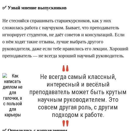
✅ Узнай мнение выпускников
Не стесняйся спрашивать старшекурсников, как у них
сложилась работа с научруком. Бывает, что преподаватель
игнорирует студентов, не даёт советов и консультаций. Если
о нём ходят такие отзывы, лучше выбрать другого
руководителя, даже если тебе нравились его лекции. Хороший
преподаватель — не всегда хороший научный руководитель.
Не всегда самый классный,
интересный и весёлый
преподаватель может быть крутым
научным руководителем. Это
совсем другая роль, с другим
подходом к работе.
✅ Определись с направлением