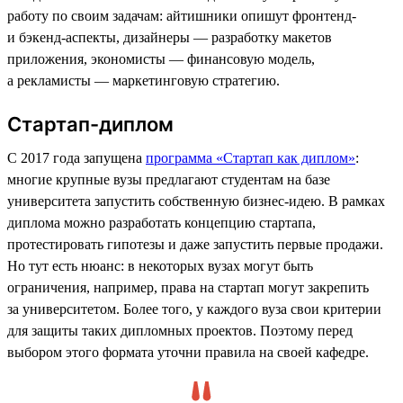
работу по своим задачам: айтишники опишут фронтенд-
и бэкенд-аспекты, дизайнеры — разработку макетов
приложения, экономисты — финансовую модель,
а рекламисты — маркетинговую стратегию.
Стартап-диплом
С 2017 года запущена
программа «Стартап как диплом»
:
многие крупные вузы предлагают студентам на базе
университета запустить собственную бизнес-идею. В рамках
диплома можно разработать концепцию стартапа,
протестировать гипотезы и даже запустить первые продажи.
Но тут есть нюанс: в некоторых вузах могут быть
ограничения, например, права на стартап могут закрепить
за университетом. Более того, у каждого вуза свои критерии
для защиты таких дипломных проектов. Поэтому перед
выбором этого формата уточни правила на своей кафедре.