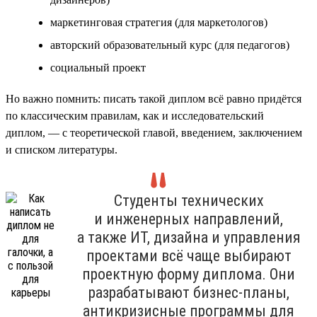
маркетинговая стратегия (для маркетологов)
авторский образовательный курс (для педагогов)
социальный проект
Но важно помнить: писать такой диплом всё равно придётся
по классическим правилам, как и исследовательский
диплом, — с теоретической главой, введением, заключением
и списком литературы.
Студенты технических
и инженерных направлений,
а также ИТ, дизайна и управления
проектами всё чаще выбирают
проектную форму диплома. Они
разрабатывают бизнес-планы,
антикризисные программы для