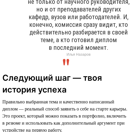
не только от научного руководителя,
но и от преподавателей других
кафедр, вузов или работодателей. И,
конечно, комиссия сразу видит, кто
действительно разбирается в своей
теме, а кто готовил диплом
в последний момент.
Илья Назаров
Следующий шаг — твоя
история успеха
Правильно выбранная тема и качественно написанный
диплом — реальный способ заявить о себе на старте карьеры.
Это проект, который можно показать в портфолио, включить
в резюме и использовать как дополнительный аргумент при
устройстве на первую работу.