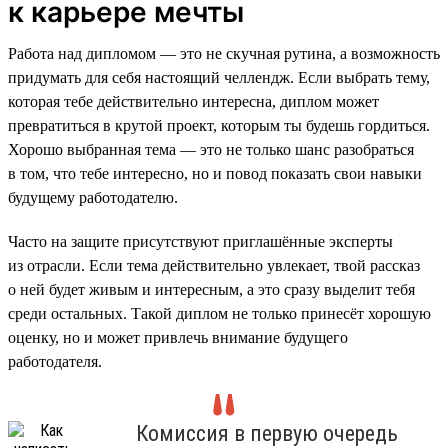
к карьере мечты
Работа над дипломом — это не скучная рутина, а возможность
придумать для себя настоящий челлендж. Если выбрать тему,
которая тебе действительно интересна, диплом может
превратиться в крутой проект, которым ты будешь гордиться.
Хорошо выбранная тема — это не только шанс разобраться
в том, что тебе интересно, но и повод показать свои навыки
будущему работодателю.
Часто на защите присутствуют приглашённые эксперты
из отрасли. Если тема действительно увлекает, твой рассказ
о ней будет живым и интересным, а это сразу выделит тебя
среди остальных. Такой диплом не только принесёт хорошую
оценку, но и может привлечь внимание будущего
работодателя.
Комиссия в первую очередь