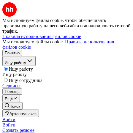
Мы используем файлы cookie, чтобы обеспечивать
правильную работу нашего веб-сайта и анализировать сетевой
трафик.
Правила использования файлов cookie
Мы используем файлы cookie.
Правила использования
файлов cookie
Понятно
Ищу работу
Ищу работу
Ищу работу
Ищу сотрудника
Сервисы
Помощь
Ещё
Поиск
Архангельская
Войти
Войти
Создать резюме