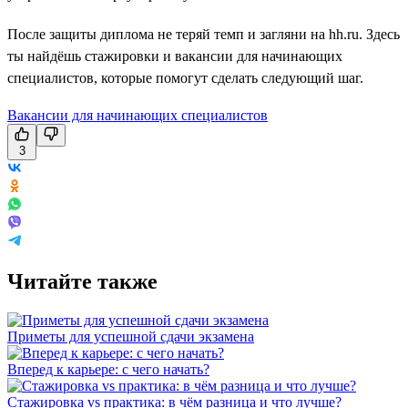
После защиты диплома не теряй темп и загляни на hh.ru. Здесь
ты найдёшь стажировки и вакансии для начинающих
специалистов, которые помогут сделать следующий шаг.
Вакансии для начинающих специалистов
3
Читайте также
Приметы для успешной сдачи экзамена
Вперед к карьере: с чего начать?
Стажировка vs практика: в чём разница и что лучше?