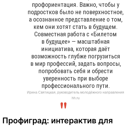
профориентация. Важно, чтобы у
подростков было не поверхностное,
а осознанное представление о том,
кем они хотят стать в будущем.
Совместная работа с «Билетом
в будущее» — масштабная
инициатива, которая даёт
возможность глубже погрузиться
в мир профессий, задать вопросы,
попробовать себя и обрести
уверенность при выборе
профессионального пути.
Ирина Святицкая, руководитель молодёжного направления
hh.ru
Профиград: интерактив для