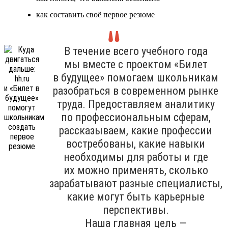
как составить своё первое резюме
В течение всего учебного года
мы вместе с проектом «Билет
в будущее» помогаем школьникам
разобраться в современном рынке
труда. Предоставляем аналитику
по профессиональным сферам,
рассказываем, какие профессии
востребованы, какие навыки
необходимы для работы и где
их можно применять, сколько
зарабатывают разные специалисты,
какие могут быть карьерные
перспективы.
Наша главная цель —