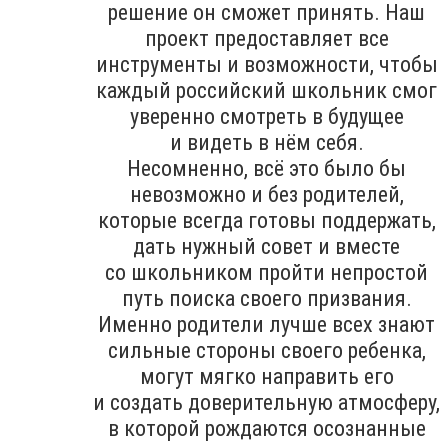
решение он сможет принять. Наш
проект предоставляет все
инструменты и возможности, чтобы
каждый российский школьник смог
уверенно смотреть в будущее
и видеть в нём себя.
Несомненно, всё это было бы
невозможно и без родителей,
которые всегда готовы поддержать,
дать нужный совет и вместе
со школьником пройти непростой
путь поиска своего призвания.
Именно родители лучше всех знают
сильные стороны своего ребенка,
могут мягко направить его
и создать доверительную атмосферу,
в которой рождаются осознанные