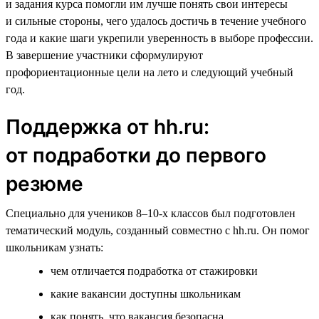
и задания курса помогли им лучше понять свои интересы
и сильные стороны, чего удалось достичь в течение учебного
года и какие шаги укрепили уверенность в выборе профессии.
В завершение участники сформулируют
профориентационные цели на лето и следующий учебный
год.
Поддержка от hh.ru:
от подработки до первого
резюме
Специально для учеников 8–10-х классов был подготовлен
тематический модуль, созданный совместно с hh.ru. Он помог
школьникам узнать:
чем отличается подработка от стажировки
какие вакансии доступны школьникам
как понять, что вакансия безопасна