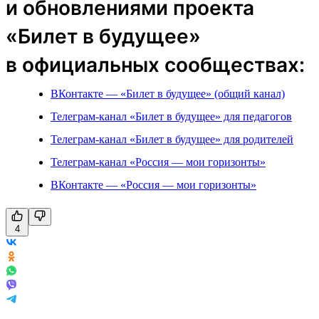
и обновлениями проекта
«Билет в будущее»
в официальных сообществах:
ВКонтакте — «Билет в будущее» (общий канал)
Телеграм-канал «Билет в будущее» для педагогов
Телеграм-канал «Билет в будущее» для родителей
Телеграм-канал «Россия — мои горизонты»
ВКонтакте — «Россия — мои горизонты»
4