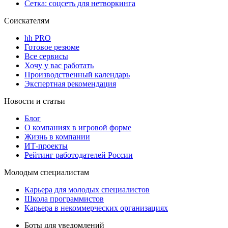
Сетка: соцсеть для нетворкинга
Соискателям
hh PRO
Готовое резюме
Все сервисы
Хочу у вас работать
Производственный календарь
Экспертная рекомендация
Новости и статьи
Блог
О компаниях в игровой форме
Жизнь в компании
ИТ-проекты
Рейтинг работодателей России
Молодым специалистам
Карьера для молодых специалистов
Школа программистов
Карьера в некоммерческих организациях
Боты для уведомлений