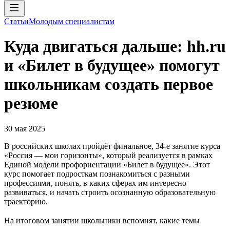
Статьи
Молодым специалистам
Куда двигаться дальше: hh.ru
и «Билет в будущее» помогут
школьникам создать первое
резюме
30 мая 2025
В российских школах пройдёт финальное, 34-е занятие курса
«Россия — мои горизонты», который реализуется в рамках
Единой модели профориентации «Билет в будущее». Этот
курс помогает подросткам познакомиться с разными
профессиями, понять, в каких сферах им интересно
развиваться, и начать строить осознанную образовательную
траекторию.
На итоговом занятии школьники вспомнят, какие темы