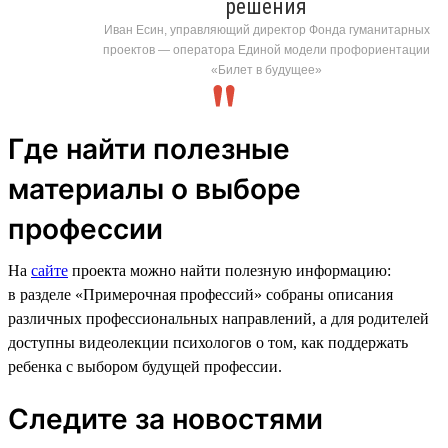
решения
Иван Есин, управляющий директор Фонда гуманитарных
проектов — оператора Единой модели профориентации
«Билет в будущее»
Где найти полезные
материалы о выборе
профессии
На
сайте
проекта можно найти полезную информацию:
в разделе «Примерочная профессий» собраны описания
различных профессиональных направлений, а для родителей
доступны видеолекции психологов о том, как поддержать
ребенка с выбором будущей профессии.
Следите за новостями