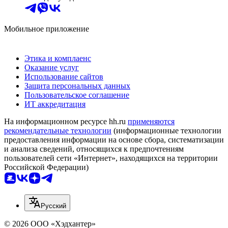
Мобильное приложение
Этика и комплаенс
Оказание услуг
Использование сайтов
Защита персональных данных
Пользовательское соглашение
ИТ аккредитация
На информационном ресурсе hh.ru
применяются
рекомендательные технологии
(информационные технологии
предоставления информации на основе сбора, систематизации
и анализа сведений, относящихся к предпочтениям
пользователей сети «Интернет», находящихся на территории
Российской Федерации)
Русский
© 2026 ООО «Хэдхантер»