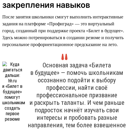
закрепления навыков
После занятия школьники смогут выполнить интерактивные
задания на платформе «Профиград» — это виртуальный
город, созданный при поддержке проекта «Билет в будущее».
Здесь можно потренироваться в создании резюме и получить
персональное профориентационное предсказание на лето.
Основная задача «Билета
в будущее» — помочь школьникам
осознанно подойти к выбору
профессии, найти своё
профессиональное призвание
и раскрыть таланты. И чем раньше
подросток начнёт изучать свои
интересы и пробовать разные
направления, тем более взвешенное