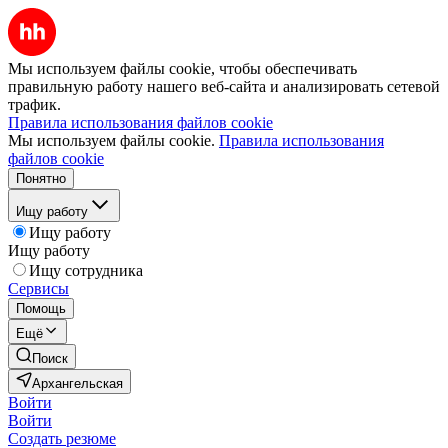
Мы используем файлы cookie, чтобы обеспечивать
правильную работу нашего веб-сайта и анализировать сетевой
трафик.
Правила использования файлов cookie
Мы используем файлы cookie.
Правила использования
файлов cookie
Понятно
Ищу работу
Ищу работу
Ищу работу
Ищу сотрудника
Сервисы
Помощь
Ещё
Поиск
Архангельская
Войти
Войти
Создать резюме