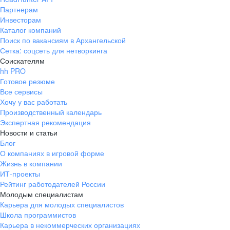
Партнерам
Инвесторам
Каталог компаний
Поиск по вакансиям в Архангельской
Сетка: соцсеть для нетворкинга
Соискателям
hh PRO
Готовое резюме
Все сервисы
Хочу у вас работать
Производственный календарь
Экспертная рекомендация
Новости и статьи
Блог
О компаниях в игровой форме
Жизнь в компании
ИТ-проекты
Рейтинг работодателей России
Молодым специалистам
Карьера для молодых специалистов
Школа программистов
Карьера в некоммерческих организациях