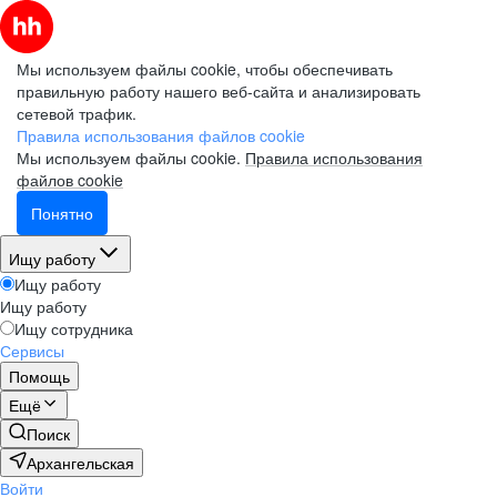
Мы используем файлы cookie, чтобы обеспечивать
правильную работу нашего веб-сайта и анализировать
сетевой трафик.
Правила использования файлов cookie
Мы используем файлы cookie.
Правила использования
файлов cookie
Понятно
Ищу работу
Ищу работу
Ищу работу
Ищу сотрудника
Сервисы
Помощь
Ещё
Поиск
Архангельская
Войти