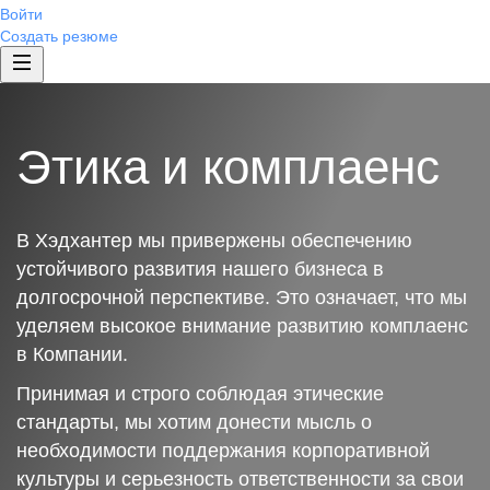
Войти
Создать резюме
Этика и комплаенс
В Хэдхантер мы привержены обеспечению
устойчивого развития нашего бизнеса в
долгосрочной перспективе. Это означает, что мы
уделяем высокое внимание развитию комплаенс
в Компании.
Принимая и строго соблюдая этические
стандарты, мы хотим донести мысль о
необходимости поддержания корпоративной
культуры и серьезность ответственности за свои