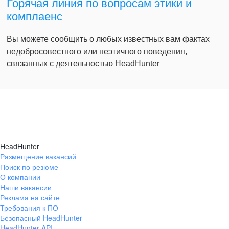
Горячая линия по вопросам этики и
комплаенс
Вы можете сообщить о любых известных вам фактах
недобросовестного или неэтичного поведения,
связанных с деятельностью HeadHunter
HeadHunter
Размещение вакансий
Поиск по резюме
О компании
Наши вакансии
Реклама на сайте
Требования к ПО
Безопасный HeadHunter
HeadHunter API