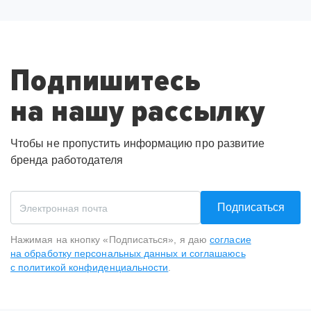
Подпишитесь
на нашу рассылку
Чтобы не пропустить информацию про развитие
бренда работодателя
Подписаться
Нажимая на кнопку «Подписаться», я даю
согласие
на обработку персональных данных и соглашаюсь
с политикой конфиденциальности
.
Спасибо