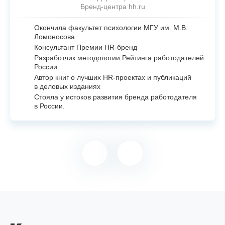
Бренд-центра hh.ru
Окончила факультет психологии МГУ им. М.В.
Ломоносова
Консультант Премии
HR-бренд
Разработчик методологии Рейтинга работодателей
России
Автор книг о лучших
HR-проектах
и публикаций
в деловых изданиях
Стояла у истоков развития бренда работодателя
в России.