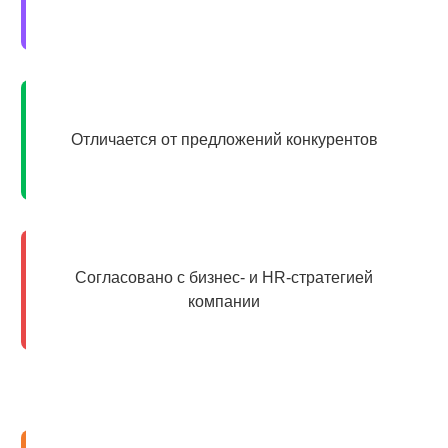
Отличается от предложений конкурентов
Согласовано с бизнес- и HR-стратегией
компании