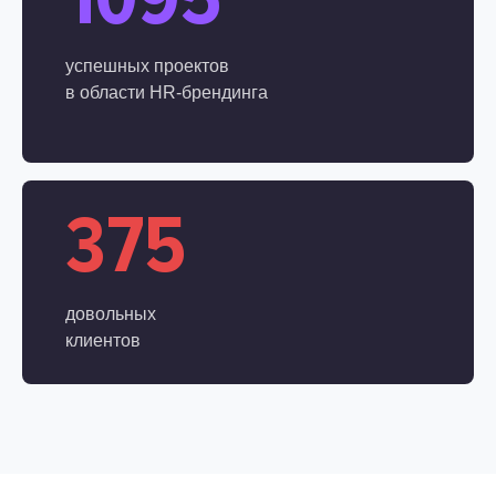
успешных проектов
в области
HR-брендинга
375
довольных
клиентов