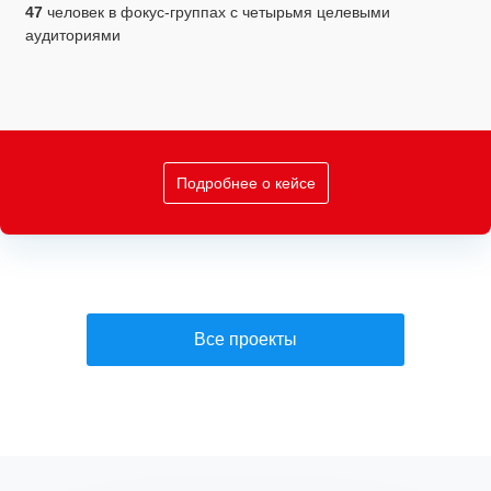
47
человек в фокус-группах с четырьмя целевыми
аудиториями
Подробнее о кейсе
Все проекты