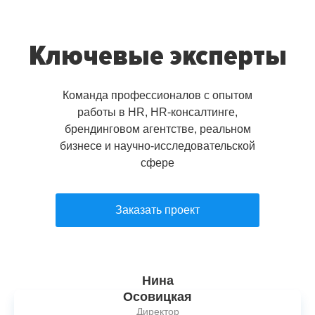
Ключевые эксперты
Команда профессионалов с опытом
работы в HR, HR-консалтинге,
брендинговом агентстве, реальном
бизнесе и научно-исследовательской
сфере
Заказать проект
Нина
Осовицкая
Директор