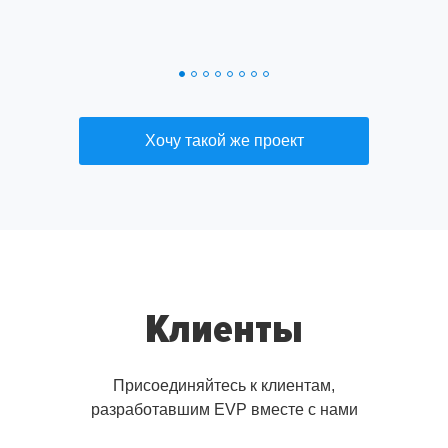
Хочу такой же проект
Клиенты
Присоединяйтесь к клиентам,
разработавшим EVP вместе с нами