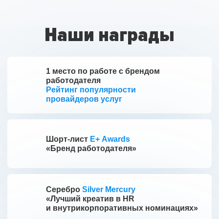
Наши награды
1 место по работе с брендом
работодателя
Рейтинг популярности
провайдеров услуг
Шорт-лист
E+ Awards
«Бренд работодателя»
Серебро
Silver Mercury
«Лучший креатив в HR
и внутрикорпоративных номинациях»