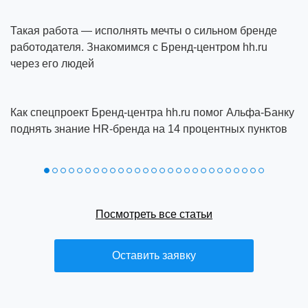
Такая работа — исполнять мечты о сильном бренде
работодателя. Знакомимся с Бренд-центром hh.ru
через его людей
Как спецпроект Бренд‑центра hh.ru помог Альфа‑Банку
поднять знание HR‑бренда на 14 процентных пунктов
Посмотреть все статьи
Оставить заявку