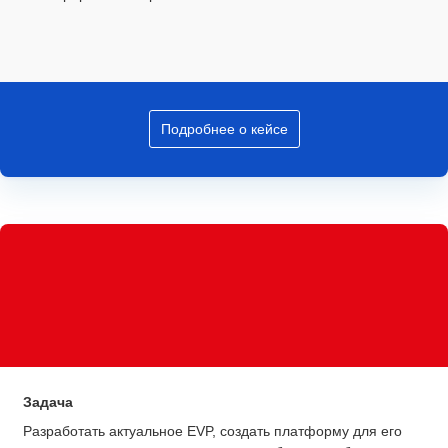
Подробнее о кейсе
Задача
Разработать актуальное EVP, создать платформу для его