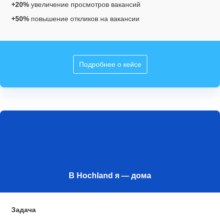
+20%
увеличение просмотров вакансий
+50%
повышение откликов на вакансии
Подробнее о кейсе
В Hochland я — дома
Задача