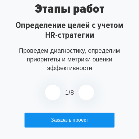
Этапы работ
Определение целей с учетом
HR-стратегии
Проведем диагностику, определим
приоритеты и метрики оценки
эффективности
1
/
8
Заказать проект