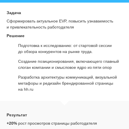
Задача
Сформировать актуальное EVP, повысить узнаваемость
и привлекательность работодателя
Решение
Подготовка к исследованию: от стартовой сессии
до обзора конкурентов на рынке труда.
Создание позиционирования, включающего главный
слоган компании и смысловое ядро из пяти опор
Разработка архитектуры коммуникаций, визуальной
метафоры и редизайн брендированной страницы
на hh.ru
Результат
+20%
рост просмотров страницы работодателя