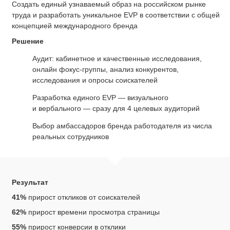
Cоздать единый узнаваемый образ на российском рынке
труда и разработать уникальное EVP в соответствии с общей
концепцией международного бренда
Решение
Аудит: кабинетное и качественные исследования,
онлайн фокус-группы, анализ конкурентов,
исследования и опросы соискателей
Разработка единого EVP — визуального
и вербального — сразу для 4 целевых аудиторий
Выбор амбассадоров бренда работодателя из числа
реальных сотрудников
Результат
41%
прирост откликов от соискателей
62%
прирост времени просмотра страницы
55%
прирост конверсии в отклики