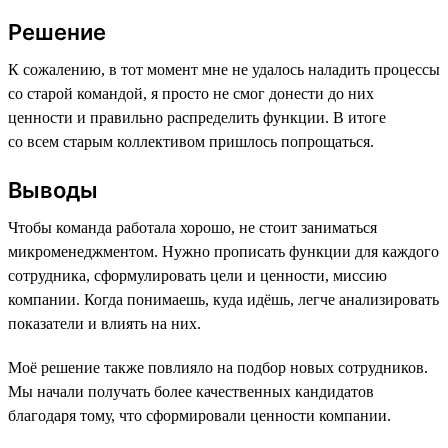
Решение
К сожалению, в тот момент мне не удалось наладить процессы
со старой командой, я просто не смог донести до них
ценности и правильно распределить функции. В итоге
со всем старым коллективом пришлось попрощаться.
Выводы
Чтобы команда работала хорошо, не стоит заниматься
микроменеджментом. Нужно прописать функции для каждого
сотрудника, сформулировать цели и ценности, миссию
компании. Когда понимаешь, куда идёшь, легче анализировать
показатели и влиять на них.
Моё решение также повлияло на подбор новых сотрудников.
Мы начали получать более качественных кандидатов
благодаря тому, что сформировали ценности компании.