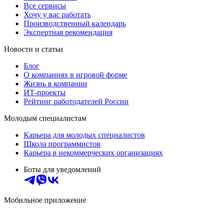
Все сервисы
Хочу у вас работать
Производственный календарь
Экспертная рекомендация
Новости и статьи
Блог
О компаниях в игровой форме
Жизнь в компании
ИТ-проекты
Рейтинг работодателей России
Молодым специалистам
Карьера для молодых специалистов
Школа программистов
Карьера в некоммерческих организациях
Боты для уведомлений
Мобильное приложение