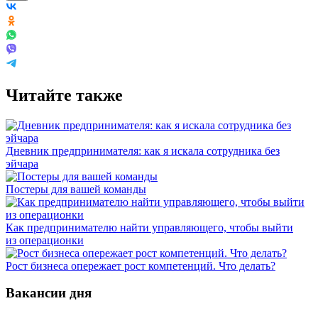
Читайте также
Дневник предпринимателя: как я искала сотрудника без
эйчара
Постеры для вашей команды
Как предпринимателю найти управляющего, чтобы выйти
из операционки
Рост бизнеса опережает рост компетенций. Что делать?
Вакансии дня