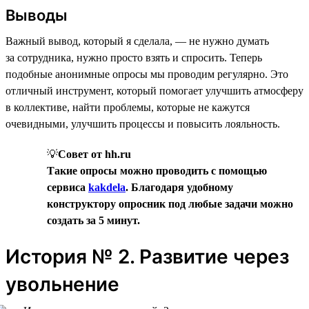
Выводы
Важный вывод, который я сделала, — не нужно думать
за сотрудника, нужно просто взять и спросить. Теперь
подобные анонимные опросы мы проводим регулярно. Это
отличный инструмент, который помогает улучшить атмосферу
в коллективе, найти проблемы, которые не кажутся
очевидными, улучшить процессы и повысить лояльность.
💡
Совет от hh.ru
Такие опросы можно проводить с помощью
сервиса
kakdela
. Благодаря удобному
конструктору опросник под любые задачи можно
создать за 5 минут.
История № 2. Развитие через
увольнение