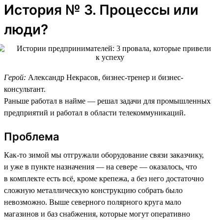
История № 3. Процессы или
люди?
Герой:
Александр Некрасов, бизнес-тренер и бизнес-
консультант.
Раньше работал в найме — решал задачи для промышленных
предприятий и работал в области телекоммуникаций.
Проблема
Как-то зимой мы отгружали оборудование связи заказчику,
и уже в пункте назначения — на севере — оказалось, что
в комплекте есть всё, кроме крепежа, а без него достаточно
сложную металлическую конструкцию собрать было
невозможно. Выше северного полярного круга мало
магазинов и баз снабжения, которые могут оперативно