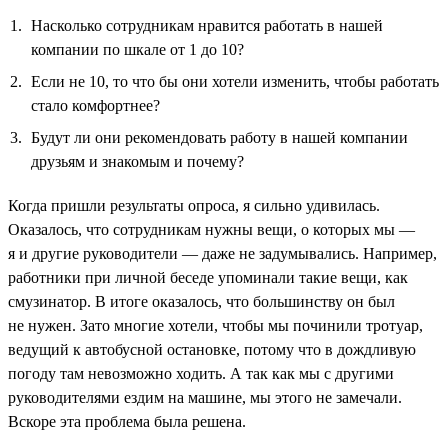
Насколько сотрудникам нравится работать в нашей
компании по шкале от 1 до 10?
Если не 10, то что бы они хотели изменить, чтобы работать
стало комфортнее?
Будут ли они рекомендовать работу в нашей компании
друзьям и знакомым и почему?
Когда пришли результаты опроса, я сильно удивилась.
Оказалось, что сотрудникам нужны вещи, о которых мы —
я и другие руководители — даже не задумывались. Например,
работники при личной беседе упоминали такие вещи, как
смузинатор. В итоге оказалось, что большинству он был
не нужен. Зато многие хотели, чтобы мы починили тротуар,
ведущий к автобусной остановке, потому что в дождливую
погоду там невозможно ходить. А так как мы с другими
руководителями ездим на машине, мы этого не замечали.
Вскоре эта проблема была решена.