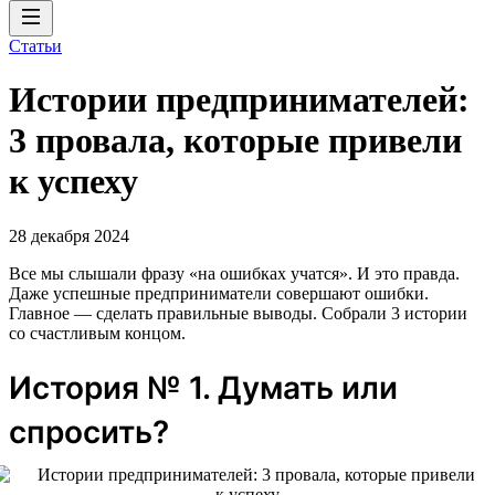
Статьи
Истории предпринимателей:
3 провала, которые привели
к успеху
28 декабря 2024
Все мы слышали фразу «на ошибках учатся». И это правда.
Даже успешные предприниматели совершают ошибки.
Главное — сделать правильные выводы. Собрали 3 истории
со счастливым концом.
История № 1. Думать или
спросить?