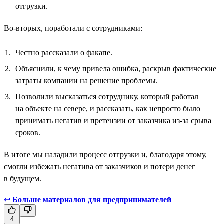
отгрузки.
Во-вторых, поработали с сотрудниками:
Честно рассказали о факапе.
Объяснили, к чему привела ошибка, раскрыв фактические
затраты компании на решение проблемы.
Позволили высказаться сотруднику, который работал
на объекте на севере, и рассказать, как непросто было
принимать негатив и претензии от заказчика из-за срыва
сроков.
В итоге мы наладили процесс отгрузки и, благодаря этому,
смогли избежать негатива от заказчиков и потери денег
в будущем.
↩
Больше материалов для предпринимателей
4