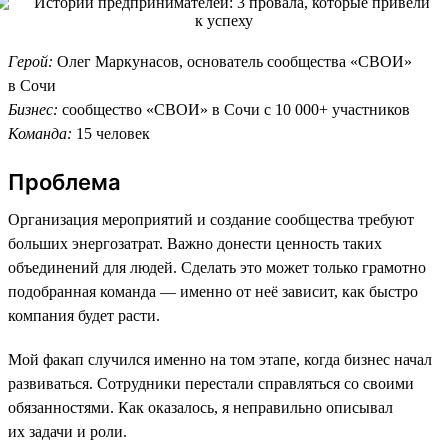
Герой:
Олег Маркунасов, основатель сообщества «СВОИ»
в Сочи
Бизнес:
сообщество «СВОИ» в Сочи с 10 000+ участников
Команда:
15 человек
Проблема
Организация мероприятий и создание сообщества требуют
больших энергозатрат. Важно донести ценность таких
объединений для людей. Сделать это может только грамотно
подобранная команда — именно от неё зависит, как быстро
компания будет расти.
Мой факап случился именно на том этапе, когда бизнес начал
развиваться. Сотрудники перестали справляться со своими
обязанностями. Как оказалось, я неправильно описывал
их задачи и роли.