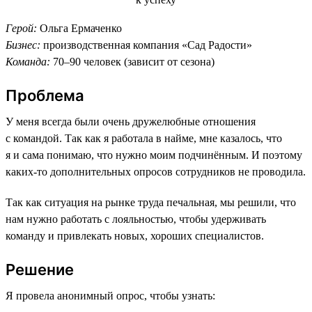
Герой:
Ольга Ермаченко
Бизнес:
производственная компания «Сад Радости»
Команда:
70–90 человек (зависит от сезона)
Проблема
У меня всегда были очень дружелюбные отношения
с командой. Так как я работала в найме, мне казалось, что
я и сама понимаю, что нужно моим подчинённым. И поэтому
каких-то дополнительных опросов сотрудников не проводила.
Так как ситуация на рынке труда печальная, мы решили, что
нам нужно работать с лояльностью, чтобы удерживать
команду и привлекать новых, хороших специалистов.
Решение
Я провела анонимный опрос, чтобы узнать: