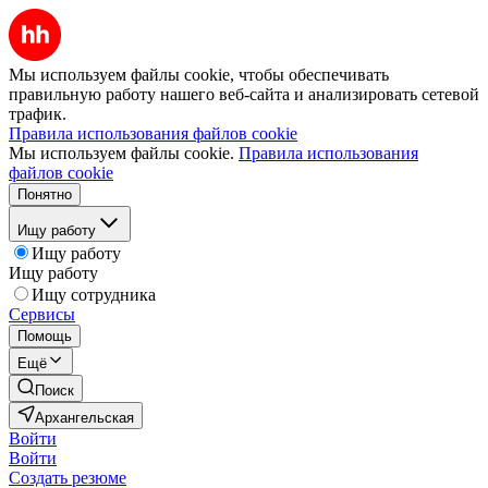
Мы используем файлы cookie, чтобы обеспечивать
правильную работу нашего веб-сайта и анализировать сетевой
трафик.
Правила использования файлов cookie
Мы используем файлы cookie.
Правила использования
файлов cookie
Понятно
Ищу работу
Ищу работу
Ищу работу
Ищу сотрудника
Сервисы
Помощь
Ещё
Поиск
Архангельская
Войти
Войти
Создать резюме