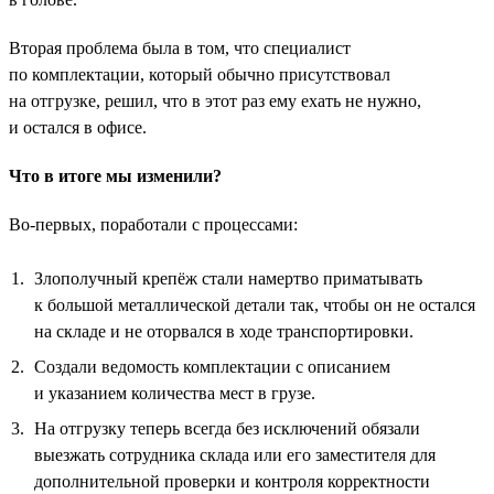
Вторая проблема была в том, что специалист
по комплектации, который обычно присутствовал
на отгрузке, решил, что в этот раз ему ехать не нужно,
и остался в офисе.
Что в итоге мы изменили?
Во-первых, поработали с процессами:
Злополучный крепёж стали намертво приматывать
к большой металлической детали так, чтобы он не остался
на складе и не оторвался в ходе транспортировки.
Создали ведомость комплектации с описанием
и указанием количества мест в грузе.
На отгрузку теперь всегда без исключений обязали
выезжать сотрудника склада или его заместителя для
дополнительной проверки и контроля корректности