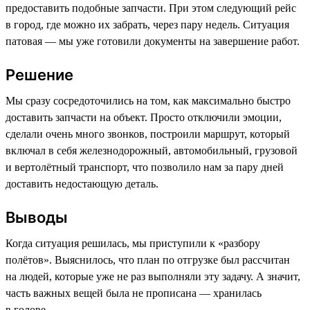
предоставить подобные запчасти. При этом следующий рейс
в город, где можно их забрать, через пару недель. Ситуация
патовая — мы уже готовили документы на завершение работ.
Решение
Мы сразу сосредоточились на том, как максимально быстро
доставить запчасти на объект. Просто отключили эмоции,
сделали очень много звонков, построили маршрут, который
включал в себя железнодорожный, автомобильный, грузовой
и вертолётный транспорт, что позволило нам за пару дней
доставить недостающую деталь.
Выводы
Когда ситуация решилась, мы приступили к «разбору
полётов». Выяснилось, что план по отгрузке был рассчитан
на людей, которые уже не раз выполняли эту задачу. А значит,
часть важных вещей была не прописана — хранилась
в голове.