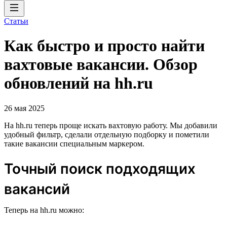
Статьи
Как быстро и просто найти
вахтовые вакансии. Обзор
обновлений на hh.ru
26 мая 2025
На hh.ru теперь проще искать вахтовую работу. Мы добавили
удобный фильтр, сделали отдельную подборку и пометили
такие вакансии специальным маркером.
Точный поиск подходящих
вакансий
Теперь на hh.ru можно: