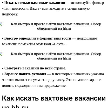
•
Искать только вахтовые вакансии
— используйте фильтр
«Тип занятости: Вахта» или заходите в специальную
подборку.
•
Быстро определить формат занятости
— подходящие
вакансии помечены отметкой «Вахта».
•
Смотреть вакансии по всей стране
.
•
Заранее понять условия
— в некоторых вакансиях указана
частота выплат и сумма за одну вахту. Это поможет заранее
понять, подходит ли вам предложение.
Как искать вахтовые вакансии
на hh.ru