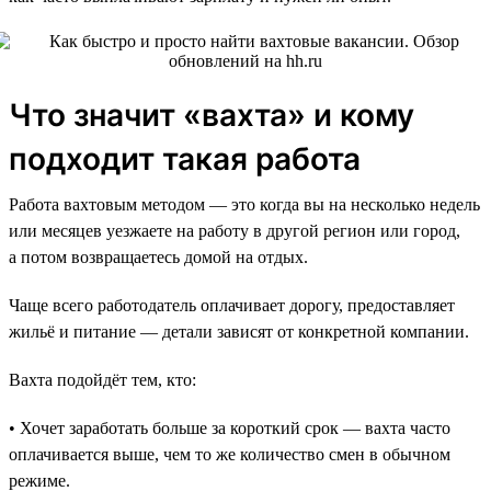
Что значит «вахта» и кому
подходит такая работа
Работа вахтовым методом — это когда вы на несколько недель
или месяцев уезжаете на работу в другой регион или город,
а потом возвращаетесь домой на отдых.
Чаще всего работодатель оплачивает дорогу, предоставляет
жильё и питание — детали зависят от конкретной компании.
Вахта подойдёт тем, кто:
• Хочет заработать больше за короткий срок — вахта часто
оплачивается выше, чем то же количество смен в обычном
режиме.