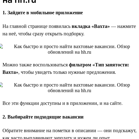
1. Зайдите в мобильное приложение
На главной странице появилась
вкладка «Вахта»
— нажмите
на неё, чтобы сразу открыть подборку.
Можно также воспользоваться
фильтром «Тип занятости:
Вахта»
, чтобы увидеть только нужные предложения.
Все эти функции доступны и в приложении, и на сайте.
2. Выбирайте подходящие вакансии
Обратите внимание на пометки в описании — они подскажут,
как часто выплачивают зарплату и нужен ли опыт.