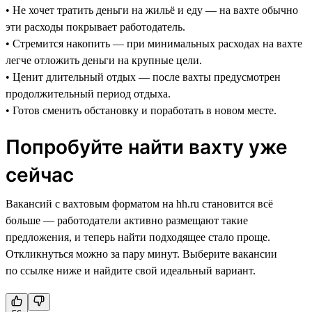
• Не хочет тратить деньги на жильё и еду — на вахте обычно
эти расходы покрывает работодатель.
• Стремится накопить — при минимальных расходах на вахте
легче отложить деньги на крупные цели.
• Ценит длительный отдых — после вахты предусмотрен
продолжительный период отдыха.
• Готов сменить обстановку и поработать в новом месте.
Попробуйте найти вахту уже
сейчас
Вакансий с вахтовым форматом на hh.ru становится всё
больше — работодатели активно размещают такие
предложения, и теперь найти подходящее стало проще.
Откликнуться можно за пару минут. Выберите вакансии
по ссылке ниже и найдите свой идеальный вариант.