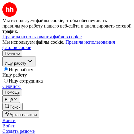
Мы используем файлы cookie, чтобы обеспечивать
правильную работу нашего веб-сайта и анализировать сетевой
трафик.
Правила использования файлов cookie
Мы используем файлы cookie.
Правила использования
файлов cookie
Понятно
Ищу работу
Ищу работу
Ищу работу
Ищу сотрудника
Сервисы
Помощь
Ещё
Поиск
Архангельская
Войти
Войти
Создать резюме