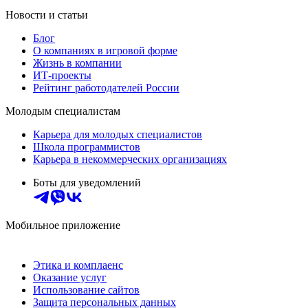
Новости и статьи
Блог
О компаниях в игровой форме
Жизнь в компании
ИТ-проекты
Рейтинг работодателей России
Молодым специалистам
Карьера для молодых специалистов
Школа программистов
Карьера в некоммерческих организациях
Боты для уведомлений
Мобильное приложение
Этика и комплаенс
Оказание услуг
Использование сайтов
Защита персональных данных