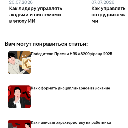
20.07.2026
07.07.2026
Как лидеру управлять
Как управлять
людьми и системами
сотрудниками
в эпоху ИИ
ми
Вам могут понравиться статьи:
Победители Премии HR&#8209;бренд 2025
Как оформить дисциплинарное взыскание
Как написать характеристику на работника