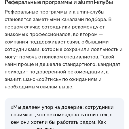
Реферальные программы и alumni-клубы
Реферальные программы и alumni-клубы
становятся заметными каналами подбора. В
первом случае сотрудники рекомендуют
знакомых профессионалов, во втором —
компания поддерживает связь с бывшими
сотрудниками, которые сохранили лояльность и
могут помочь с поиском специалистов. Такой
найм проще и дешевле стандартного: кандидат
приходит по доверенной рекомендации, а
значит, шанс «сойтись» по ожиданиям и
необходимым скилам выше.
«Мы делаем упор на доверие: сотрудники
понимают, что рекомендовать стоит тех, с
кем они хотели бы работать рядом. Как