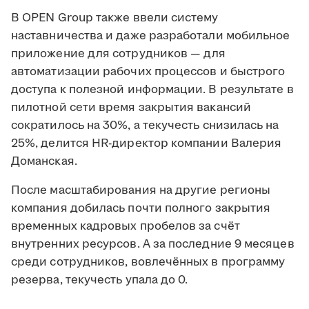
В OPEN Group также ввели систему
наставничества и даже разработали мобильное
приложение для сотрудников — для
автоматизации рабочих процессов и быстрого
доступа к полезной информации. В результате в
пилотной сети время закрытия вакансий
сократилось на 30%, а текучесть снизилась на
25%, делится HR-директор компании Валерия
Доманская.
После масштабирования на другие регионы
компания добилась почти полного закрытия
временных кадровых пробелов за счёт
внутренних ресурсов. А за последние 9 месяцев
среди сотрудников, вовлечённых в программу
резерва, текучесть упала до 0.