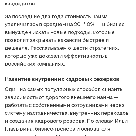
кандидатов.
За последние два года стоимость найма
увеличилась в среднем на 20–40% — и бизнес
вынужден искать новые подходы, которые
позволят закрывать вакансии быстрее и
дешевле. Рассказываем о шести стратегиях,
которые уже доказали эффективность в
российских компаниях.
Развитие внутренних кадровых резервов
Один из самых популярных способов снизить
зависимость от дорогого внешнего найма —
работать с собственными сотрудниками через
систему наставничества, внутренних переходов
и создания кадрового резерва. По словам Ильи
Глазырина, бизнес-тренера и основателя