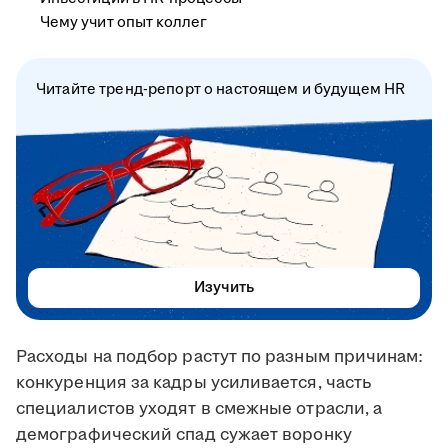
Чему учит опыт коллег
Читайте тренд-репорт о настоящем и будущем HR
Изучить
Расходы на подбор растут по разным причинам:
конкуренция за кадры усиливается, часть
специалистов уходят в смежные отрасли, а
демографический спад сужает воронку