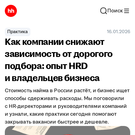
Поиск
Практика
16.01.2026
Как компании снижают
зависимость от дорогого
подбора: опыт HRD
и владельцев бизнеса
Стоимость найма в России растёт, и бизнес ищет
способы сдерживать расходы. Мы поговорили
с HR-директорами и руководителями компаний
и узнали, какие практики сегодня помогают
закрывать вакансии быстрее и дешевле.