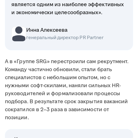
является одним из наиболее эффективных
и экономически целесообразных».
Инна Алексеева
генеральный директор PR Partner
А в «Группе SRG» перестроили сам рекрутмент.
Команду частично обновили, стали брать
специалистов с небольшим опытом, но с
нужными софт-скилами, наняли сильных HR-
руководителей и формализовали процессы
подбора. В результате срок закрытия вакансий
сократился в 2–3 раза в зависимости от
позиции.