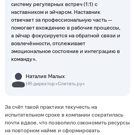
систему регулярных встреч (1:1) с
наставником и эйчаром. Наставник
отвечает за профессиональную часть —
помогает вхождению в рабочие процессы,
а эйчар фокусируется на обратной связи и
вовлечённости, отслеживает
эмоциональное состояние и интеграцию в
команду».
Наталия Малых
HR-директор «Слетать.ру»
За счёт такой практики текучесть на
испытательном сроке в компании сократилась
почти вдвое, что позволило сэкономить ресурсы
на повторном найме и сформировать