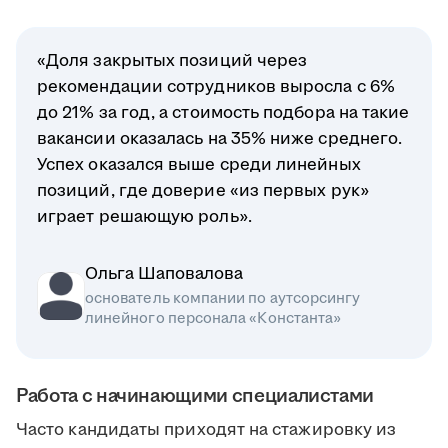
«Доля закрытых позиций через
рекомендации сотрудников выросла с 6%
до 21% за год, а стоимость подбора на такие
вакансии оказалась на 35% ниже среднего.
Успех оказался выше среди линейных
позиций, где доверие «из первых рук»
играет решающую роль».
Ольга Шаповалова
основатель компании по аутсорсингу
линейного персонала «Константа»
Работа с начинающими специалистами
Часто кандидаты приходят на стажировку из