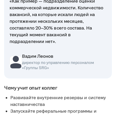
«Как пример — подразделение оценки
коммерческой недвижимости. Количество
вакансий, на которые искали людей на
протяжении нескольких месяцев,
составляло 20–30% всего состава. На
текущий момент вакансий в
подразделении нет».
Вадим Леонов
директор по управлению персоналом
«Группы SRG»
Чему учит опыт коллег
Развивайте внутренние резервы и систему
наставничества
Запускайте реферальные программы и