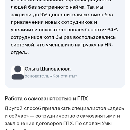
людей без экстренного найма. Так мы
закрыли до 9% дополнительных смен без
привлечения новых сотрудников и
увеличили показатель вовлечённости: 64%
сотрудников хотя бы раз воспользовались
системой, что уменьшило нагрузку на HR-
отдел».
Ольга Шаповалова
основатель «Константы»
Работа с самозанятостью и ГПХ
Другой способ привлекать специалистов «здесь
и сейчас» — сотрудничество с самозанятыми и
заключение договоров ГПХ. По словам Умы