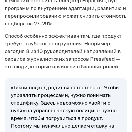
компании «Тренинг-Менеджер Евразия», пул
программ по внутренней адаптации, развитию и
перепрофилированию может снизить стоимость
подбора на 27–29%.
Способ особенно эффективен там, где продукт
требует глубокого погружения. Например,
сегодня 8 из 10 руководителей направлений в
сервисе журналистских запросов Pressfeed —
это люди, которые начинали с базовых ролей.
«Такой подход родился естественно. Чтобы
управлять процессами, нужно понимать
специфику. Здесь невозможно «войти с
нуля» на управленческую позицию: нужно
время, чтобы погрузиться в продукт.
Поэтому мы изначально делаем ставку на