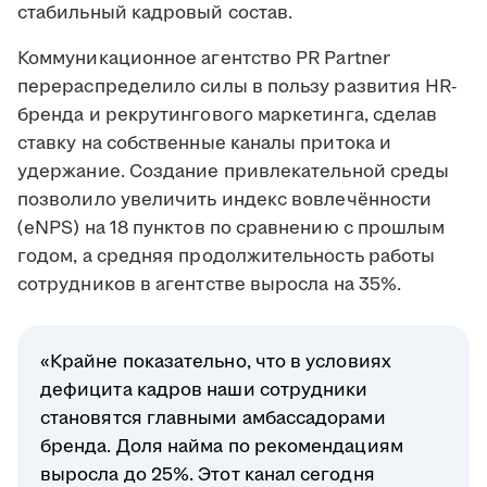
стабильный кадровый состав.
Коммуникационное агентство PR Partner
перераспределило силы в пользу развития HR-
бренда и рекрутингового маркетинга, сделав
ставку на собственные каналы притока и
удержание. Создание привлекательной среды
позволило увеличить индекс вовлечённости
(eNPS) на 18 пунктов по сравнению с прошлым
годом, а средняя продолжительность работы
сотрудников в агентстве выросла на 35%.
«Крайне показательно, что в условиях
дефицита кадров наши сотрудники
становятся главными амбассадорами
бренда. Доля найма по рекомендациям
выросла до 25%. Этот канал сегодня