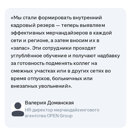
«Мы стали формировать внутренний
кадровый резерв — теперь выявляем
эффективных мерчандайзеров в каждой
сети и регионе, а затем вносим их в
«запас». Эти сотрудники проходят
углублённое обучение и получают надбавку
за готовность подменять коллег на
смежных участках или в других сетях во
время отпусков, больничных или
внезапных увольнений».
Валерия Доманская
HR-директор мерчандайзингового
агентства OPEN Group