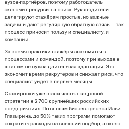
вузов-партнёров, поэтому работодатель
экономит ресурсы на поиск. Руководители
делегируют стажёрам простые, но важные
задачи и дают регулярную обратную связь — так
процесс приносит пользу и специалисту, и
компании.
За время практики стажёры знакомятся с
процессами и командой, поэтому при выходе в
штат им не нужна длительная адаптация. Это
экономит время рекрутеров и снижает риск, что
специалист уйдёт в первые месяцы.
Стажировки уже стали частью кадровой
стратегии в 2 700 крупнейших российских
предприятиях. По словам бизнес-тренера Ильи
Глазырина, до 50% таких программ помогают
сократить расходы на внешний подбор, а около