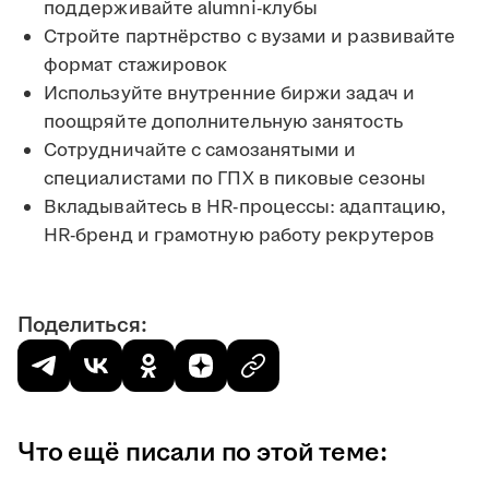
поддерживайте alumni-клубы
Стройте партнёрство с вузами и развивайте
формат стажировок
Используйте внутренние биржи задач и
поощряйте дополнительную занятость
Сотрудничайте с самозанятыми и
специалистами по ГПХ в пиковые сезоны
Вкладывайтесь в HR-процессы: адаптацию,
HR-бренд и грамотную работу рекрутеров
Поделиться:
Что ещё писали по этой теме: