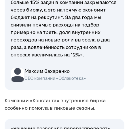
больше 15% задач в компании закрываются
через биржу, а это напрямую экономит
бюджет на рекрутинг. За два года мы
снизили прямые расходы на подбор
примерно на треть, доля внутренних
переходов на новые роли выросла в два
раза, а вовлечённость сотрудников в
опросах увеличилась на 12%».
Максим Захаренко
СЕО компании «Облакотека»
Компании «Константа» внутренняя биржа
особенно помогла в пиковые сезоны.
«Решение позволило перераспределять