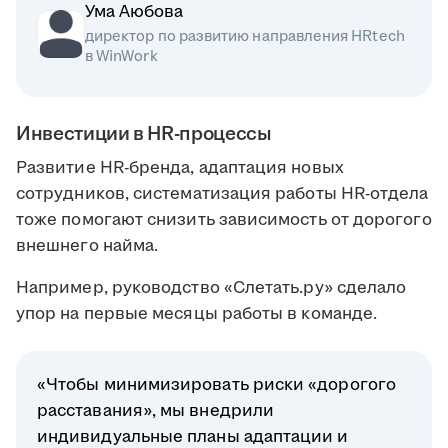
Ума Аюбова
директор по развитию направления HRtech
в WinWork
Инвестиции в HR-процессы
Развитие HR-бренда, адаптация новых
сотрудников, систематизация работы HR-отдела
тоже помогают снизить зависимость от дорогого
внешнего найма.
Например, руководство «Слетать.ру» сделало
упор на первые месяцы работы в команде.
«Чтобы минимизировать риски «дорогого
расставания», мы внедрили
индивидуальные планы адаптации и