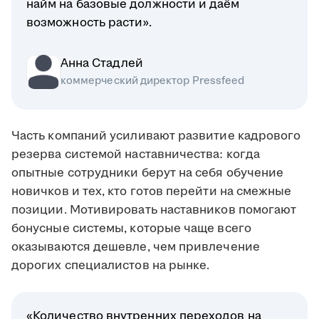
найм на базовые должности и даём
возможность расти».
Анна Стадлей
коммерческий директор Pressfeed
Часть компаний усиливают развитие кадрового
резерва системой наставничества: когда
опытные сотрудники берут на себя обучение
новичков и тех, кто готов перейти на смежные
позиции. Мотивировать наставников помогают
бонусные системы, которые чаще всего
оказываются дешевле, чем привлечение
дорогих специалистов на рынке.
«Количество внутренних переходов на