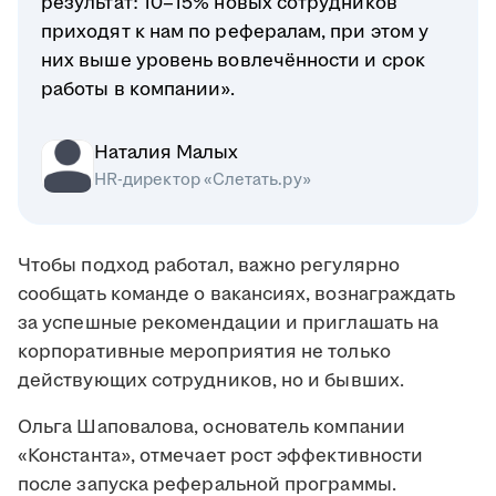
результат: 10–15% новых сотрудников
приходят к нам по рефералам, при этом у
них выше уровень вовлечённости и срок
работы в компании».
Наталия Малых
HR-директор «Слетать.ру»
Чтобы подход работал, важно регулярно
сообщать команде о вакансиях, вознаграждать
за успешные рекомендации и приглашать на
корпоративные мероприятия не только
действующих сотрудников, но и бывших.
Ольга Шаповалова, основатель компании
«Константа», отмечает рост эффективности
после запуска реферальной программы.