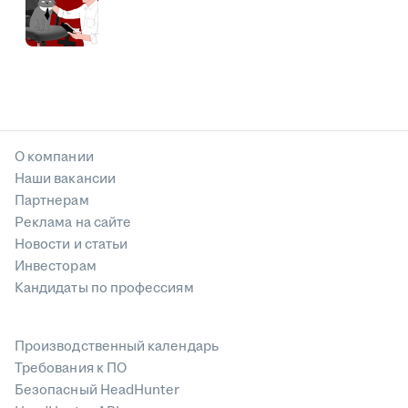
О компании
Наши вакансии
Партнерам
Реклама на сайте
Новости и статьи
Инвесторам
Кандидаты по профессиям
Производственный календарь
Требования к ПО
Безопасный HeadHunter