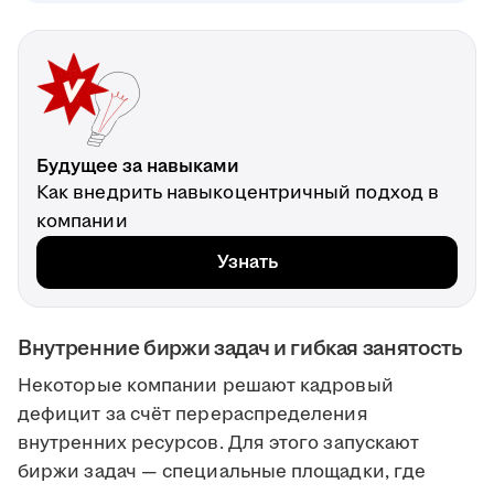
Будущее за навыками
Как внедрить навыкоцентричный подход в
компании
Узнать
Внутренние биржи задач и гибкая занятость
Некоторые компании решают кадровый
дефицит за счёт перераспределения
внутренних ресурсов. Для этого запускают
биржи задач — специальные площадки, где