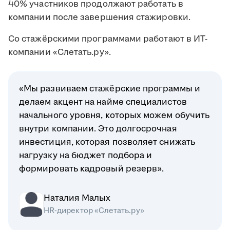
40% участников продолжают работать в
компании после завершения стажировки.
Со стажёрскими программами работают в ИТ-
компании «Слетать.ру».
«Мы развиваем стажёрские программы и
делаем акцент на найме специалистов
начального уровня, которых можем обучить
внутри компании. Это долгосрочная
инвестиция, которая позволяет снижать
нагрузку на бюджет подбора и
формировать кадровый резерв».
Наталия Малых
HR-директор «Слетать.ру»