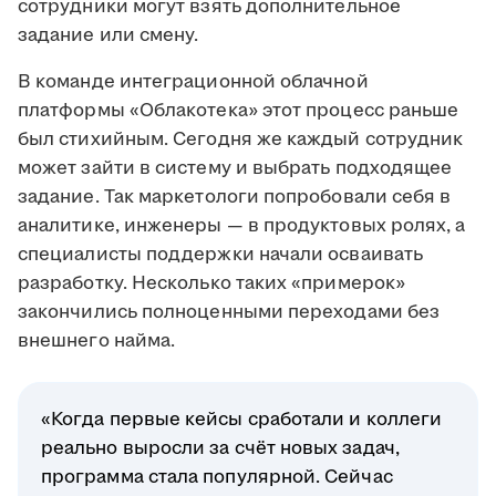
сотрудники могут взять дополнительное
задание или смену.
В команде интеграционной облачной
платформы «Облакотека» этот процесс раньше
был стихийным. Сегодня же каждый сотрудник
может зайти в систему и выбрать подходящее
задание. Так маркетологи попробовали себя в
аналитике, инженеры — в продуктовых ролях, а
специалисты поддержки начали осваивать
разработку. Несколько таких «примерок»
закончились полноценными переходами без
внешнего найма.
«Когда первые кейсы сработали и коллеги
реально выросли за счёт новых задач,
программа стала популярной. Сейчас