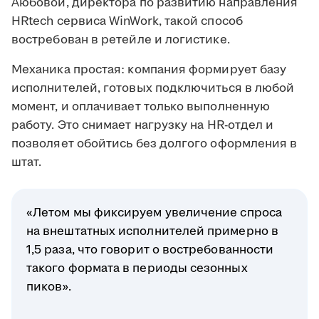
Аюбовой, директора по развитию направления
HRtech сервиса WinWork, такой способ
востребован в ретейле и логистике.
Механика простая: компания формирует базу
исполнителей, готовых подключиться в любой
момент, и оплачивает только выполненную
работу. Это снимает нагрузку на HR-отдел и
позволяет обойтись без долгого оформления в
штат.
«Летом мы фиксируем увеличение спроса
на внештатных исполнителей примерно в
1,5 раза, что говорит о востребованности
такого формата в периоды сезонных
пиков».