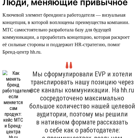
Люди, меняющие привычное
Ключевой элемент брендинга работодателя — визуальная
концепция, в которой воплощены преимущества компании.
МТС самостоятельно разработала базу для будущей
коммуникации, а проработать концепцию, которая раскроет
её сильные стороны и поддержит HR-стратегию, помог
Бренд-центр hh.ru.
Мы сформулировали EVP и хотели
транслировать нашу позицию через
все каналы коммуникации. На hh.ru
сосредоточено максимально
большое количество нашей целевой
аудитории, поэтому мы решили
в нативном формате рассказать
о себе как о работодателе: