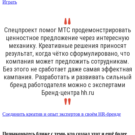
Играть
Спецпроект помог МТС продемонстрировать
ценностное предложение через интересную
механику. Креативные решения приносят
результат, когда чётко сформулировано, что
компания может предложить сотрудникам.
Без этого не сработает даже самая эффектная
кампания. Разработать и развивать сильный
бренд работодателя можно с экспертами
Бренд-центра hh.ru
Соединить креатив и опыт экспертов в своём HR-бренде
Познакомьтесь ближе с теми, кто создал этот и ещё более