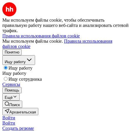
Мы используем файлы cookie, чтобы обеспечивать
правильную работу нашего веб-сайта и анализировать сетевой
трафик.
Правила использования файлов cookie
Мы используем файлы cookie.
Правила использования
файлов cookie
Понятно
Ищу работу
Ищу работу
Ищу работу
Ищу сотрудника
Сервисы
Помощь
Ещё
Поиск
Архангельская
Войти
Войти
Создать резюме