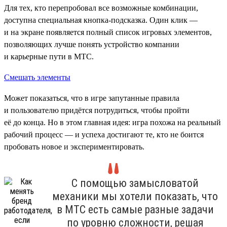
Для тех, кто перепробовал все возможные комбинации,
доступна специальная кнопка-подсказка. Один клик —
и на экране появляется полный список игровых элементов,
позволяющих лучше понять устройство компании
и карьерные пути в МТС.
Смешать элементы
Может показаться, что в игре запутанные правила
и пользователю придётся потрудиться, чтобы пройти
её до конца. Но в этом главная идея: игра похожа на реальный
рабочий процесс — и успеха достигают те, кто не боится
пробовать новое и экспериментировать.
С помощью замысловатой
механики мы хотели показать, что
в МТС есть самые разные задачи
по уровню сложности, решая