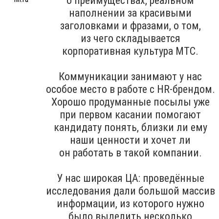
о преимуществах, реальном
наполнении за красивыми
заголовками и фразами, о том,
из чего складывается
корпоративная культура МТС.
Коммуникации занимают у нас
особое место в работе с HR-брендом.
Хорошо продуманные посылы уже
при первом касании помогают
кандидату понять, близки ли ему
наши ценности и хочет ли
он работать в такой компании.
У нас широкая ЦА: проведённые
исследования дали большой массив
информации, из которого нужно
было выделить несколько