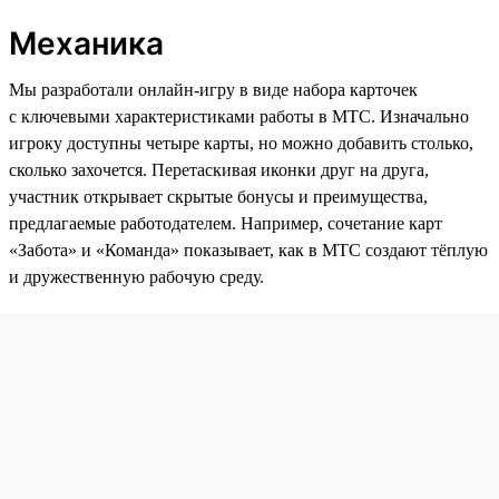
Механика
Мы разработали онлайн-игру в виде набора карточек
с ключевыми характеристиками работы в МТС. Изначально
игроку доступны четыре карты, но можно добавить столько,
сколько захочется. Перетаскивая иконки друг на друга,
участник открывает скрытые бонусы и преимущества,
предлагаемые работодателем. Например, сочетание карт
«Забота» и «Команда» показывает, как в МТС создают тёплую
и дружественную рабочую среду.