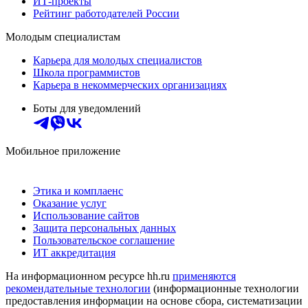
ИТ-проекты
Рейтинг работодателей России
Молодым специалистам
Карьера для молодых специалистов
Школа программистов
Карьера в некоммерческих организациях
Боты для уведомлений
Мобильное приложение
Этика и комплаенс
Оказание услуг
Использование сайтов
Защита персональных данных
Пользовательское соглашение
ИТ аккредитация
На информационном ресурсе hh.ru
применяются
рекомендательные технологии
(информационные технологии
предоставления информации на основе сбора, систематизации