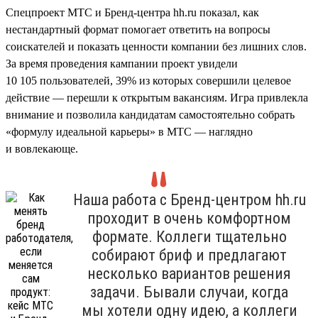
Спецпроект МТС и Бренд-центра hh.ru показал, как
нестандартный формат помогает ответить на вопросы
соискателей и показать ценности компании без лишних слов.
За время проведения кампании проект увидели
10 105 пользователей, 39% из которых совершили целевое
действие — перешли к открытым вакансиям. Игра привлекла
внимание и позволила кандидатам самостоятельно собрать
«формулу идеальной карьеры» в МТС — наглядно
и вовлекающе.
Наша работа с Бренд-центром hh.ru
проходит в очень комфортном
формате. Коллеги тщательно
собирают бриф и предлагают
несколько вариантов решения
задачи. Бывали случаи, когда
мы хотели одну идею, а коллеги