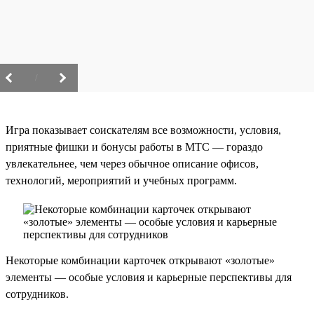
/
Игра показывает соискателям все возможности, условия,
приятные фишки и бонусы работы в МТС — гораздо
увлекательнее, чем через обычное описание офисов,
технологий, мероприятий и учебных программ.
Некоторые комбинации карточек открывают «золотые»
элементы — особые условия и карьерные перспективы для
сотрудников.