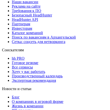
Наши вакансии
Реклама на сайте
Требования к ПО
Безопасный HeadHunter
HeadHunter API
Партнерам
Инвесторам
Каталог компаний
Поиск по вакансиям в Архангельской
Сетка: соцсеть для нетворкинга
Соискателям
hh PRO
Готовое резюме
Все сервисы
Хочу у вас работать
Производственный календарь
Экспертная рекомендация
Новости и статьи
Блог
О компаниях в игровой форме
Жизнь в компании