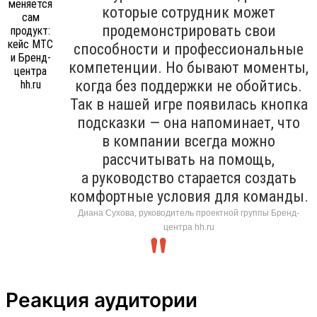
которые сотрудник может
продемонстрировать свои
способности и профессиональные
компетенции. Но бывают моменты,
когда без поддержки не обойтись.
Так в нашей игре появилась кнопка
подсказки — она напоминает, что
в компании всегда можно
рассчитывать на помощь,
а руководство старается создать
комфортные условия для команды.
Диана Сухова, руководитель проектной группы Бренд-
центра hh.ru
Реакция аудитории