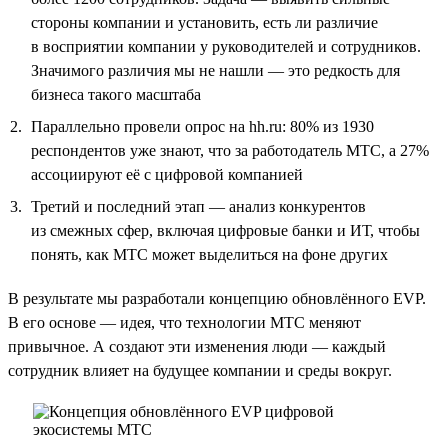
стороны компании и установить, есть ли различие
в восприятии компании у руководителей и сотрудников.
Значимого различия мы не нашли — это редкость для
бизнеса такого масштаба
Параллельно провели опрос на hh.ru: 80% из 1930
респондентов уже знают, что за работодатель МТС, а 27%
ассоциируют её с цифровой компанией
Третий и последний этап — анализ конкурентов
из смежных сфер, включая цифровые банки и ИТ, чтобы
понять, как МТС может выделиться на фоне других
В результате мы разработали концепцию обновлённого EVP.
В его основе — идея, что технологии МТС меняют
привычное. А создают эти изменения люди — каждый
сотрудник влияет на будущее компании и среды вокруг.