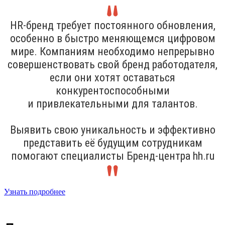
HR-бренд требует постоянного обновления,
особенно в быстро меняющемся цифровом
мире. Компаниям необходимо непрерывно
совершенствовать свой бренд работодателя,
если они хотят оставаться
конкурентоспособными
и привлекательными для талантов.
Выявить свою уникальность и эффективно
представить её будущим сотрудникам
помогают специалисты Бренд-центра hh.ru
Узнать подробнее