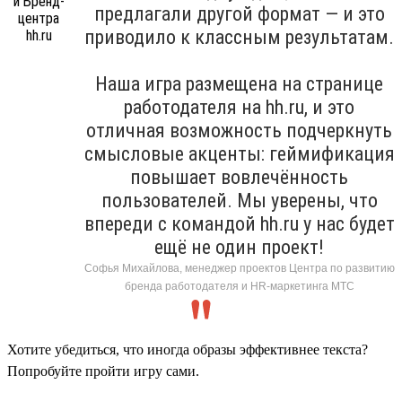
предлагали другой формат — и это
приводило к классным результатам.
Наша игра размещена на странице
работодателя на hh.ru, и это
отличная возможность подчеркнуть
смысловые акценты: геймификация
повышает вовлечённость
пользователей. Мы уверены, что
впереди с командой hh.ru у нас будет
ещё не один проект!
Софья Михайлова, менеджер проектов Центра по развитию
бренда работодателя и HR-маркетинга МТС
Хотите убедиться, что иногда образы эффективнее текста?
Попробуйте пройти игру сами.