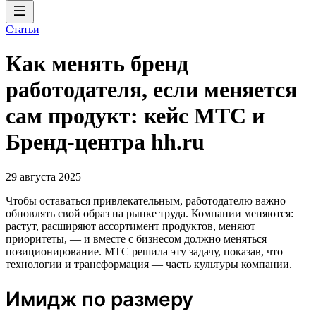
Статьи
Как менять бренд
работодателя, если меняется
сам продукт: кейс МТС и
Бренд-центра hh.ru
29 августа 2025
Чтобы оставаться привлекательным, работодателю важно
обновлять свой образ на рынке труда. Компании меняются:
растут, расширяют ассортимент продуктов, меняют
приоритеты, — и вместе с бизнесом должно меняться
позиционирование. МТС решила эту задачу, показав, что
технологии и трансформация — часть культуры компании.
Имидж по размеру