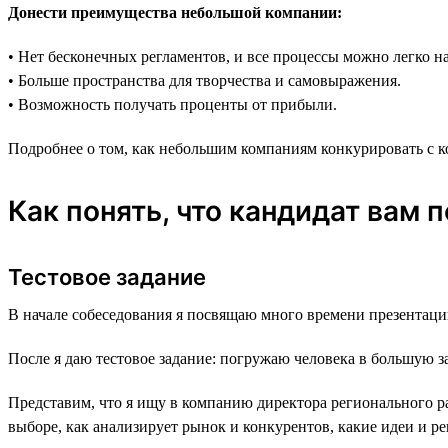
Донести преимущества небольшой компании:
• Нет бесконечных регламентов, и все процессы можно легко на
• Больше пространства для творчества и самовыражения.
• Возможность получать проценты от прибыли.
Подробнее о том, как небольшим компаниям конкурировать с 
Как понять, что кандидат вам 
Тестовое задание
В начале собеседования я посвящаю много времени презентаци
После я даю тестовое задание: погружаю человека в большую за
Представим, что я ищу в компанию директора регионального ра
выборе, как анализирует рынок и конкурентов, какие идеи и ре