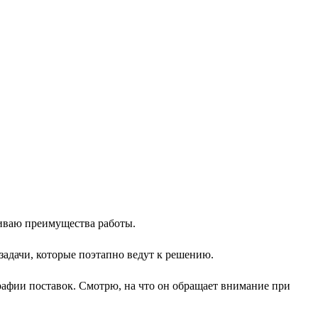
чиваю преимущества работы.
дзадачи, которые поэтапно ведут к решению.
рафии поставок. Смотрю, на что он обращает внимание при