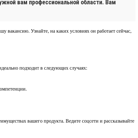
нужной вам профессиональной области. Вам
шу вакансию. Узнайте, на каких условиях он работает сейчас,
идеально подходит в следующих случаях:
компетенции.
еимуществах вашего продукта. Ведите соцсети и рассказывайте