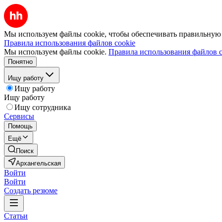
Мы используем файлы cookie, чтобы обеспечивать правильную р
Правила использования файлов cookie
Мы используем файлы cookie.
Правила использования файлов c
Понятно
Ищу работу
Ищу работу
Ищу работу
Ищу сотрудника
Сервисы
Помощь
Ещё
Поиск
Архангельская
Войти
Войти
Создать резюме
Статьи