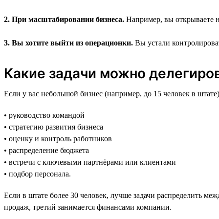
2. При масштабировании бизнеса.
Например, вы открываете но
3. Вы хотите выйти из операционки.
Вы устали контролировать
Какие задачи можно делегиро
Если у вас небольшой бизнес (например, до 15 человек в штате),
• руководство командой
• стратегию развития бизнеса
• оценку и контроль работников
• распределение бюджета
• встречи с ключевыми партнёрами или клиентами
• подбор персонала.
Если в штате более 30 человек, лучше задачи распределить меж
продаж, третий занимается финансами компании.