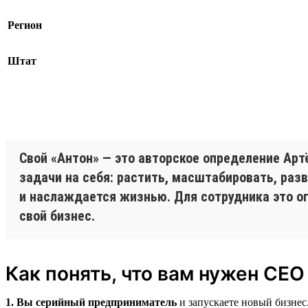
Регион
Штат
Свой «Антон» — это авторское определение Арт
задачи на себя: растить, масштабировать, раз
и наслаждается жизнью. Для сотрудника это о
свой бизнес.
Как понять, что вам нужен CEO
1. Вы серийный предприниматель
и запускаете новый бизнес