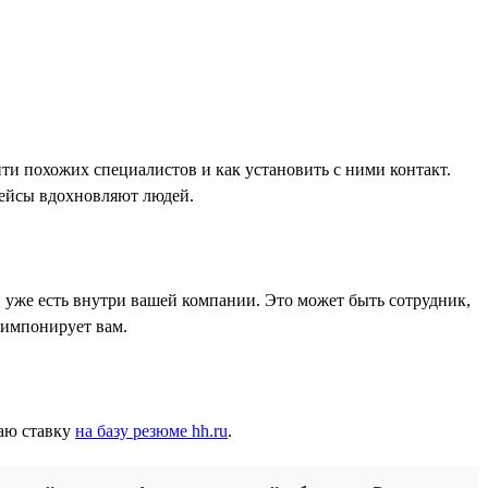
йти похожих специалистов и как установить с ними контакт.
кейсы вдохновляют людей.
 уже есть внутри вашей компании. Это может быть сотрудник,
 импонирует вам.
лаю ставку
на базу резюме hh.ru
.