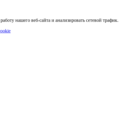
аботу нашего веб-сайта и анализировать сетевой трафик.
ookie