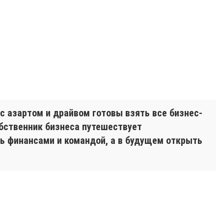
с азартом и драйвом готовы взять все бизнес-
обственник бизнеса путешествует
ть финансами и командой, а в будущем открыть