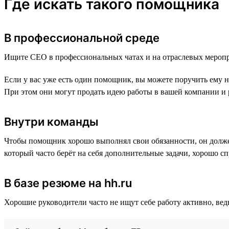
Где искать такого помощника
В профессиональной среде
Ищите CEO в профессиональных чатах и на отраслевых меропр
Если у вас уже есть один помощник, вы можете поручить ему на
При этом они могут продать идею работы в вашей компании и 
Внутри команды
Чтобы помощник хорошо выполнял свои обязанности, он должен
который часто берёт на себя дополнительные задачи, хорошо с
В базе резюме на hh.ru
Хорошие руководители часто не ищут себе работу активно, ведь