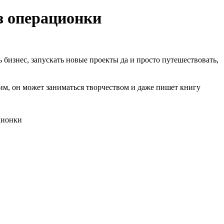
з операционки
 бизнес, запускать новые проекты да и просто путешествовать,
, он может заниматься творчеством и даже пишет книгу