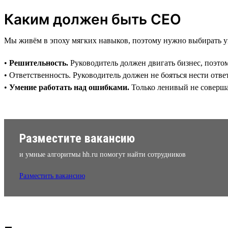
Каким должен быть CEO
Мы живём в эпоху мягких навыков, поэтому нужно выбирать у
•
Решительность.
Руководитель должен двигать бизнес, поэтом
• Ответственность. Руководитель должен не бояться нести ответ
•
Умение работать над ошибками.
Только ленивый не соверша
Разместите вакансию
и умные алгоритмы hh.ru помогут найти сотрудников
Разместить вакансию