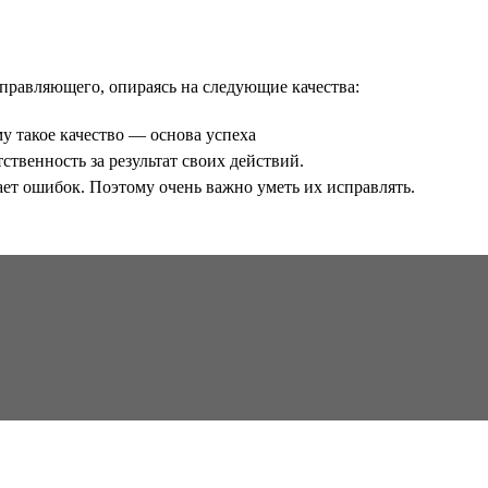
правляющего, опираясь на следующие качества:
у такое качество — основа успеха
ственность за результат своих действий.
ет ошибок. Поэтому очень важно уметь их исправлять.