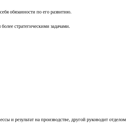
себя обязанности по его развитию.
 более стратегическими задачами.
ессы и результат на производстве, другой руководит отделом