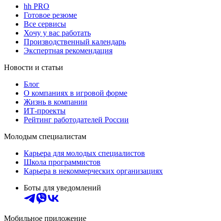
hh PRO
Готовое резюме
Все сервисы
Хочу у вас работать
Производственный календарь
Экспертная рекомендация
Новости и статьи
Блог
О компаниях в игровой форме
Жизнь в компании
ИТ-проекты
Рейтинг работодателей России
Молодым специалистам
Карьера для молодых специалистов
Школа программистов
Карьера в некоммерческих организациях
Боты для уведомлений
Мобильное приложение