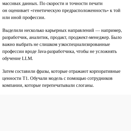
массивах данных. По скорости и точности печати
он оценивает «генетическую предрасположенность» к той
или иной профессии.
Выделили несколько карьерных направлений — например,
разработчик, аналитик, продакт, проджект-менеджер. Было
важно выбрать не слишком узкоспециализированные
профессии вроде Java-разработчика, чтобы не усложнять
обучение LLM.
Затем составили фразы, которые отражают корпоративные
ценности T1. Обучали модель с помощью сотрудников
компании, которые перепечатывали слоганы.