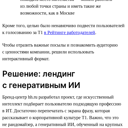
из любой точки страны и иметь такие же
возможности, как в Москве
Кроме того, целью было ненавязчиво подвести пользователей
к голосованию за T1
в Рейтинге работодателей
.
Чтобы отразить важные посылы и познакомить аудиторию
с ценностями компании, решили использовать
интерактивный формат.
Решение: лендинг
с генеративным ИИ
Бренд-центр hh.ru разработал проект, где искусственный
интеллект подбирает пользователю подходящую профессию
в ИТ. Достаточно перепечатать с экрана фразу, которая
рассказывает о корпоративной культуре T1. Важно, что это
не рандомайзер, а генеративный ИИ, обученный на крупных