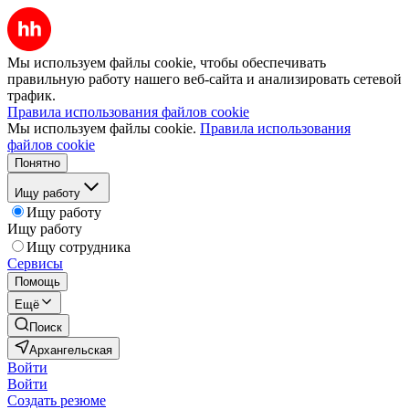
Мы используем файлы cookie, чтобы обеспечивать
правильную работу нашего веб-сайта и анализировать сетевой
трафик.
Правила использования файлов cookie
Мы используем файлы cookie.
Правила использования
файлов cookie
Понятно
Ищу работу
Ищу работу
Ищу работу
Ищу сотрудника
Сервисы
Помощь
Ещё
Поиск
Архангельская
Войти
Войти
Создать резюме