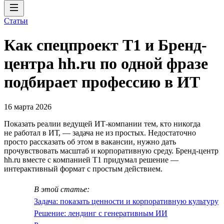
Статьи
Как спецпроект T1 и Бренд-
центра hh.ru по одной фразе
подбирает профессию в ИТ
16 марта 2026
Показать реалии ведущей ИТ-компании тем, кто никогда
не работал в ИТ, — задача не из простых. Недостаточно
просто рассказать об этом в вакансии, нужно дать
прочувствовать масштаб и корпоративную среду. Бренд-центр
hh.ru вместе с компанией T1 придумал решение —
интерактивный формат с простым действием.
В этой статье:
Задача: показать ценности и корпоративную культуру
Решение: лендинг с генеративным ИИ