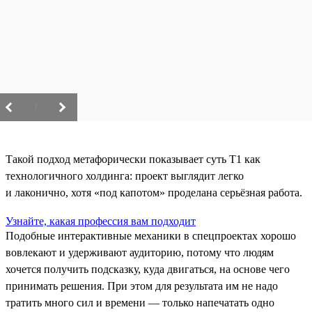
/
Такой подход метафорически показывает суть T1 как
технологичного холдинга: проект выглядит легко
и лаконично, хотя «под капотом» проделана серьёзная работа.
Узнайте, какая профессия вам подходит
Подобные интерактивные механики в спецпроектах хорошо
вовлекают и удерживают аудиторию, потому что людям
хочется получить подсказку, куда двигаться, на основе чего
принимать решения. При этом для результата им не надо
тратить много сил и времени — только напечатать одно