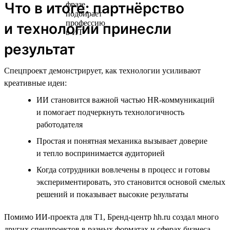
Что в итоге: партнёрство
и технологии принесли
результат
Спецпроект демонстрирует, как технологии усиливают
креативные идеи:
ИИ становится важной частью HR-коммуникаций
и помогает подчеркнуть технологичность
работодателя
Простая и понятная механика вызывает доверие
и тепло воспринимается аудиторией
Когда сотрудники вовлечены в процесс и готовы
экспериментировать, это становится основой смелых
решений и показывает высокие результаты
Помимо ИИ-проекта для T1, Бренд-центр hh.ru создал много
других спецпроектов в разных форматах и сферах бизнеса,