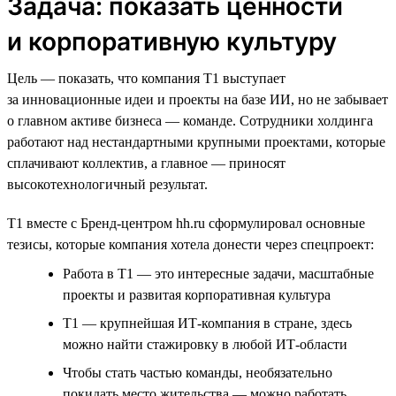
Задача: показать ценности
и корпоративную культуру
Цель — показать, что компания T1 выступает
за инновационные идеи и проекты на базе ИИ, но не забывает
о главном активе бизнеса — команде. Сотрудники холдинга
работают над нестандартными крупными проектами, которые
сплачивают коллектив, а главное — приносят
высокотехнологичный результат.
T1 вместе с Бренд-центром hh.ru сформулировал основные
тезисы, которые компания хотела донести через спецпроект:
Работа в Т1 — это интересные задачи, масштабные
проекты и развитая корпоративная культура
Т1 — крупнейшая ИТ-компания в стране, здесь
можно найти стажировку в любой ИТ-области
Чтобы стать частью команды, необязательно
покидать место жительства — можно работать