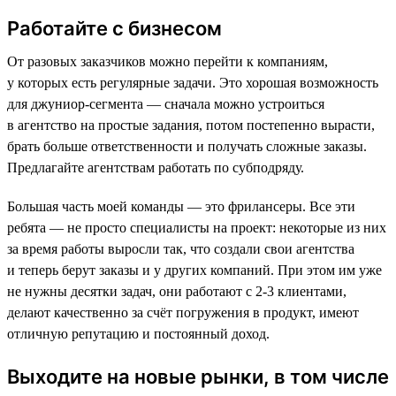
Работайте с бизнесом
От разовых заказчиков можно перейти к компаниям,
у которых есть регулярные задачи. Это хорошая возможность
для джуниор-сегмента — сначала можно устроиться
в агентство на простые задания, потом постепенно вырасти,
брать больше ответственности и получать сложные заказы.
Предлагайте агентствам работать по субподряду.
Большая часть моей команды — это фрилансеры. Все эти
ребята — не просто специалисты на проект: некоторые из них
за время работы выросли так, что создали свои агентства
и теперь берут заказы и у других компаний. При этом им уже
не нужны десятки задач, они работают с 2-3 клиентами,
делают качественно за счёт погружения в продукт, имеют
отличную репутацию и постоянный доход.
Выходите на новые рынки, в том числе