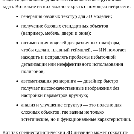
задач. Вот какие из них можно закрыть с помощью нейросети:
генерация базовых текстур для 3D-моделей;
получение базовых стандартных объектов
(например, мебель, двери и окна);
оптимизация моделей для различных платформ,
чтобы сделать плавный геймплей, — ИИ помогает
находить и исправлять проблемы избыточной
детализации или неэффективного использования
полигонов;
автоматизация рендеринга — дизайнер быстро
получает высококачественные изображения без
настройки параметров вручную;
анализ и улучшение структур — это полезно для
сложных объектов, где важны не только
эстетические, но и функциональные характеристики.
Вот так среднестатистический 3D-дизайнер может сократить