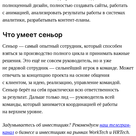
полноценный дизайн, полностью создавать сайты, работать
с анимацией, анализировать результаты работы в системах
аналитики, разрабатывать контент-планы.
Что умеет сеньор
Сеньор — самый опытный сотрудник, который способен
взяться за производство полного цикла и принимать важные
решения. Это ещё не совсем руководитель, но и уже
не рядовой сотрудник — сильнейший игрок в команде. Может
отвечать за концепцию проекта на основе общения
с клиентом, за идею, реализацию, управление командой.
Сеньор берёт на себя практически всю ответственность
за результат. Дальше только лид — руководитель всей
команды, который занимается координацией её работы
на верхнем уровне.
Задумываетесь об инвестициях? Рекомендуем
наш телеграм-
канал
о бизнесе и инвестициях на рынках WorkTech и HRTech.