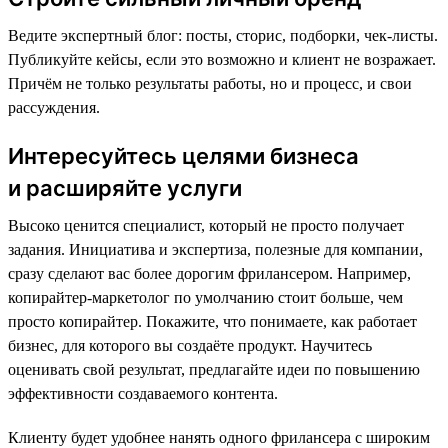
Ведите экспертный блог: посты, сторис, подборки, чек-листы.
Публикуйте кейсы, если это возможно и клиент не возражает.
Причём не только результаты работы, но и процесс, и свои
рассуждения.
Интересуйтесь целями бизнеса
и расширяйте услуги
Высоко ценится специалист, который не просто получает
задания. Инициатива и экспертиза, полезные для компании,
сразу сделают вас более дорогим фрилансером. Например,
копирайтер-маркетолог по умолчанию стоит больше, чем
просто копирайтер. Покажите, что понимаете, как работает
бизнес, для которого вы создаёте продукт. Научитесь
оценивать свой результат, предлагайте идеи по повышению
эффективности создаваемого контента.
Клиенту будет удобнее нанять одного фрилансера с широким