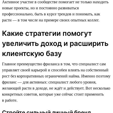
Активное участие в сообществе помогает не только находить
новые проекты, но и постоянно развиваться
профессионально, быть в курсе трендов и понимать, как
расти — в том числе на примере своих опытных коллег.
Какие стратегии помогут
увеличить доход и расширить
клиентскую базу
Главное преимущество фриланса в том, что специалист сам
управляет своей карьерой и способен влиять на собственный
рост без корпоративных ограничений найма. Именно поэтому
фриланс — для активных: специалист любого уровня,
желающий расти в доходе, не ждёт и действует. Вот несколько
конкретных советов, которые уже сейчас стоит применить
в работе.
Стройте сильный личный бренд