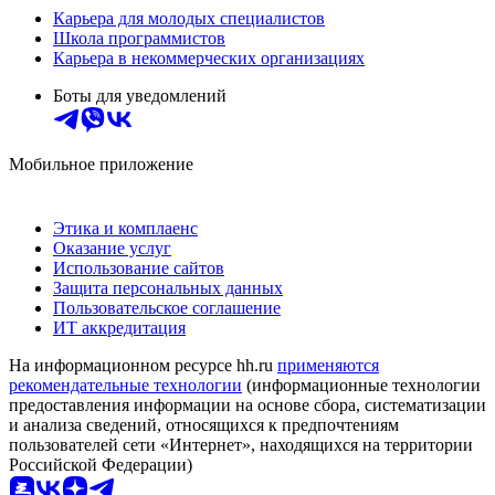
Карьера для молодых специалистов
Школа программистов
Карьера в некоммерческих организациях
Боты для уведомлений
Мобильное приложение
Этика и комплаенс
Оказание услуг
Использование сайтов
Защита персональных данных
Пользовательское соглашение
ИТ аккредитация
На информационном ресурсе hh.ru
применяются
рекомендательные технологии
(информационные технологии
предоставления информации на основе сбора, систематизации
и анализа сведений, относящихся к предпочтениям
пользователей сети «Интернет», находящихся на территории
Российской Федерации)