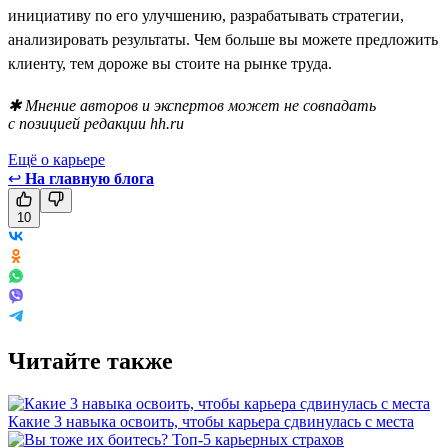
инициативу по его улучшению, разрабатывать стратегии,
анализировать результаты. Чем больше вы можете предложить
клиенту, тем дороже вы стоите на рынке труда.
✱ Мнение авторов и экспертов может не совпадать
с позицией редакции hh.ru
Ещё о карьере
↩
На главную блога
10
Читайте также
Какие 3 навыка освоить, чтобы карьера сдвинулась с места