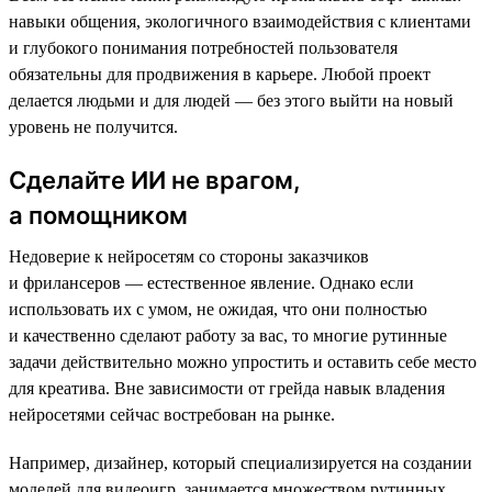
навыки общения, экологичного взаимодействия с клиентами
и глубокого понимания потребностей пользователя
обязательны для продвижения в карьере. Любой проект
делается людьми и для людей — без этого выйти на новый
уровень не получится.
Сделайте ИИ не врагом,
а помощником
Недоверие к нейросетям со стороны заказчиков
и фрилансеров — естественное явление. Однако если
использовать их с умом, не ожидая, что они полностью
и качественно сделают работу за вас, то многие рутинные
задачи действительно можно упростить и оставить себе место
для креатива. Вне зависимости от грейда навык владения
нейросетями сейчас востребован на рынке.
Например, дизайнер, который специализируется на создании
моделей для видеоигр, занимается множеством рутинных