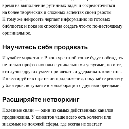
время на выполнение рутинных задач и сосредоточиться
на более творческих и сложных аспектах своей работы.
К тому же нейросеть черпает информацию из готовых
библиотек и пока не способна создать что-то по-настоящему
оригинальное.
Научитесь себя продавать
Изучайте маркетинг. В конкурентной гонке будут побеждать
не только профессионалы с уникальными услугами, но и те,
кто лучше других умеет привлекать и удерживать клиентов.
Инвестируйте в стратегии продвижения, покупайте рекламу
у блогеров, вступайте в коллаборации с другими брендами.
Расширяйте нетворкинг
Полезные связи — один из самых действенных каналов
продвижения. У клиентов чаще всего есть коллеги или
знакомые из похожей сферы, где всегда не хватает