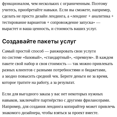
функционалом, чем нескольких с ограниченным. Поэтому
учитесь, приобретайте навыки. Если вы сможете, например,
сделать не просто дизайн лендинга, а «лендинг + аналитика +
тестирование вариантов + сопровождение запуска» —
вырастет и ваша ценность, и стоимость ваших услуг.
Создавайте пакеты услуг
Самый простой способ — ранжировать свои услуги
по системе «базовый», «стандартный», «премиум». В каждом
пакете свой набор и своя стоимость — так можно привлекать
разных клиентов с разными потребностями и бюджетами,
а заодно повысить средний чек. Берите деньги не за время,
которое тратите на работу, а за результат.
Если для выгодного заказа у вас нет некоторых нужных
навыков, заключайте партнёрство с другими фрилансерами.
Например, для создания лендинга копирайтер может привлечь
знакомого дизайнера, чтобы взяться за проект вместе.