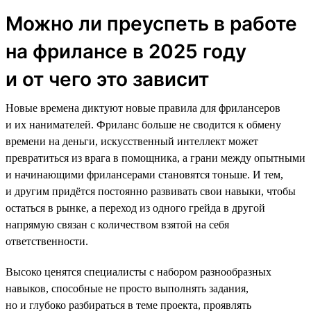
Можно ли преуспеть в работе
на фрилансе в 2025 году
и от чего это зависит
Новые времена диктуют новые правила для фрилансеров
и их нанимателей. Фриланс больше не сводится к обмену
времени на деньги, искусственный интеллект может
превратиться из врага в помощника, а грани между опытными
и начинающими фрилансерами становятся тоньше. И тем,
и другим придётся постоянно развивать свои навыки, чтобы
остаться в рынке, а переход из одного грейда в другой
напрямую связан с количеством взятой на себя
ответственности.
Высоко ценятся специалисты с набором разнообразных
навыков, способные не просто выполнять задания,
но и глубоко разбираться в теме проекта, проявлять