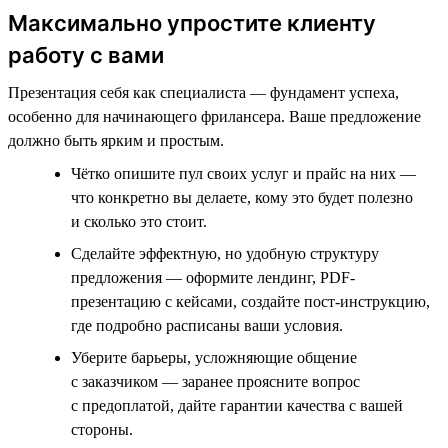
Максимально упростите клиенту
работу с вами
Презентация себя как специалиста — фундамент успеха,
особенно для начинающего фрилансера. Ваше предложение
должно быть ярким и простым.
Чётко опишите пул своих услуг и прайс на них —
что конкретно вы делаете, кому это будет полезно
и сколько это стоит.
Сделайте эффектную, но удобную структуру
предложения — оформите лендинг, PDF-
презентацию с кейсами, создайте пост-инструкцию,
где подробно расписаны ваши условия.
Уберите барьеры, усложняющие общение
с заказчиком — заранее проясните вопрос
с предоплатой, дайте гарантии качества с вашей
стороны.