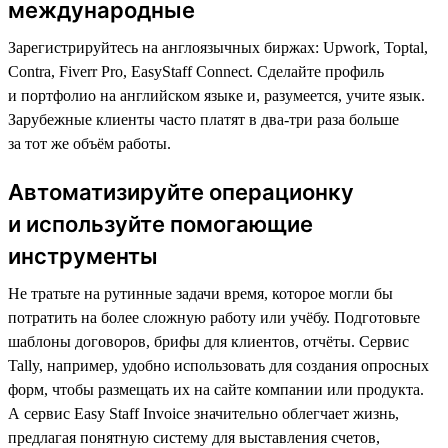
международные
Зарегистрируйтесь на англоязычных биржах: Upwork, Toptal,
Contra, Fiverr Pro, EasyStaff Connect. Сделайте профиль
и портфолио на английском языке и, разумеется, учите язык.
Зарубежные клиенты часто платят в два-три раза больше
за тот же объём работы.
Автоматизируйте операционку
и используйте помогающие
инструменты
Не тратьте на рутинные задачи время, которое могли бы
потратить на более сложную работу или учёбу. Подготовьте
шаблоны договоров, брифы для клиентов, отчёты. Сервис
Tally, например, удобно использовать для создания опросных
форм, чтобы размещать их на сайте компании или продукта.
А сервис Easy Staff Invoice значительно облегчает жизнь,
предлагая понятную систему для выставления счетов,