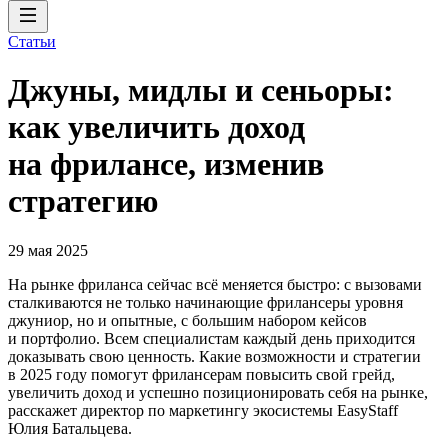
Статьи
Джуны, мидлы и сеньоры:
как увеличить доход
на фрилансе, изменив
стратегию
29 мая 2025
На рынке фриланса сейчас всё меняется быстро: с вызовами
сталкиваются не только начинающие фрилансеры уровня
джуниор, но и опытные, с большим набором кейсов
и портфолио. Всем специалистам каждый день приходится
доказывать свою ценность. Какие возможности и стратегии
в 2025 году помогут фрилансерам повысить свой грейд,
увеличить доход и успешно позиционировать себя на рынке,
расскажет директор по маркетингу экосистемы EasyStaff
Юлия Батальцева.