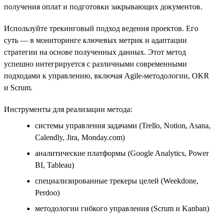
получения оплат и подготовки закрывающих документов.
Используйте трекинговый подход ведения проектов. Его
суть — в мониторинге ключевых метрик и адаптации
стратегии на основе полученных данных. Этот метод
успешно интегрируется с различными современными
подходами к управлению, включая Agile-методологии, OKR
и Scrum.
Инструменты для реализации метода:
системы управления задачами (Trello, Notion, Asana,
Calendly, Jira, Monday.com)
аналитические платформы (Google Analytics, Power
BI, Tableau)
специализированные трекеры целей (Weekdone,
Perdoo)
методологии гибкого управления (Scrum и Kanban)