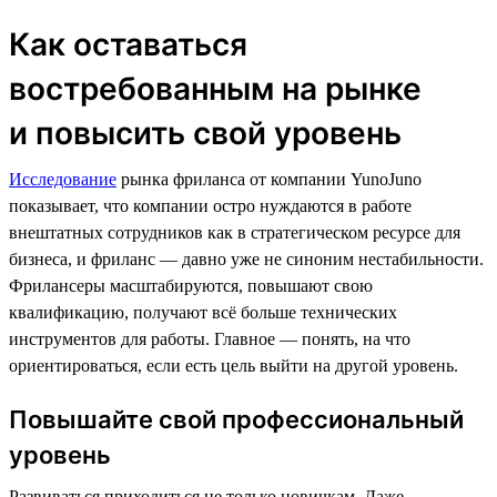
Как оставаться
востребованным на рынке
и повысить свой уровень
Исследование
рынка фриланса от компании YunoJuno
показывает, что компании остро нуждаются в работе
внештатных сотрудников как в стратегическом ресурсе для
бизнеса, и фриланс — давно уже не синоним нестабильности.
Фрилансеры масштабируются, повышают свою
квалификацию, получают всё больше технических
инструментов для работы. Главное — понять, на что
ориентироваться, если есть цель выйти на другой уровень.
Повышайте свой профессиональный
уровень
Развиваться приходиться не только новичкам. Даже