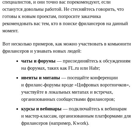
специалистов, и они точно вас порекомендуют, если
останутся довольны работой. Не стесняйтесь говорить, что
готовы к новым проектам, попросите заказчика
рекомендовать вас тем, кто в поиске фрилансеров на данный
момент.
Вот несколько примеров, как можно участвовать в комьюнити
фрилансеров и узнавать новых людей:
чаты и форумы
— присоединяйтесь к обсуждениям
на форумах, таких как FL.ru или Habr;
ивенты и митапы
— посещайте конференции
и фриланс-форумы вроде «Цифровых воротничков»,
участвуйте в локальных митапах и встречах,
организованных сообществами фрилансеров;
курсы и вебинары
— подключайтесь к вебинарам
и мастер-классам, организованным платформами для
фрилансеров (например, Kwork).