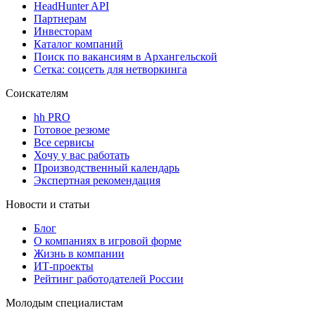
HeadHunter API
Партнерам
Инвесторам
Каталог компаний
Поиск по вакансиям в Архангельской
Сетка: соцсеть для нетворкинга
Соискателям
hh PRO
Готовое резюме
Все сервисы
Хочу у вас работать
Производственный календарь
Экспертная рекомендация
Новости и статьи
Блог
О компаниях в игровой форме
Жизнь в компании
ИТ-проекты
Рейтинг работодателей России
Молодым специалистам