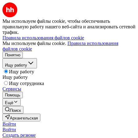
Мы используем файлы cookie, чтобы обеспечивать
правильную работу нашего веб-сайта и анализировать сетевой
трафик.
Правила использования файлов cookie
Мы используем файлы cookie.
Правила использования
файлов cookie
Понятно
Ищу работу
Ищу работу
Ищу работу
Ищу сотрудника
Сервисы
Помощь
Ещё
Поиск
Архангельская
Войти
Войти
Создать резюме