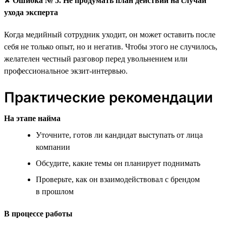
✘
Ошибка № 5. Не продумать план действий на случай
ухода эксперта
Когда медийный сотрудник уходит, он может оставить после
себя не только опыт, но и негатив. Чтобы этого не случилось,
желателен честный разговор перед увольнением или
профессиональное экзит-интервью.
Практические рекомендации
На этапе найма
Уточните, готов ли кандидат выступать от лица
компании
Обсудите, какие темы он планирует поднимать
Проверьте, как он взаимодействовал с брендом
в прошлом
В процессе работы