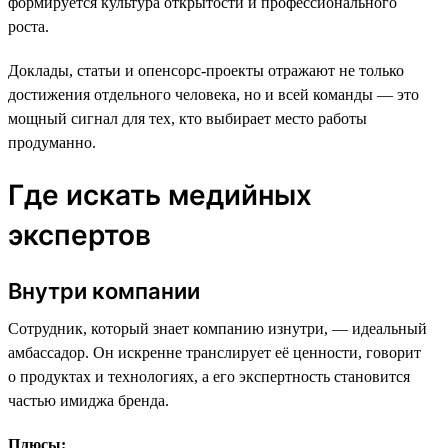
формируется культура открытости и профессионального
роста.
Доклады, статьи и опенсорс-проекты отражают не только
достижения отдельного человека, но и всей команды — это
мощный сигнал для тех, кто выбирает место работы
продуманно.
Где искать медийных
экспертов
Внутри компании
Сотрудник, который знает компанию изнутри, — идеальный
амбассадор. Он искренне транслирует её ценности, говорит
о продуктах и технологиях, а его экспертность становится
частью имиджа бренда.
Плюсы: