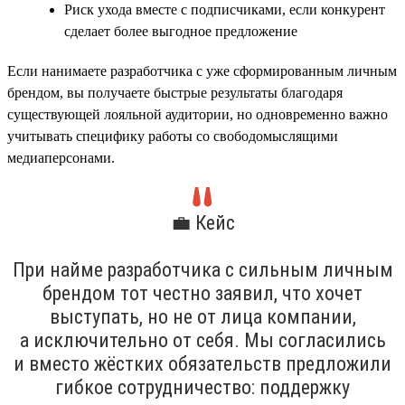
Риск ухода вместе с подписчиками, если конкурент
сделает более выгодное предложение
Если нанимаете разработчика с уже сформированным личным
брендом, вы получаете быстрые результаты благодаря
существующей лояльной аудитории, но одновременно важно
учитывать специфику работы со свободомыслящими
медиаперсонами.
💼 Кейс
При найме разработчика с сильным личным
брендом тот честно заявил, что хочет
выступать, но не от лица компании,
а исключительно от себя. Мы согласились
и вместо жёстких обязательств предложили
гибкое сотрудничество: поддержку