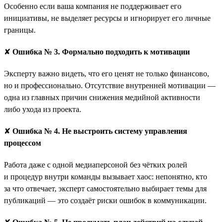
Особенно если ваша компания не поддерживает его
инициативы, не выделяет ресурсы и игнорирует его личные
границы.
✘
Ошибка № 3. Формально подходить к мотивации
Эксперту важно видеть, что его ценят не только финансово,
но и профессионально. Отсутствие внутренней мотивации —
одна из главных причин снижения медийной активности
либо ухода из проекта.
✘
Ошибка № 4. Не выстроить систему управления
процессом
Работа даже с одной медиаперсоной без чётких ролей
и процедур внутри команды вызывает хаос: непонятно, кто
за что отвечает, эксперт самостоятельно выбирает темы для
публикаций — это создаёт риски ошибок в коммуникации.