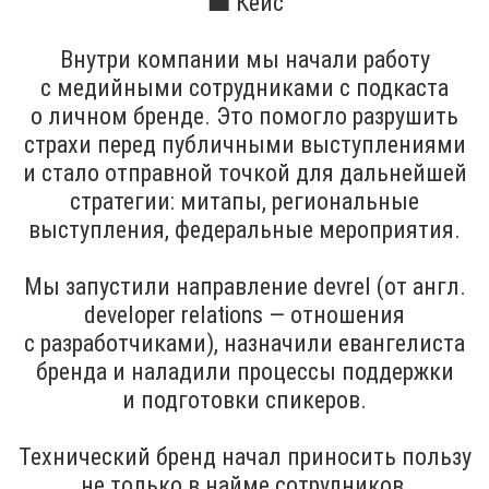
💼 Кейс
Внутри компании мы начали работу
с медийными сотрудниками с подкаста
о личном бренде. Это помогло разрушить
страхи перед публичными выступлениями
и стало отправной точкой для дальнейшей
стратегии: митапы, региональные
выступления, федеральные мероприятия.
Мы запустили направление devrel (от англ.
developer relations — отношения
с разработчиками), назначили евангелиста
бренда и наладили процессы поддержки
и подготовки спикеров.
Технический бренд начал приносить пользу
не только в найме сотрудников,