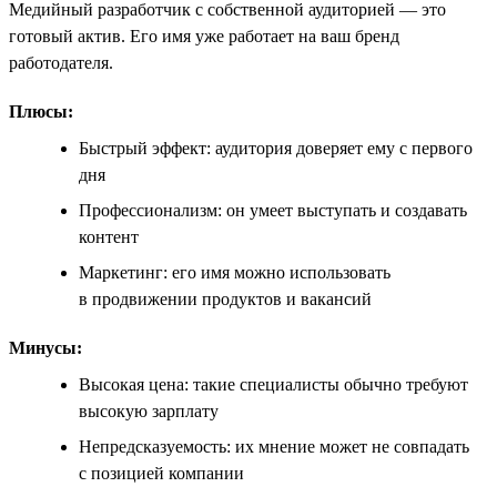
Медийный разработчик с собственной аудиторией — это
готовый актив. Его имя уже работает на ваш бренд
работодателя.
Плюсы:
Быстрый эффект: аудитория доверяет ему с первого
дня
Профессионализм: он умеет выступать и создавать
контент
Маркетинг: его имя можно использовать
в продвижении продуктов и вакансий
Минусы:
Высокая цена: такие специалисты обычно требуют
высокую зарплату
Непредсказуемость: их мнение может не совпадать
с позицией компании