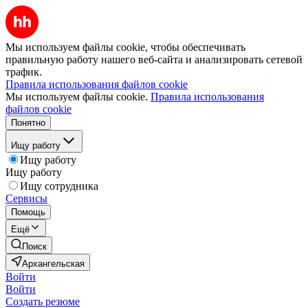
Мы используем файлы cookie, чтобы обеспечивать
правильную работу нашего веб-сайта и анализировать сетевой
трафик.
Правила использования файлов cookie
Мы используем файлы cookie.
Правила использования
файлов cookie
Понятно
Ищу работу
Ищу работу
Ищу работу
Ищу сотрудника
Сервисы
Помощь
Ещё
Поиск
Архангельская
Войти
Войти
Создать резюме