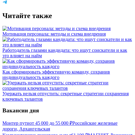
Читайте также
Мотивация персонала: методы и схема внедрения
Работодатель глазами кандидата: что ищут соискатели и как
это влияет на найм
Как сформировать эффективную команду, сохранив
индивидуальность каждого
Удержать нельзя отпустить: секретные стратегии сохранения
ключевых талантов
Вакансии дня
Монтер пути
от
45 000
до
55 000
₽
Российские железные
дороги, Архангельская