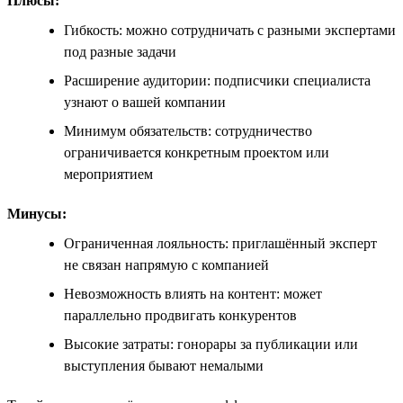
Плюсы:
Гибкость: можно сотрудничать с разными экспертами
под разные задачи
Расширение аудитории: подписчики специалиста
узнают о вашей компании
Минимум обязательств: сотрудничество
ограничивается конкретным проектом или
мероприятием
Минусы:
Ограниченная лояльность: приглашённый эксперт
не связан напрямую с компанией
Невозможность влиять на контент: может
параллельно продвигать конкурентов
Высокие затраты: гонорары за публикации или
выступления бывают немалыми