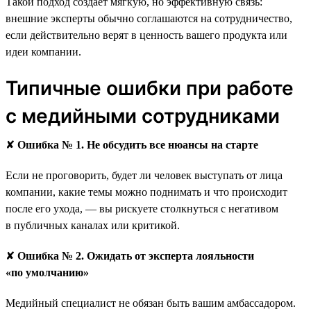
Такой подход создаёт мягкую, но эффективную связь:
внешние эксперты обычно соглашаются на сотрудничество,
если действительно верят в ценность вашего продукта или
идеи компании.
Типичные ошибки при работе
с медийными сотрудниками
✘
Ошибка № 1. Не обсудить все нюансы на старте
Если не проговорить, будет ли человек выступать от лица
компании, какие темы можно поднимать и что происходит
после его ухода, — вы рискуете столкнуться с негативом
в публичных каналах или критикой.
✘
Ошибка № 2. Ожидать от эксперта лояльности
«по умолчанию»
Медийный специалист не обязан быть вашим амбассадором.