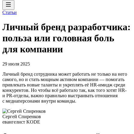
Статьи
Личный бренд разработчика:
польза или головная боль
для компании
29 июля 2025
Личный бренд сотрудника может работать не только на него
самого, но и стать мощным активом компании — помогать
привлекать новые таланты и укреплять её HR-имидж среди
конкурентов. Но чтобы всё работало так, как того хотят HR-
и PR-отделы, важно правильно выстраивать отношения
с медиаперсонами внутри команды.
Сергей Спиренков
евангелист KODE