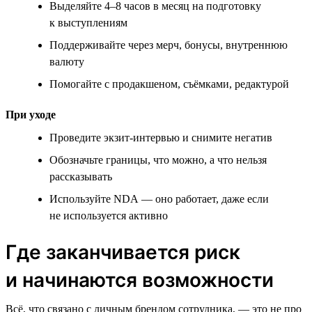
Выделяйте 4–8 часов в месяц на подготовку
к выступлениям
Поддерживайте через мерч, бонусы, внутреннюю
валюту
Помогайте с продакшеном, съёмками, редактурой
При уходе
Проведите экзит-интервью и снимите негатив
Обозначьте границы, что можно, а что нельзя
рассказывать
Используйте NDA — оно работает, даже если
не используется активно
Где заканчивается риск
и начинаются возможности
Всё, что связано с личным брендом сотрудника, — это не про