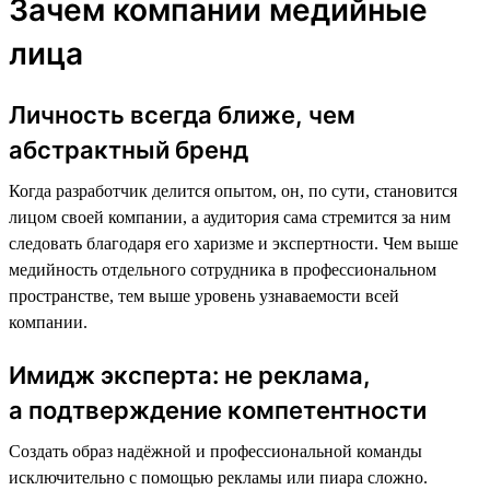
Зачем компании медийные
лица
Личность всегда ближе, чем
абстрактный бренд
Когда разработчик делится опытом, он, по сути, становится
лицом своей компании, а аудитория сама стремится за ним
следовать благодаря его харизме и экспертности. Чем выше
медийность отдельного сотрудника в профессиональном
пространстве, тем выше уровень узнаваемости всей
компании.
Имидж эксперта: не реклама,
а подтверждение компетентности
Создать образ надёжной и профессиональной команды
исключительно с помощью рекламы или пиара сложно.