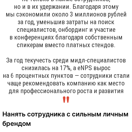
но и в их удержании. Благодаря этому
мы сэкономили около 3 миллионов рублей
за год, уменьшив затраты на поиск
специалистов, онбординг и участие
в конференциях благодаря собственным
спикерам вместо платных стендов.
За год текучесть среди мидл-специалистов
снизилась на 17%, а eNPS вырос
на 6 процентных пунктов — сотрудники стали
чаще рекомендовать компанию как место
для профессионального роста и развития
Нанять сотрудника с сильным личным
брендом