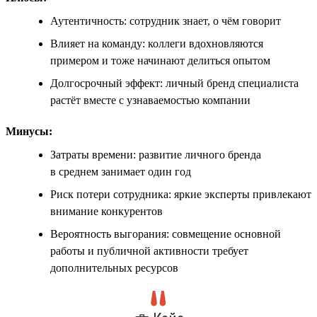
Аутентичность: сотрудник знает, о чём говорит
Влияет на команду: коллеги вдохновляются
примером и тоже начинают делиться опытом
Долгосрочный эффект: личный бренд специалиста
растёт вместе с узнаваемостью компании
Минусы:
Затраты времени: развитие личного бренда
в среднем занимает один год
Риск потери сотрудника: яркие эксперты привлекают
внимание конкурентов
Вероятность выгорания: совмещение основной
работы и публичной активности требует
дополнительных ресурсов