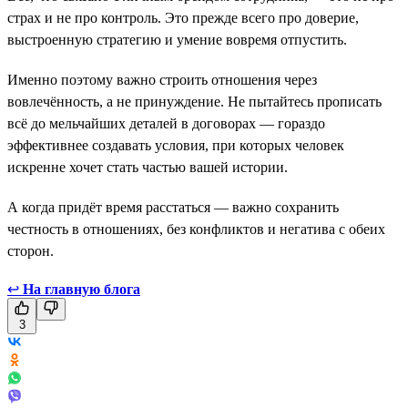
страх и не про контроль. Это прежде всего про доверие,
выстроенную стратегию и умение вовремя отпустить.
Именно поэтому важно строить отношения через
вовлечённость, а не принуждение. Не пытайтесь прописать
всё до мельчайших деталей в договорах — гораздо
эффективнее создавать условия, при которых человек
искренне хочет стать частью вашей истории.
А когда придёт время расстаться — важно сохранить
честность в отношениях, без конфликтов и негатива с обеих
сторон.
↩
На главную блога
3