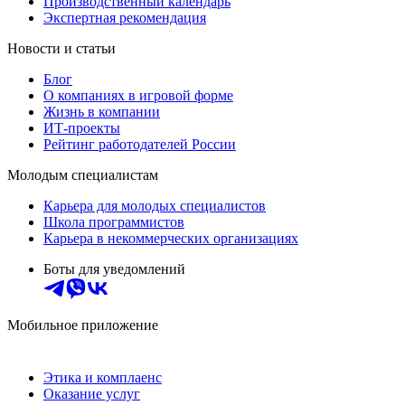
Производственный календарь
Экспертная рекомендация
Новости и статьи
Блог
О компаниях в игровой форме
Жизнь в компании
ИТ-проекты
Рейтинг работодателей России
Молодым специалистам
Карьера для молодых специалистов
Школа программистов
Карьера в некоммерческих организациях
Боты для уведомлений
Мобильное приложение
Этика и комплаенс
Оказание услуг