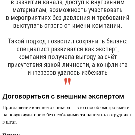
в развитии канала, доступ к внутренним
материалам, возможность участвовать
в мероприятиях без давления и требований
выступать строго от имени компании.
Такой подход позволил сохранить баланс:
специалист развивался как эксперт,
компания получала выгоду за счёт
присутствия яркой личности, а конфликта
интересов удалось избежать
Договориться с внешним экспертом
Приглашение внешнего спикера — это способ быстро выйти
на новую аудиторию без необходимости нанимать сотрудника
в штат.