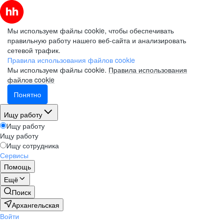
Мы используем файлы cookie, чтобы обеспечивать
правильную работу нашего веб-сайта и анализировать
сетевой трафик.
Правила использования файлов cookie
Мы используем файлы cookie.
Правила использования
файлов cookie
Понятно
Ищу работу
Ищу работу
Ищу работу
Ищу сотрудника
Сервисы
Помощь
Ещё
Поиск
Архангельская
Войти