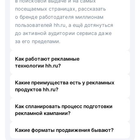
в поисковой выдаче и на самых
посещаемых страницах, рассказать
о бренде работодателя миллионам
пользователей hh.ru, а ещё дотянуться
до активной аудитории сервиса даже
за его пределами.
Как работают рекламные
технологии hh.ru?
Какие преимущества есть у рекламных
продуктов hh.ru?
Как спланировать процесс подготовки
рекламной кампании?
Какие форматы продвижения бывают?