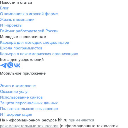
Новости и статьи
Блог
О компаниях в игровой форме
Жизнь в компании
ИТ-проекты
Рейтинг работодателей России
Молодым специалистам
Карьера для молодых специалистов
Школа программистов
Карьера в некоммерческих организациях
Боты для уведомлений
Мобильное приложение
Этика и комплаенс
Оказание услуг
Использование сайтов
Защита персональных данных
Пользовательское соглашение
ИТ аккредитация
На информационном ресурсе hh.ru
применяются
рекомендательные технологии
(информационные технологии