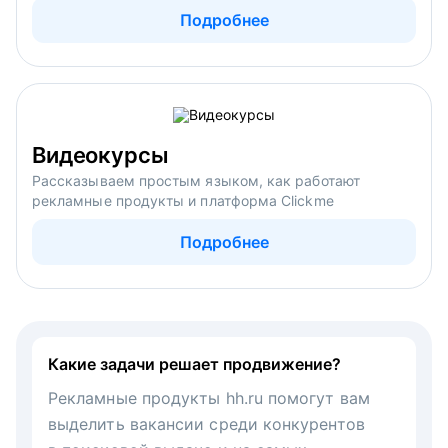
Подробнее
Видеокурсы
Рассказываем простым языком, как работают
рекламные продукты и платформа Clickme
Подробнее
Какие задачи решает продвижение?
Рекламные продукты hh.ru помогут вам
выделить вакансии среди конкурентов