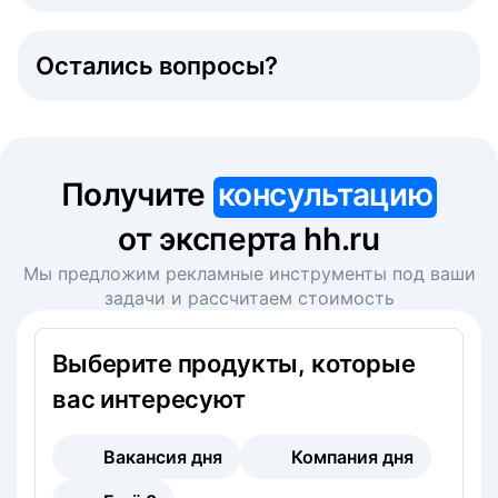
Остались вопросы?
Получите
консультацию
от эксперта hh.ru
Мы предложим рекламные инструменты под ваши
задачи и рассчитаем стоимость
Выберите продукты, которые
вас интересуют
Вакансия дня
Компания дня