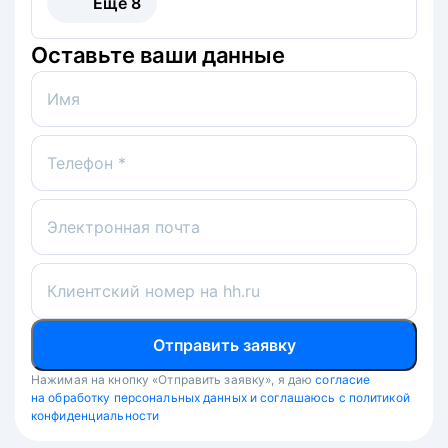
Ещё
8
Оставьте ваши данные
Имя
Телефон *
Электронная почта
Клиентский номер на hh.ru
Отправить заявку
Нажимая на кнопку «Отправить заявку», я даю
согласие
на обработку персональных данных и соглашаюсь с политикой
конфиденциальности