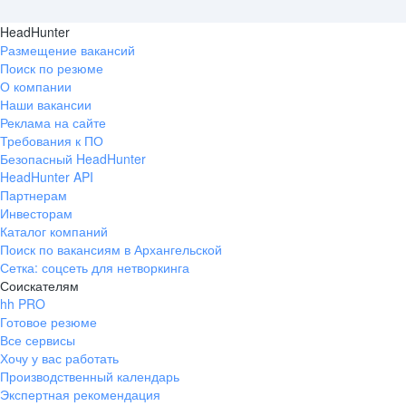
HeadHunter
Размещение вакансий
Поиск по резюме
О компании
Наши вакансии
Реклама на сайте
Требования к ПО
Безопасный HeadHunter
HeadHunter API
Партнерам
Инвесторам
Каталог компаний
Поиск по вакансиям в Архангельской
Сетка: соцсеть для нетворкинга
Соискателям
hh PRO
Готовое резюме
Все сервисы
Хочу у вас работать
Производственный календарь
Экспертная рекомендация