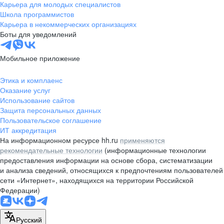
Карьера для молодых специалистов
Школа программистов
Карьера в некоммерческих организациях
Боты для уведомлений
Мобильное приложение
Этика и комплаенс
Оказание услуг
Использование сайтов
Защита персональных данных
Пользовательское соглашение
ИТ аккредитация
На информационном ресурсе hh.ru
применяются
рекомендательные технологии
(информационные технологии
предоставления информации на основе сбора, систематизации
и анализа сведений, относящихся к предпочтениям пользователей
сети «Интернет», находящихся на территории Российской
Федерации)
Русский