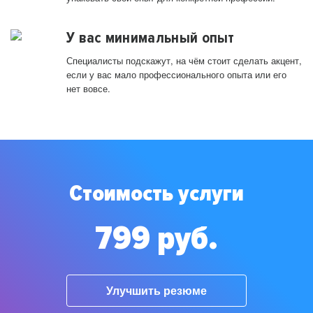
У вас минимальный опыт
Специалисты подскажут, на чём стоит сделать акцент,
если у вас мало профессионального опыта или его
нет вовсе.
Стоимость услуги
799 руб.
Улучшить резюме