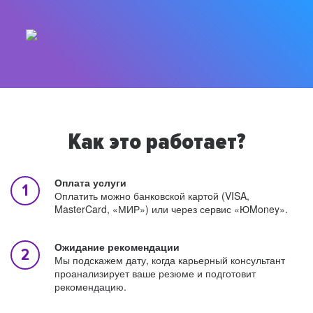
Как это работает?
Оплата услуги
Оплатить можно банковской картой (VISA,
MasterCard, «МИР») или через сервис «ЮMoney».
Ожидание рекомендации
Мы подскажем дату, когда карьерный консультант
проанализирует ваше резюме и подготовит
рекомендацию.