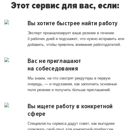
Этот сервис для вас, если:
Вы хотите быстрее найти работу
Эксперт проанализирует ваше резюме в течение
3 рабочих дней и подскажет, что нужно исправить или
добавить, чтобы привлечь внимание работодателей.
Вас не приглашают
на собеседования
Мы знаем, на что смотрят рекрутеры в первую
очередь, — и подскажем, как заполнить основные
поля резюме и получить больше приглашений.
Вы ищете работу в конкретной
сфере
Специалисты сервиса дадут совет, как выгоднее
упаковать свой опыт для конкретной профессии.