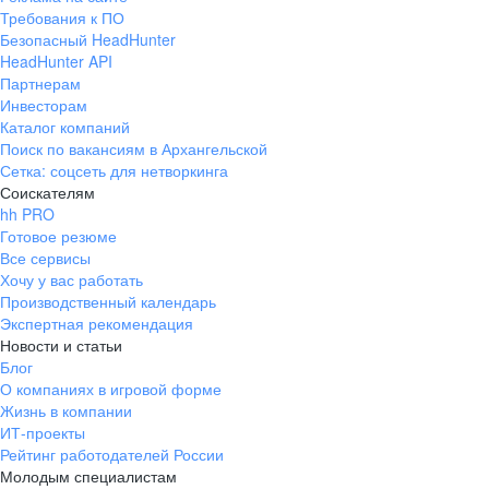
Требования к ПО
Безопасный HeadHunter
HeadHunter API
Партнерам
Инвесторам
Каталог компаний
Поиск по вакансиям в Архангельской
Сетка: соцсеть для нетворкинга
Соискателям
hh PRO
Готовое резюме
Все сервисы
Хочу у вас работать
Производственный календарь
Экспертная рекомендация
Новости и статьи
Блог
О компаниях в игровой форме
Жизнь в компании
ИТ-проекты
Рейтинг работодателей России
Молодым специалистам