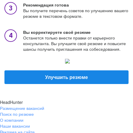
Рекомендация готова
Вы получите перечень советов по улучшению вашего
резюме в текстовом формате.
Вы корректируете своё резюме
Останется только внести правки от карьерного
консультанта. Вы улучшите своё резюме и повысите
шансы получить приглашения на собеседования.
Улучшить резюме
HeadHunter
Размещение вакансий
Поиск по резюме
О компании
Наши вакансии
Реклама на сайте