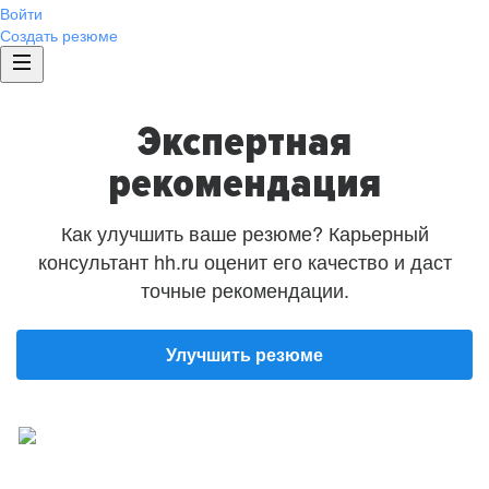
Войти
Создать резюме
Экспертная
рекомендация
Как улучшить ваше резюме? Карьерный
консультант hh.ru оценит его качество и даст
точные рекомендации.
Улучшить резюме