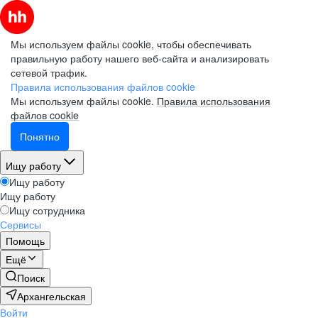
Мы используем файлы cookie, чтобы обеспечивать
правильную работу нашего веб-сайта и анализировать
сетевой трафик.
Правила использования файлов cookie
Мы используем файлы cookie.
Правила использования
файлов cookie
Понятно
Ищу работу
Ищу работу
Ищу работу
Ищу сотрудника
Сервисы
Помощь
Ещё
Поиск
Архангельская
Войти