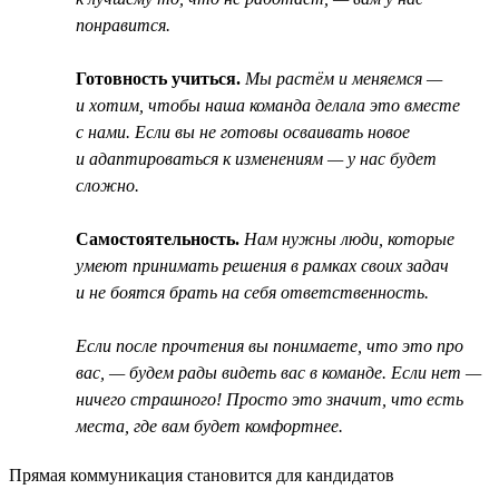
понравится.
Готовность учиться.
Мы растём и меняемся —
и хотим, чтобы наша команда делала это вместе
с нами. Если вы не готовы осваивать новое
и адаптироваться к изменениям — у нас будет
сложно.
Самостоятельность.
Нам нужны люди, которые
умеют принимать решения в рамках своих задач
и не боятся брать на себя ответственность.
Если после прочтения вы понимаете, что это про
вас, — будем рады видеть вас в команде. Если нет —
ничего страшного! Просто это значит, что есть
места, где вам будет комфортнее.
Прямая коммуникация становится для кандидатов