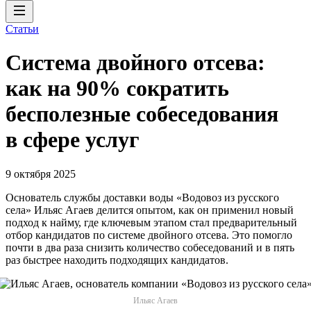
Статьи
Система двойного отсева:
как на 90% сократить
бесполезные собеседования
в сфере услуг
9 октября 2025
Основатель службы доставки воды «Водовоз из русского
села» Ильяс Агаев делится опытом, как он применил новый
подход к найму, где ключевым этапом стал предварительный
отбор кандидатов по системе двойного отсева. Это помогло
почти в два раза снизить количество собеседований и в пять
раз быстрее находить подходящих кандидатов.
Ильяс Агаев