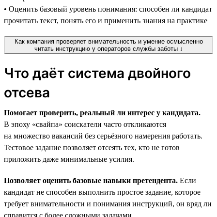
• Оценить базовый уровень понимания: способен ли кандидат
прочитать текст, понять его и применить знания на практике
Как компания проверяет внимательность и умение осмысленно
читать инструкцию у операторов службы заботы ↓
Что даёт система двойного
отсева
Помогает проверить, реальный ли интерес у кандидата.
В эпоху «свайпа» соискатели часто откликаются
на множество вакансий без серьёзного намерения работать.
Тестовое задание позволяет отсеять тех, кто не готов
приложить даже минимальные усилия.
Позволяет оценить базовые навыки претендента.
Если
кандидат не способен выполнить простое задание, которое
требует внимательности и понимания инструкций, он вряд ли
справится с более сложными задачами.