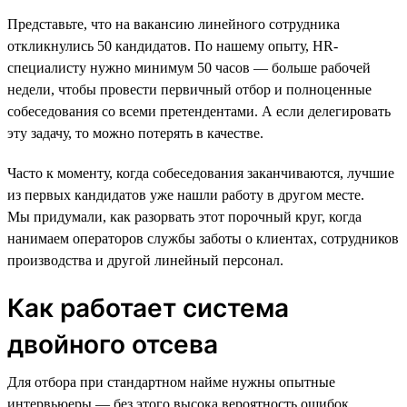
Представьте, что на вакансию линейного сотрудника
откликнулись 50 кандидатов. По нашему опыту, HR-
специалисту нужно минимум 50 часов — больше рабочей
недели, чтобы провести первичный отбор и полноценные
собеседования со всеми претендентами. А если делегировать
эту задачу, то можно потерять в качестве.
Часто к моменту, когда собеседования заканчиваются, лучшие
из первых кандидатов уже нашли работу в другом месте.
Мы придумали, как разорвать этот порочный круг, когда
нанимаем операторов службы заботы о клиентах, сотрудников
производства и другой линейный персонал.
Как работает система
двойного отсева
Для отбора при стандартном найме нужны опытные
интервьюеры — без этого высока вероятность ошибок.