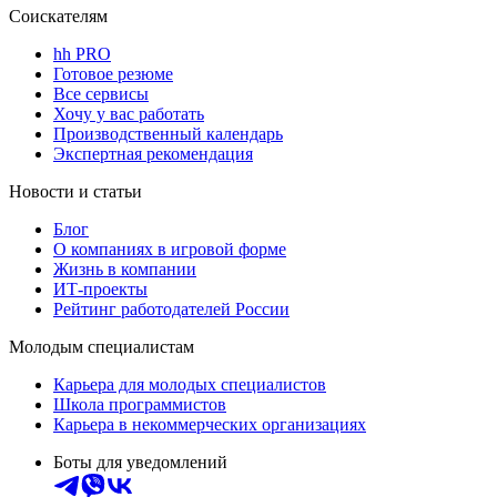
Соискателям
hh PRO
Готовое резюме
Все сервисы
Хочу у вас работать
Производственный календарь
Экспертная рекомендация
Новости и статьи
Блог
О компаниях в игровой форме
Жизнь в компании
ИТ-проекты
Рейтинг работодателей России
Молодым специалистам
Карьера для молодых специалистов
Школа программистов
Карьера в некоммерческих организациях
Боты для уведомлений