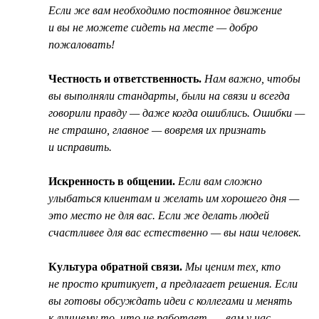
Если же вам необходимо постоянное движение
и вы не можете сидеть на месте — добро
пожаловать!
Честность и ответственность.
Нам важно, чтобы
вы выполняли стандарты, были на связи и всегда
говорили правду — даже когда ошиблись. Ошибки —
не страшно, главное — вовремя их признать
и исправить.
Искренность в общении.
Если вам сложно
улыбаться клиентам и желать им хорошего дня —
это место не для вас. Если же делать людей
счастливее для вас естественно — вы наш человек.
Культура обратной связи.
Мы ценим тех, кто
не просто критикует, а предлагает решения. Если
вы готовы обсуждать идеи с коллегами и менять
к лучшему то, что не работает, — вам у нас