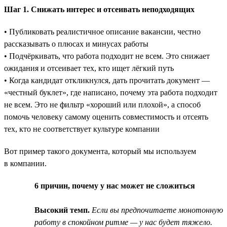
Шаг 1. Снижать интерес и отсеивать неподходящих
• Публиковать реалистичное описание вакансии, честно
рассказывать о плюсах и минусах работы
• Подчёркивать, что работа подходит не всем. Это снижает
ожидания и отсеивает тех, кто ищет лёгкий путь
• Когда кандидат откликнулся, дать прочитать документ —
«честный буклет», где написано, почему эта работа подходит
не всем. Это не фильтр «хороший или плохой», а способ
помочь человеку самому оценить совместимость и отсеять
тех, кто не соответствует культуре компании
Вот пример такого документа, который мы используем
в компании.
6 причин, почему у нас может не сложиться
Высокий темп.
Если вы предпочитаете монотонную
работу в спокойном ритме — у нас будет тяжело.