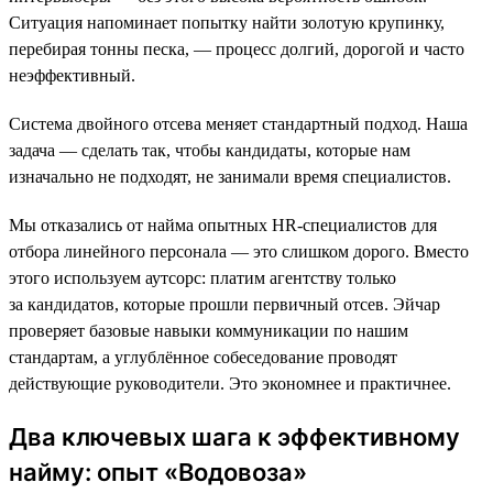
Ситуация напоминает попытку найти золотую крупинку,
перебирая тонны песка, — процесс долгий, дорогой и часто
неэффективный.
Система двойного отсева меняет стандартный подход. Наша
задача — сделать так, чтобы кандидаты, которые нам
изначально не подходят, не занимали время специалистов.
Мы отказались от найма опытных HR-специалистов для
отбора линейного персонала — это слишком дорого. Вместо
этого используем аутсорс: платим агентству только
за кандидатов, которые прошли первичный отсев. Эйчар
проверяет базовые навыки коммуникации по нашим
стандартам, а углублённое собеседование проводят
действующие руководители. Это экономнее и практичнее.
Два ключевых шага к эффективному
найму: опыт «Водовоза»