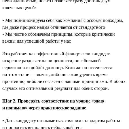
неожиданностью, но это позволяет сразу достичь двух
ключевых целей:
• Мы позиционируем себя как компания с особым подходом,
где даже процесс найма отличается от стандартного
• Мы честно обозначаем принципы, которые критически
важны для успешной работы у нас
Это работает как эффективный фильтр: если кандидат
искренне разделяет наши ценности, он с большей
вероятностью дойдёт до конца. Если же он отсеивается
на этом этапе — значит, либо не готов уделить время
прочтению, либо не согласен с нашими принципами. В обоих
случаях это оптимальный результат для обеих сторон.
Шаг 2. Проверять соответствие на уровне «знаю
и понимаю» через практическое задание
• Дать кандидату ознакомиться с вашим стандартом работы
и попросить выполнить небольшой тест