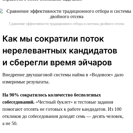
Сравнение эффективности традиционного отбора и системы двойного отсева
Как мы сократили поток
нерелевантных кандидатов
и сберегли время эйчаров
Внедрение двухшаговой системы найма в «Водовозе» дало
измеримые результаты.
На 90% сократилось количество бесполезных
собеседований.
«Честный буклет» и тестовые задания
помогают отсеять не готовых к работе кандидатов. Из 100
откликов до собеседования доходят семь — десять человек,
а не 50.