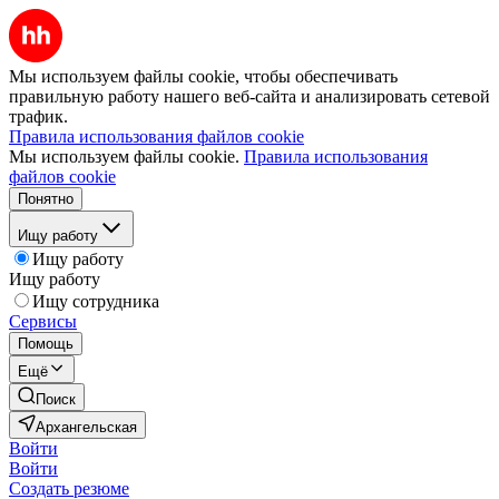
Мы используем файлы cookie, чтобы обеспечивать
правильную работу нашего веб-сайта и анализировать сетевой
трафик.
Правила использования файлов cookie
Мы используем файлы cookie.
Правила использования
файлов cookie
Понятно
Ищу работу
Ищу работу
Ищу работу
Ищу сотрудника
Сервисы
Помощь
Ещё
Поиск
Архангельская
Войти
Войти
Создать резюме