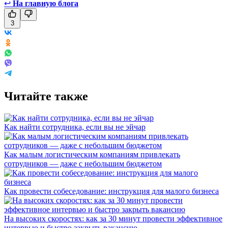
↩
На главную блога
3
Читайте также
Как найти сотрудника, если вы не эйчар
Как малым логистическим компаниям привлекать
сотрудников — даже с небольшим бюджетом
Как провести собеседование: инструкция для малого бизнеса
На высоких скоростях: как за 30 минут провести эффективное
интервью и быстро закрыть вакансию