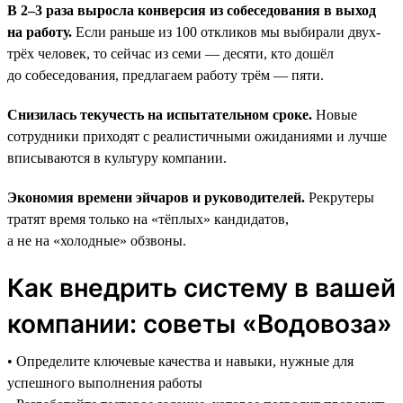
В 2–3 раза выросла конверсия из собеседования в выход
на работу.
Если раньше из 100 откликов мы выбирали двух-
трёх человек, то сейчас из семи — десяти, кто дошёл
до собеседования, предлагаем работу трём — пяти.
Снизилась текучесть на испытательном сроке.
Новые
сотрудники приходят с реалистичными ожиданиями и лучше
вписываются в культуру компании.
Экономия времени эйчаров и руководителей.
Рекрутеры
тратят время только на «тёплых» кандидатов,
а не на «холодные» обзвоны.
Как внедрить систему в вашей
компании: советы «Водовоза»
• Определите ключевые качества и навыки, нужные для
успешного выполнения работы