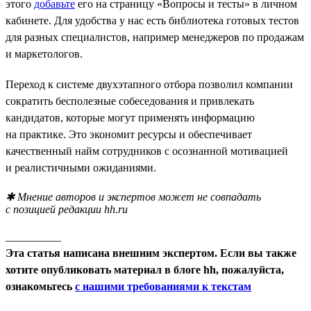
этого
добавьте
его на страницу «Вопросы и тесты» в личном
кабинете. Для удобства у нас есть библиотека готовых тестов
для разных специалистов, например менеджеров по продажам
и маркетологов.
Переход к системе двухэтапного отбора позволил компании
сократить бесполезные собеседования и привлекать
кандидатов, которые могут применять информацию
на практике. Это экономит ресурсы и обеспечивает
качественный найм сотрудников с осознанной мотивацией
и реалистичными ожиданиями.
✱ Мнение авторов и экспертов может не совпадать
с позицией редакции hh.ru
__________
Эта статья написана внешним экспертом. Если вы также
хотите опубликовать материал в блоге hh, пожалуйста,
ознакомьтесь
с нашими требованиями к текстам