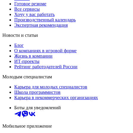
Готовое резюме
Все сервисы
Хочу у вас работать
Производственный календарь
Экспертная рекомендация
Новости и статьи
Блог
О компаниях в игровой форме
Жизнь в компании
ИТ-проекты
Рейтинг работодателей России
Молодым специалистам
Карьера для молодых специалистов
Школа программистов
Карьера в некоммерческих организациях
Боты для уведомлений
Мобильное приложение