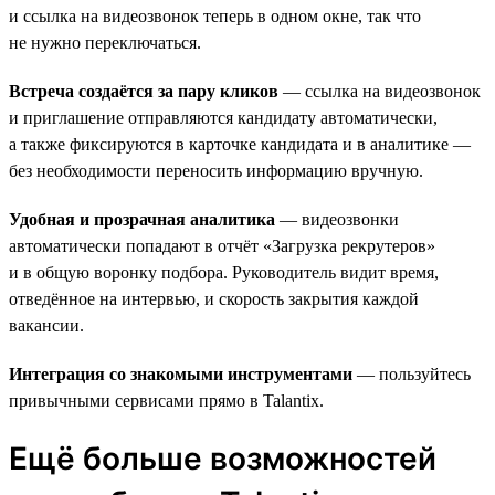
и ссылка на видеозвонок теперь в одном окне, так что
не нужно переключаться.
Встреча создаётся за пару кликов
— ссылка на видеозвонок
и приглашение отправляются кандидату автоматически,
а также фиксируются в карточке кандидата и в аналитике —
без необходимости переносить информацию вручную.
Удобная и прозрачная аналитика
— видеозвонки
автоматически попадают в отчёт «Загрузка рекрутеров»
и в общую воронку подбора. Руководитель видит время,
отведённое на интервью, и скорость закрытия каждой
вакансии.
Интеграция со знакомыми инструментами
— пользуйтесь
привычными сервисами прямо в Talantix.
Ещё больше возможностей