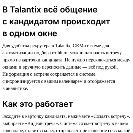
В Talantix всё общение
с кандидатом происходит
в одном окне
Для удобства рекрутера в Talantix, CRM-cистеме для
автоматизации подбора от hh.ru, можно назначить встречу
прямо из карточки кандидата. Не нужно переключаться между
окнами и вручную переносить данные — всё под рукой.
Информация о встрече сохраняется в системе,
синхронизируется с вашим календарём и отображается
в аналитике.
Как это работает
Заходите в карточку кандидата, нажимаете «Создать встречу»,
выбираете «Видеовстреча». Система создаёт встречу в вашем
календаре, ставит ссылку, отправляет приглашение со ссылкой