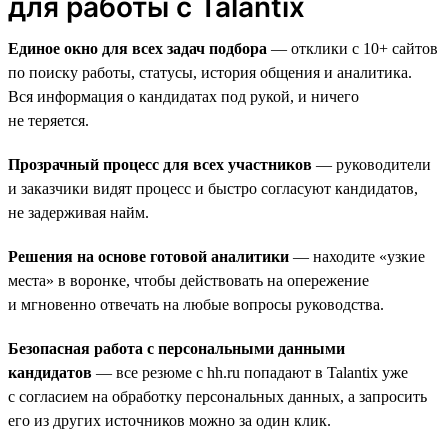
для работы с Talantix
Единое окно для всех задач подбора
— отклики с 10+ сайтов
по поиску работы, статусы, история общения и аналитика.
Вся информация о кандидатах под рукой, и ничего
не теряется.
Прозрачный процесс для всех участников
— руководители
и заказчики видят процесс и быстро согласуют кандидатов,
не задерживая найм.
Решения на основе готовой аналитики
— находите «узкие
места» в воронке, чтобы действовать на опережение
и мгновенно отвечать на любые вопросы руководства.
Безопасная работа с персональными данными
кандидатов
— все резюме с hh.ru попадают в Talantix уже
с согласием на обработку персональных данных, а запросить
его из других источников можно за один клик.