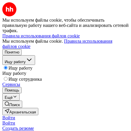
Мы используем файлы cookie, чтобы обеспечивать
правильную работу нашего веб-сайта и анализировать сетевой
трафик.
Правила использования файлов cookie
Мы используем файлы cookie.
Правила использования
файлов cookie
Понятно
Ищу работу
Ищу работу
Ищу работу
Ищу сотрудника
Сервисы
Помощь
Ещё
Поиск
Архангельская
Войти
Войти
Создать резюме