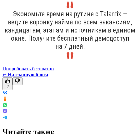
Экономьте время на рутине с Talantix —
ведите воронку найма по всем вакансиям,
кандидатам, этапам и источникам в едином
окне. Получите бесплатный демодоступ
на 7 дней.
Попробовать бесплатно
↩
На главную блога
2
Читайте также