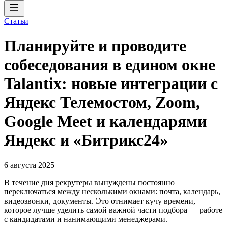
Статьи
Планируйте и проводите
собеседования в едином окне
Talantix: новые интеграции с
Яндекс Телемостом, Zoom,
Google Meet и календарями
Яндекс и «Битрикс24»
6 августа 2025
В течение дня рекрутеры вынуждены постоянно
переключаться между несколькими окнами: почта, календарь,
видеозвонки, документы. Это отнимает кучу времени,
которое лучше уделить самой важной части подбора — работе
с кандидатами и нанимающими менеджерами.