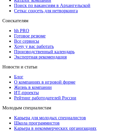
Каталог компаний
Поиск по вакансиям в Архангельской
Сетка: соцсеть для нетворкинга
Соискателям
hh PRO
Готовое резюме
Все сервисы
Хочу у вас работать
Производственный календарь
Экспертная рекомендация
Новости и статьи
Блог
О компаниях в игровой форме
Жизнь в компании
ИТ-проекты
Рейтинг работодателей России
Молодым специалистам
Карьера для молодых специалистов
Школа программистов
Карьера в некоммерческих организациях