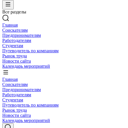
Все разделы
Главная
Соискателям
Предпринимателям
Работодателям
Студентам
Путеводитель по компаниям
Рынок труда
Новости сайта
Календарь мероприятий
Главная
Соискателям
Предпринимателям
Работодателям
Студентам
Путеводитель по компаниям
Рынок труда
Новости сайта
Календарь мероприятий