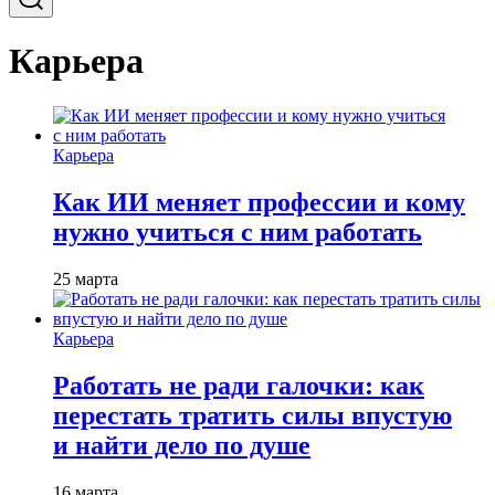
Карьера
Карьера
Как ИИ меняет профессии и кому
нужно учиться с ним работать
25 марта
Карьера
Работать не ради галочки: как
перестать тратить силы впустую
и найти дело по душе
16 марта