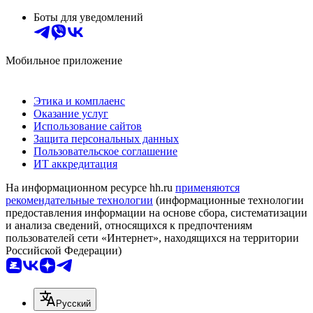
Боты для уведомлений
Мобильное приложение
Этика и комплаенс
Оказание услуг
Использование сайтов
Защита персональных данных
Пользовательское соглашение
ИТ аккредитация
На информационном ресурсе hh.ru
применяются
рекомендательные технологии
(информационные технологии
предоставления информации на основе сбора, систематизации
и анализа сведений, относящихся к предпочтениям
пользователей сети «Интернет», находящихся на территории
Российской Федерации)
Русский