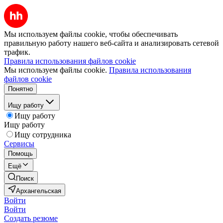
Мы используем файлы cookie, чтобы обеспечивать
правильную работу нашего веб-сайта и анализировать сетевой
трафик.
Правила использования файлов cookie
Мы используем файлы cookie.
Правила использования
файлов cookie
Понятно
Ищу работу
Ищу работу
Ищу работу
Ищу сотрудника
Сервисы
Помощь
Ещё
Поиск
Архангельская
Войти
Войти
Создать резюме