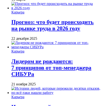
Карьера
Прогноз: что будет происходить
на рынке труда в 2026 году
22 декабря 2025
Карьера
Лидером не рождаются:
7 принципов от топ-менеджера
СИБУРа
21 ноября 2025
Карьера