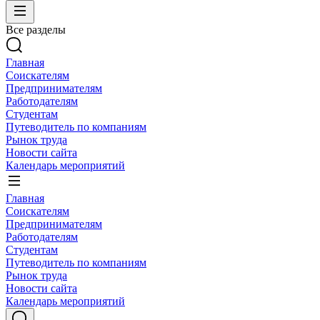
Все разделы
Главная
Соискателям
Предпринимателям
Работодателям
Студентам
Путеводитель по компаниям
Рынок труда
Новости сайта
Календарь мероприятий
Главная
Соискателям
Предпринимателям
Работодателям
Студентам
Путеводитель по компаниям
Рынок труда
Новости сайта
Календарь мероприятий