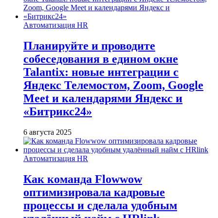
Автоматизация HR
Планируйте и проводите
собеседования в едином окне
Talantix: новые интеграции с
Яндекс Телемостом, Zoom, Google
Meet и календарями Яндекс и
«Битрикс24»
6 августа 2025
Автоматизация HR
Как команда Flowwow
оптимизировала кадровые
процессы и сделала удобным