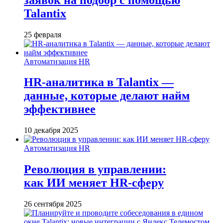
Talantix
25 февраля
Автоматизация HR
HR-аналитика в Talantix —
данные, которые делают найм
эффективнее
10 декабря 2025
Автоматизация HR
Революция в управлении:
как ИИ меняет HR-сферу
26 сентября 2025