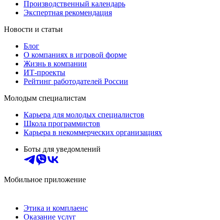
Производственный календарь
Экспертная рекомендация
Новости и статьи
Блог
О компаниях в игровой форме
Жизнь в компании
ИТ-проекты
Рейтинг работодателей России
Молодым специалистам
Карьера для молодых специалистов
Школа программистов
Карьера в некоммерческих организациях
Боты для уведомлений
Мобильное приложение
Этика и комплаенс
Оказание услуг