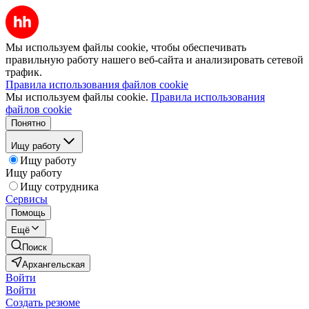
Мы используем файлы cookie, чтобы обеспечивать
правильную работу нашего веб-сайта и анализировать сетевой
трафик.
Правила использования файлов cookie
Мы используем файлы cookie.
Правила использования
файлов cookie
Понятно
Ищу работу
Ищу работу
Ищу работу
Ищу сотрудника
Сервисы
Помощь
Ещё
Поиск
Архангельская
Войти
Войти
Создать резюме