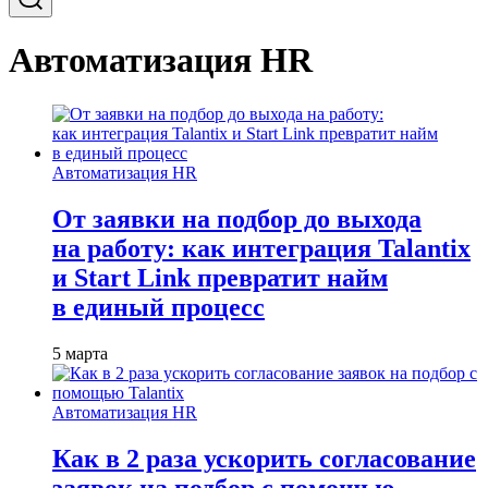
Автоматизация HR
Автоматизация HR
От заявки на подбор до выхода
на работу: как интеграция Talantix
и Start Link превратит найм
в единый процесс
5 марта
Автоматизация HR
Как в 2 раза ускорить согласование
заявок на подбор с помощью