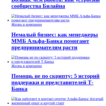
сообщества Билайна
Жизнь в компании
Немалый бизнес: как менеджеры
ММБ Альфа-Банка помогают
предпринимателям расти
Жизнь в компании
Помощь не по скрипту: 5 историй
поддержки и представителей Т-
Банка