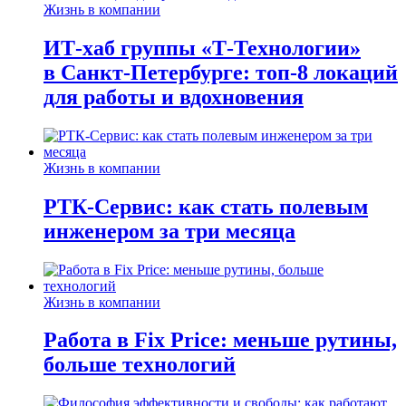
Жизнь в компании
ИТ-хаб группы «Т-Технологии»
в Санкт-Петербурге: топ-8 локаций
для работы и вдохновения
Жизнь в компании
РТК-Сервис: как стать полевым
инженером за три месяца
Жизнь в компании
Работа в Fix Price: меньше рутины,
больше технологий