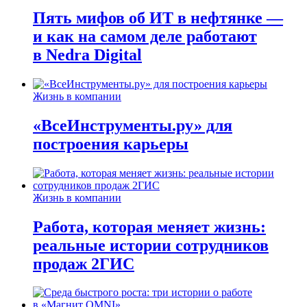
Пять мифов об ИТ в нефтянке —
и как на самом деле работают
в Nedra Digital
Жизнь в компании
«ВсеИнструменты.ру» для
построения карьеры
Жизнь в компании
Работа, которая меняет жизнь:
реальные истории сотрудников
продаж 2ГИС