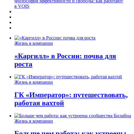
Философия эффективности и свободы: как работают
в VOIS
Жизнь в компании
«Каргилл» в России: почва для
роста
Жизнь в компании
ГК «Император»: путешествовать,
работая вахтой
Жизнь в компании
Больше чем работа: как устроены