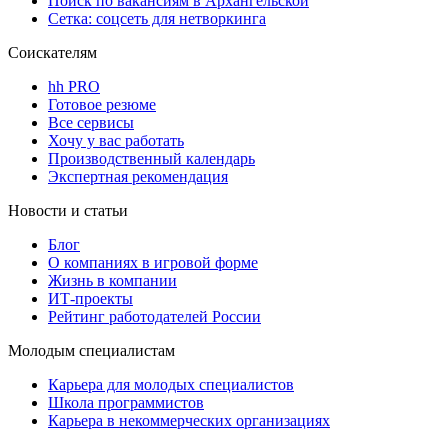
Поиск по вакансиям в Архангельской
Сетка: соцсеть для нетворкинга
Соискателям
hh PRO
Готовое резюме
Все сервисы
Хочу у вас работать
Производственный календарь
Экспертная рекомендация
Новости и статьи
Блог
О компаниях в игровой форме
Жизнь в компании
ИТ-проекты
Рейтинг работодателей России
Молодым специалистам
Карьера для молодых специалистов
Школа программистов
Карьера в некоммерческих организациях