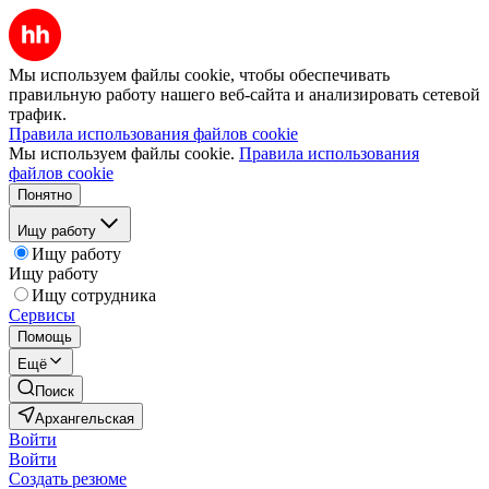
Мы используем файлы cookie, чтобы обеспечивать
правильную работу нашего веб-сайта и анализировать сетевой
трафик.
Правила использования файлов cookie
Мы используем файлы cookie.
Правила использования
файлов cookie
Понятно
Ищу работу
Ищу работу
Ищу работу
Ищу сотрудника
Сервисы
Помощь
Ещё
Поиск
Архангельская
Войти
Войти
Создать резюме