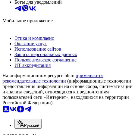
Боты для уведомлений
Мобильное приложение
Этика и комплаенс
Оказание услуг
Использование сайтов
Защита персональных данных
Пользовательское соглашение
ИТ аккредитация
На информационном ресурсе hh.ru
применяются
рекомендательные технологии
(информационные технологии
предоставления информации на основе сбора, систематизации
и анализа сведений, относящихся к предпочтениям
пользователей сети «Интернет», находящихся на территории
Российской Федерации)
Русский