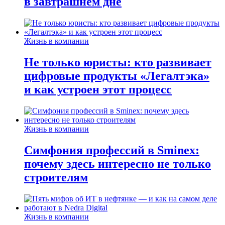
в завтрашнем дне
Жизнь в компании
Не только юристы: кто развивает
цифровые продукты «Легалтэка»
и как устроен этот процесс
Жизнь в компании
Симфония профессий в Sminex:
почему здесь интересно не только
строителям
Жизнь в компании