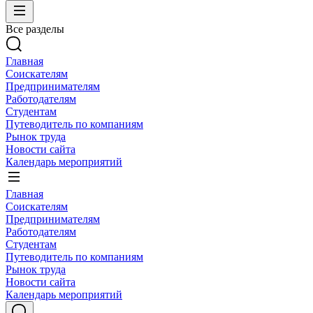
Все разделы
Главная
Соискателям
Предпринимателям
Работодателям
Студентам
Путеводитель по компаниям
Рынок труда
Новости сайта
Календарь мероприятий
Главная
Соискателям
Предпринимателям
Работодателям
Студентам
Путеводитель по компаниям
Рынок труда
Новости сайта
Календарь мероприятий