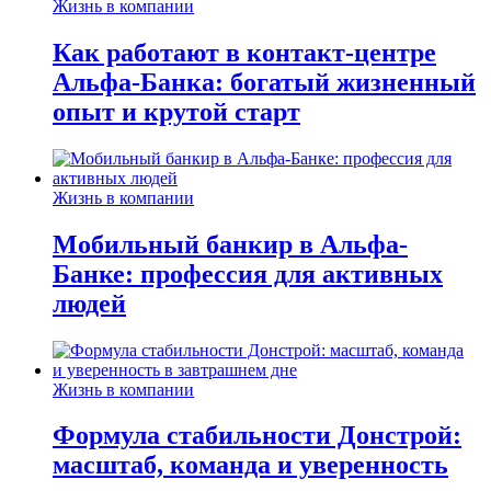
Жизнь в компании
Как работают в контакт-центре
Альфа-Банка: богатый жизненный
опыт и крутой старт
Жизнь в компании
Мобильный банкир в Альфа-
Банке: профессия для активных
людей
Жизнь в компании
Формула стабильности Донстрой:
масштаб, команда и уверенность