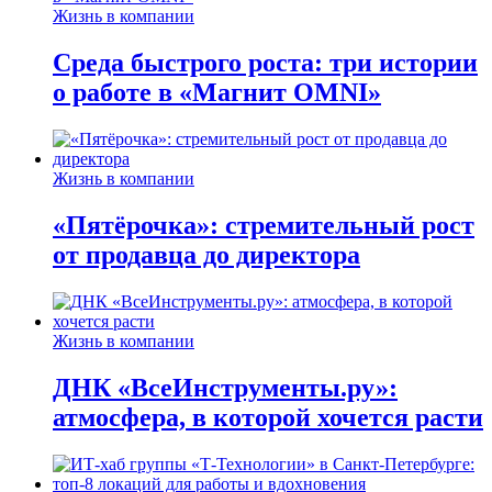
Жизнь в компании
Среда быстрого роста: три истории
о работе в «Магнит OMNI»
Жизнь в компании
«Пятёрочка»: стремительный рост
от продавца до директора
Жизнь в компании
ДНК «ВсеИнструменты.ру»:
атмосфера, в которой хочется расти