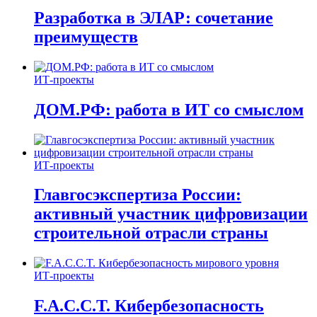
Разработка в ЭЛАР: сочетание
преимуществ
ИТ-проекты
ДОМ.РФ: работа в ИТ со смыслом
ИТ-проекты
Главгосэкспертиза России:
активный участник цифровизации
строительной отрасли страны
ИТ-проекты
F.A.C.C.T. Кибербезопасность