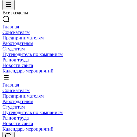
Все разделы
Главная
Соискателям
Предпринимателям
Работодателям
Студентам
Путеводитель по компаниям
Рынок труда
Новости сайта
Календарь мероприятий
Главная
Соискателям
Предпринимателям
Работодателям
Студентам
Путеводитель по компаниям
Рынок труда
Новости сайта
Календарь мероприятий