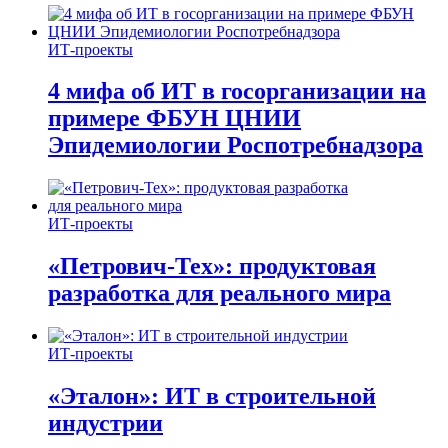
ИТ-проекты
4 мифа об ИТ в госорганизации на
примере ФБУН ЦНИИ
Эпидемиологии Роспотребнадзора
ИТ-проекты
«Петрович-Тех»: продуктовая
разработка для реального мира
ИТ-проекты
«Эталон»: ИТ в строительной
индустрии