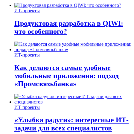
ИТ-проекты
Продуктовая разработка в QIWI:
что особенного?
ИТ-проекты
Как делаются самые удобные
мобильные приложения: подход
«Промсвязьбанка»
ИТ-проекты
«Улыбка радуги»: интересные ИТ-
задачи для всех специалистов