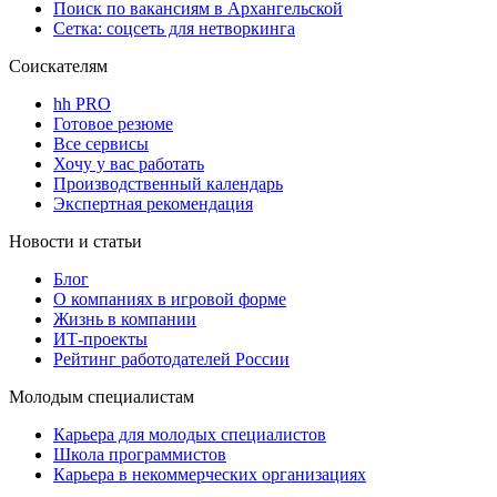
Поиск по вакансиям в Архангельской
Сетка: соцсеть для нетворкинга
Соискателям
hh PRO
Готовое резюме
Все сервисы
Хочу у вас работать
Производственный календарь
Экспертная рекомендация
Новости и статьи
Блог
О компаниях в игровой форме
Жизнь в компании
ИТ-проекты
Рейтинг работодателей России
Молодым специалистам
Карьера для молодых специалистов
Школа программистов
Карьера в некоммерческих организациях