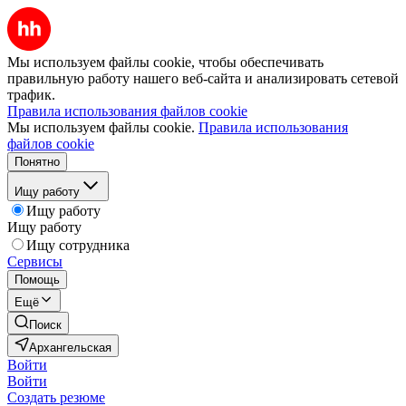
Мы используем файлы cookie, чтобы обеспечивать
правильную работу нашего веб-сайта и анализировать сетевой
трафик.
Правила использования файлов cookie
Мы используем файлы cookie.
Правила использования
файлов cookie
Понятно
Ищу работу
Ищу работу
Ищу работу
Ищу сотрудника
Сервисы
Помощь
Ещё
Поиск
Архангельская
Войти
Войти
Создать резюме