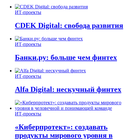
ИТ-проекты
CDEK Digital: свобода развития
ИТ-проекты
Банки.ру: больше чем финтех
ИТ-проекты
Alfa Digital: нескучный финтех
ИТ-проекты
«Киберпротект»: создавать
продукты мирового уровня в