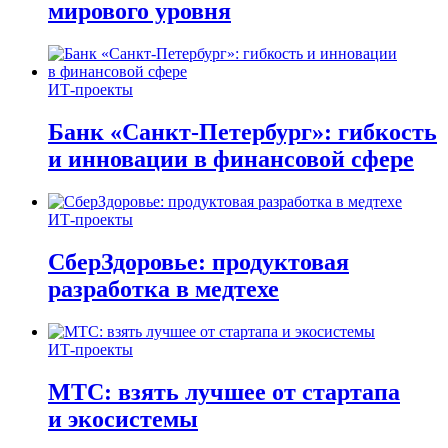
мирового уровня
ИТ-проекты
Банк «Санкт-Петербург»: гибкость
и инновации в финансовой сфере
ИТ-проекты
СберЗдоровье: продуктовая
разработка в медтехе
ИТ-проекты
МТС: взять лучшее от стартапа
и экосистемы