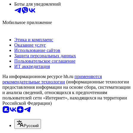
Боты для уведомлений
Мобильное приложение
Этика и комплаенс
Оказание услуг
Использование сайтов
Защита персональных данных
Пользовательское соглашение
ИТ аккредитация
На информационном ресурсе hh.ru
применяются
рекомендательные технологии
(информационные технологии
предоставления информации на основе сбора, систематизации
и анализа сведений, относящихся к предпочтениям
пользователей сети «Интернет», находящихся на территории
Российской Федерации)
Русский