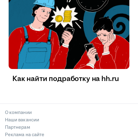
Как найти подработку на hh.ru
О компании
Наши вакансии
Партнерам
Реклама на сайте