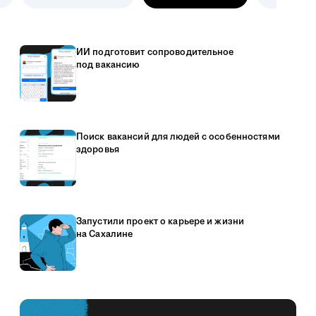
ИИ подготовит сопроводительное
под вакансию
Поиск вакансий для людей с особенностями
здоровья
Запустили проект о карьере и жизни
на Сахалине