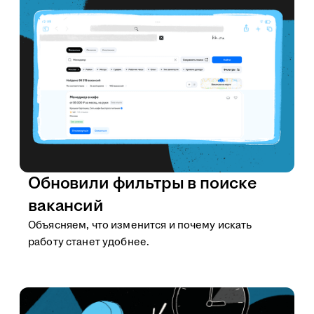
Обновили фильтры в поиске
вакансий
Объясняем, что изменится и почему искать
работу станет удобнее.