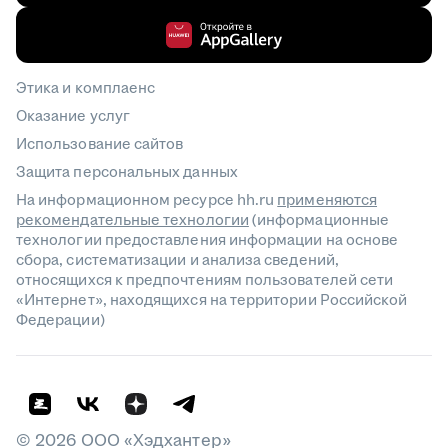
Этика и комплаенс
Оказание услуг
Использование сайтов
Защита персональных данных
На информационном ресурсе hh.ru
применяются
рекомендательные технологии
(информационные
технологии предоставления информации на основе
сбора, систематизации и анализа сведений,
относящихся к предпочтениям пользователей сети
«Интернет», находящихся на территории Российской
Федерации)
©
2026
ООО «Хэдхантер»