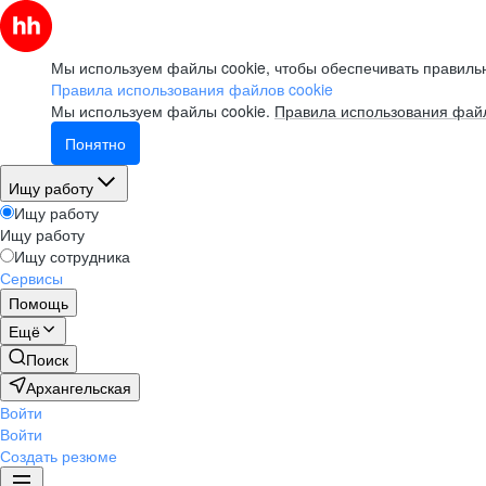
Мы используем файлы cookie, чтобы обеспечивать правильн
Правила использования файлов cookie
Мы используем файлы cookie.
Правила использования файл
Понятно
Ищу работу
Ищу работу
Ищу работу
Ищу сотрудника
Сервисы
Помощь
Ещё
Поиск
Архангельская
Войти
Войти
Создать резюме