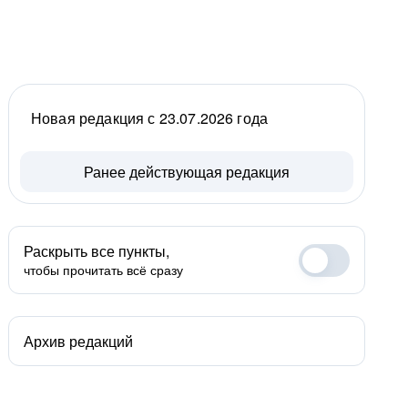
Новая редакция с 23.07.2026 года
Ранее действующая редакция
Раскрыть все пункты,
чтобы прочитать всё сразу
Архив редакций