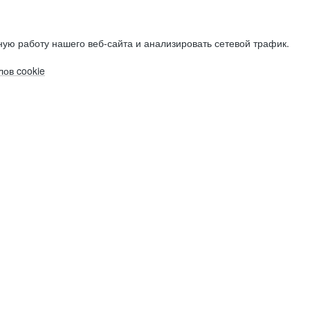
ую работу нашего веб-сайта и анализировать сетевой трафик.
ов cookie