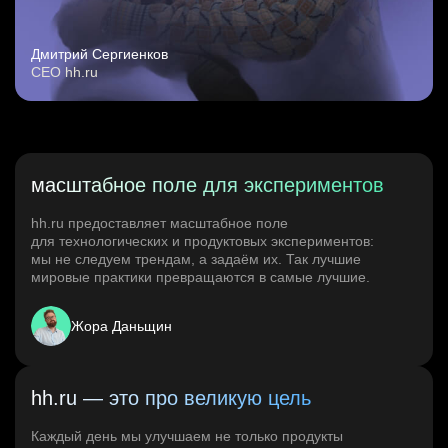
Дмитрий Сергиенков
CEO hh.ru
масштабное поле для экспериментов
hh.ru предоставляет масштабное поле
для технологических и продуктовых экспериментов:
мы не следуем трендам, а задаём их. Так лучшие
мировые практики превращаются в самые лучшие.
Жора Даньщин
hh.ru — это про великую цель
Каждый день мы улучшаем не только продукты