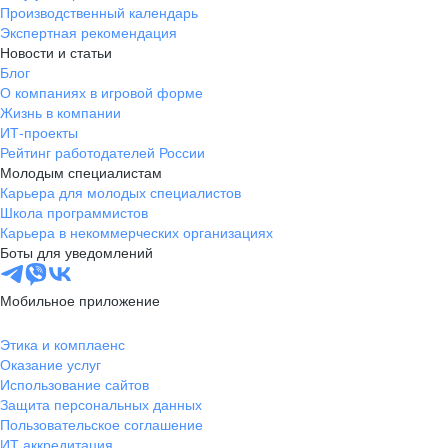
Производственный календарь
Экспертная рекомендация
Новости и статьи
Блог
О компаниях в игровой форме
Жизнь в компании
ИТ-проекты
Рейтинг работодателей России
Молодым специалистам
Карьера для молодых специалистов
Школа программистов
Карьера в некоммерческих организациях
Боты для уведомлений
Мобильное приложение
Этика и комплаенс
Оказание услуг
Использование сайтов
Защита персональных данных
Пользовательское соглашение
ИТ аккредитация