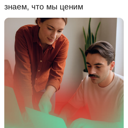
знаем, что мы ценим