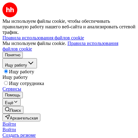
Мы используем файлы cookie, чтобы обеспечивать
правильную работу нашего веб-сайта и анализировать сетевой
трафик.
Правила использования файлов cookie
Мы используем файлы cookie.
Правила использования
файлов cookie
Понятно
Ищу работу
Ищу работу
Ищу работу
Ищу сотрудника
Сервисы
Помощь
Ещё
Поиск
Архангельская
Войти
Войти
Создать резюме