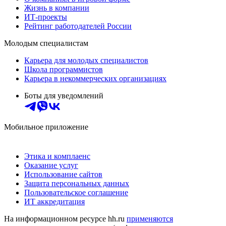
Жизнь в компании
ИТ-проекты
Рейтинг работодателей России
Молодым специалистам
Карьера для молодых специалистов
Школа программистов
Карьера в некоммерческих организациях
Боты для уведомлений
Мобильное приложение
Этика и комплаенс
Оказание услуг
Использование сайтов
Защита персональных данных
Пользовательское соглашение
ИТ аккредитация
На информационном ресурсе hh.ru
применяются