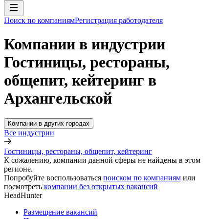
Поиск по компаниям
Регистрация работодателя
Компании в индустрии
Гостиницы, рестораны,
общепит, кейтеринг в
Архангельской
Компании в других городах
Все индустрии
Гостиницы, рестораны, общепит, кейтеринг
К сожалению, компании данной сферы не найдены в этом
регионе.
Попробуйте воспользоваться
поиском по компаниям
или
посмотреть
компании без открытых вакансий
HeadHunter
Размещение вакансий