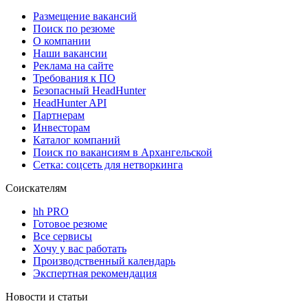
Размещение вакансий
Поиск по резюме
О компании
Наши вакансии
Реклама на сайте
Требования к ПО
Безопасный HeadHunter
HeadHunter API
Партнерам
Инвесторам
Каталог компаний
Поиск по вакансиям в Архангельской
Сетка: соцсеть для нетворкинга
Соискателям
hh PRO
Готовое резюме
Все сервисы
Хочу у вас работать
Производственный календарь
Экспертная рекомендация
Новости и статьи