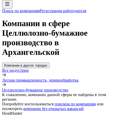
Поиск по компаниям
Регистрация работодателя
Компании в сфере
Целлюлозно-бумажное
производство в
Архангельской
Компании в других городах
Все индустрии
Лесная промышленность, деревообработка
Целлюлозно-бумажное производство
К сожалению, компании данной сферы не найдены в этом
регионе.
Попробуйте воспользоваться
поиском по компаниям
или
посмотреть
компании без открытых вакансий
HeadHunter