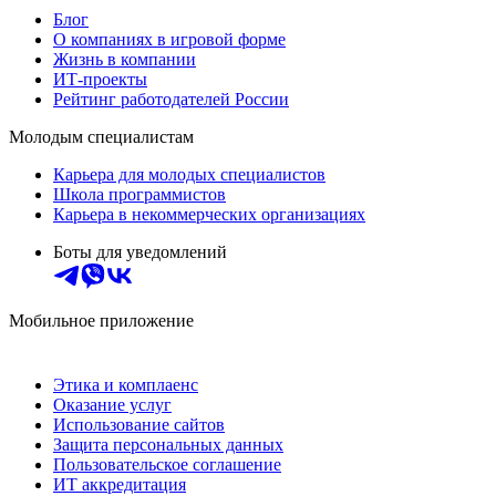
Блог
О компаниях в игровой форме
Жизнь в компании
ИТ-проекты
Рейтинг работодателей России
Молодым специалистам
Карьера для молодых специалистов
Школа программистов
Карьера в некоммерческих организациях
Боты для уведомлений
Мобильное приложение
Этика и комплаенс
Оказание услуг
Использование сайтов
Защита персональных данных
Пользовательское соглашение
ИТ аккредитация