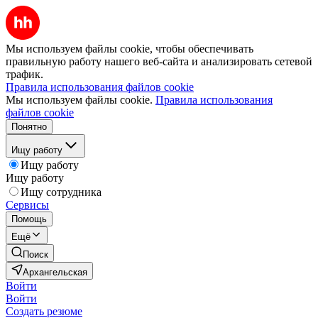
Мы используем файлы cookie, чтобы обеспечивать
правильную работу нашего веб-сайта и анализировать сетевой
трафик.
Правила использования файлов cookie
Мы используем файлы cookie.
Правила использования
файлов cookie
Понятно
Ищу работу
Ищу работу
Ищу работу
Ищу сотрудника
Сервисы
Помощь
Ещё
Поиск
Архангельская
Войти
Войти
Создать резюме