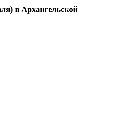
вля) в Архангельской