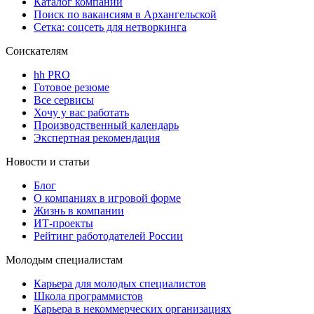
Каталог компаний
Поиск по вакансиям в Архангельской
Сетка: соцсеть для нетворкинга
Соискателям
hh PRO
Готовое резюме
Все сервисы
Хочу у вас работать
Производственный календарь
Экспертная рекомендация
Новости и статьи
Блог
О компаниях в игровой форме
Жизнь в компании
ИТ-проекты
Рейтинг работодателей России
Молодым специалистам
Карьера для молодых специалистов
Школа программистов
Карьера в некоммерческих организациях