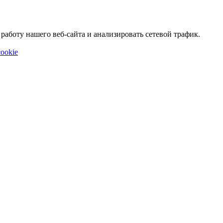
аботу нашего веб-сайта и анализировать сетевой трафик.
ookie