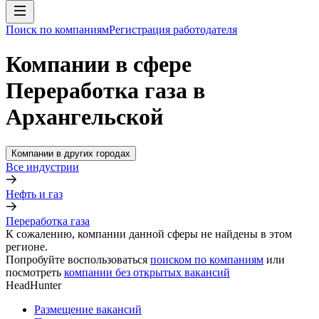
Поиск по компаниям
Регистрация работодателя
Компании в сфере
Переработка газа в
Архангельской
Компании в других городах
Все индустрии
Нефть и газ
Переработка газа
К сожалению, компании данной сферы не найдены в этом
регионе.
Попробуйте воспользоваться
поиском по компаниям
или
посмотреть
компании без открытых вакансий
HeadHunter
Размещение вакансий