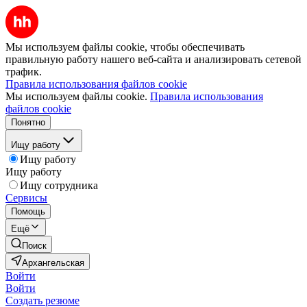
Мы используем файлы cookie, чтобы обеспечивать
правильную работу нашего веб-сайта и анализировать сетевой
трафик.
Правила использования файлов cookie
Мы используем файлы cookie.
Правила использования
файлов cookie
Понятно
Ищу работу
Ищу работу
Ищу работу
Ищу сотрудника
Сервисы
Помощь
Ещё
Поиск
Архангельская
Войти
Войти
Создать резюме