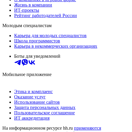
Жизнь в компании
ИТ-проекты
Рейтинг работодателей России
Молодым специалистам
Карьера для молодых специалистов
Школа программистов
Карьера в некоммерческих организациях
Боты для уведомлений
Мобильное приложение
Этика и комплаенс
Оказание услуг
Использование сайтов
Защита персональных данных
Пользовательское соглашение
ИТ аккредитация
На информационном ресурсе hh.ru
применяются